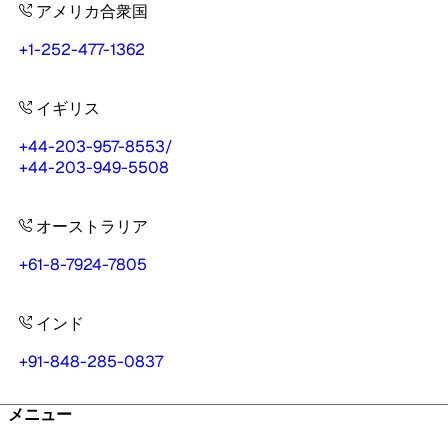
アメリカ合衆国
+1-252-477-1362
イギリス
+44-203-957-8553
/
+44-203-949-5508
オーストラリア
+61-8-7924-7805
インド
+91-848-285-0837
メニュー