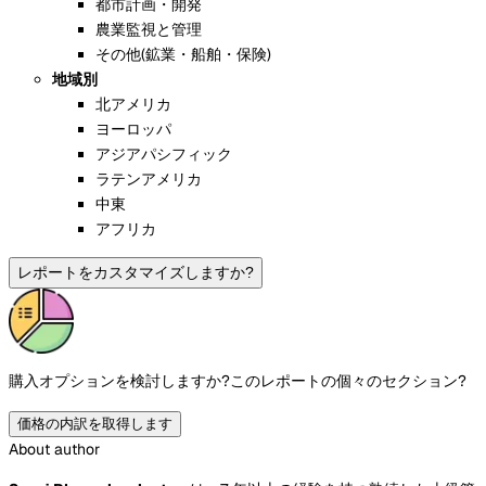
都市計画・開発
農業監視と管理
その他(鉱業・船舶・保険)
地域別
北アメリカ
ヨーロッパ
アジアパシフィック
ラテンアメリカ
中東
アフリカ
レポートをカスタマイズしますか?
購入オプションを検討しますか?
このレポートの個々のセクション?
価格の内訳を取得します
About author