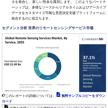
タを統合し、新しい預金を識別します。 このようなパートナ
ーシップは、多様なソースからリアルタイムおよびアーカイブ
データをカスタマイズ可能な意思決定支援プラットフォームに
統合するのに役立ちます。
セグメント分析 世界のリモートセンシングサービス市場
このレポートの詳細については、
無料サンプルコピーをダウン
ロード