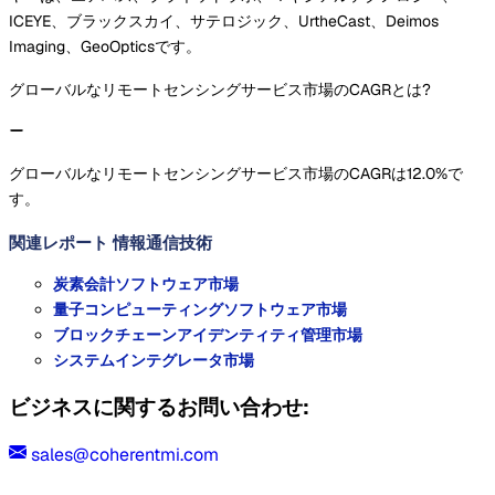
ICEYE、ブラックスカイ、サテロジック、UrtheCast、Deimos
Imaging、GeoOpticsです。
グローバルなリモートセンシングサービス市場のCAGRとは?
グローバルなリモートセンシングサービス市場のCAGRは12.0%で
す。
関連レポート
情報通信技術
炭素会計ソフトウェア市場
量子コンピューティングソフトウェア市場
ブロックチェーンアイデンティティ管理市場
システムインテグレータ市場
ビジネスに関するお問い合わせ:
sales@coherentmi.com