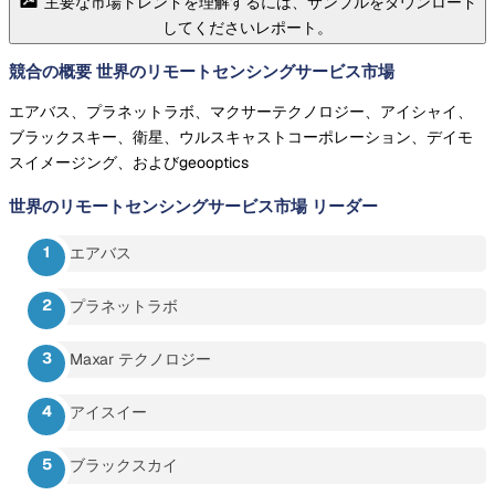
主要な市場トレンドを理解するには、サンプルをダウンロード
してくださいレポート。
競合の概要 世界のリモートセンシングサービス市場
エアバス、プラネットラボ、マクサーテクノロジー、アイシャイ、
ブラックスキー、衛星、ウルスキャストコーポレーション、デイモ
スイメージング、およびgeooptics
世界のリモートセンシングサービス市場
リーダー
エアバス
プラネットラボ
Maxar テクノロジー
アイスイー
ブラックスカイ