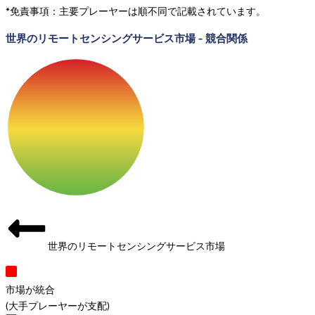
*免責事項：主要プレーヤーは順不同で記載されています。
世界のリモートセンシングサービス市場
-
競合関係
世界のリモートセンシングサービス市場
市場が統合
(
大手プレーヤーが支配
)