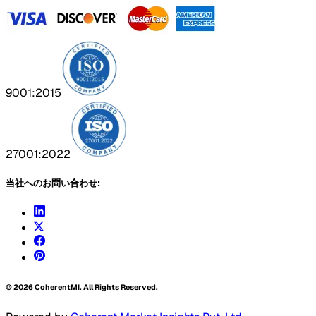
9001:2015
27001:2022
当社へのお問い合わせ:
©
2026
CoherentMI. All Rights Reserved.