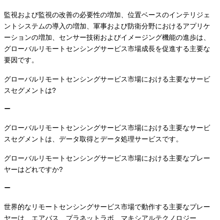
監視および監視の改善の必要性の増加、位置ベースのインテリジェ
ントシステムの導入の増加、軍事および防衛分野におけるアプリケ
ーションの増加、センサー技術およびイメージング機能の進歩は、
グローバルリモートセンシングサービス市場成長を促進する主要な
要因です。
グローバルリモートセンシングサービス市場における主要なサービ
スセグメントは?
グローバルリモートセンシングサービス市場における主要なサービ
スセグメントは、データ取得とデータ処理サービスです。
グローバルリモートセンシングサービス市場における主要なプレー
ヤーはどれですか?
世界的なリモートセンシングサービス市場で動作する主要なプレー
ヤーは、エアバス、プラネットラボ、マキシアルテクノロジー、