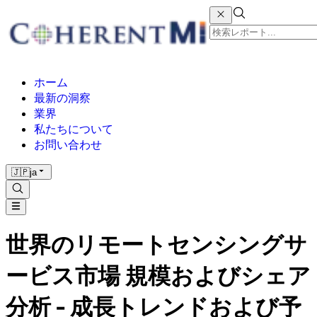
ホーム
最新の洞察
業界
私たちについて
お問い合わせ
🇯🇵
ja
世界のリモートセンシングサ
ービス市場 規模およびシェア
分析 - 成長トレンドおよび予