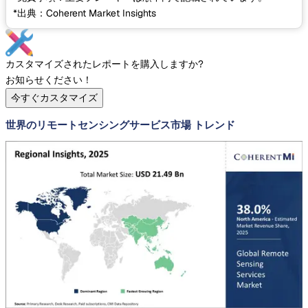
*出典：Coherent Market Insights
カスタマイズされたレポートを購入しますか?
お知らせください！
今すぐカスタマイズ
世界のリモートセンシングサービス市場 トレンド