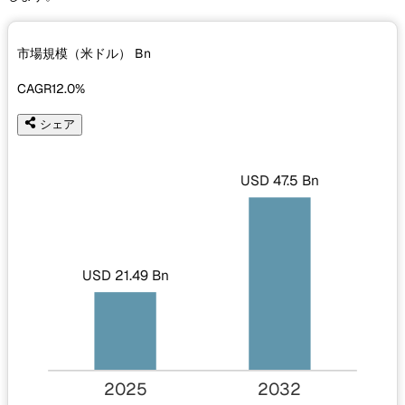
市場規模（米ドル）
Bn
CAGR
12.0%
シェア
USD 47.5 Bn
USD 21.49 Bn
2025
2032