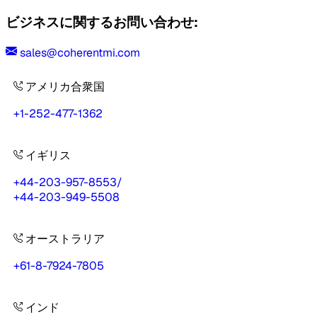
ビジネスに関するお問い合わせ:
sales@coherentmi.com
アメリカ合衆国
+1-252-477-1362
イギリス
+44-203-957-8553
/
+44-203-949-5508
オーストラリア
+61-8-7924-7805
インド