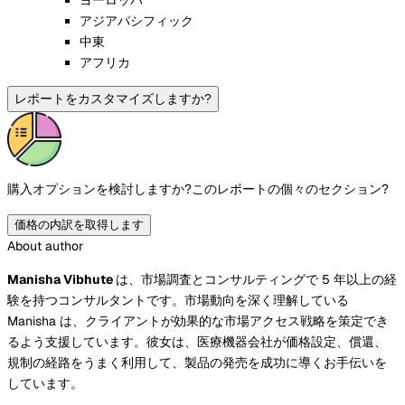
アジアパシフィック
中東
アフリカ
レポートをカスタマイズしますか?
購入オプションを検討しますか?
このレポートの個々のセクション?
価格の内訳を取得します
About author
Manisha Vibhute
は、市場調査とコンサルティングで 5 年以上の経
験を持つコンサルタントです。市場動向を深く理解している
Manisha は、クライアントが効果的な市場アクセス戦略を策定でき
るよう支援しています。彼女は、医療機器会社が価格設定、償還、
規制の経路をうまく利用して、製品の発売を成功に導くお手伝いを
しています。