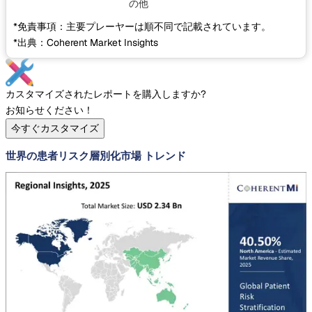
の他
*免責事項：主要プレーヤーは順不同で記載されています。
*出典：Coherent Market Insights
カスタマイズされたレポートを購入しますか?
お知らせください！
今すぐカスタマイズ
世界の患者リスク層別化市場 トレンド