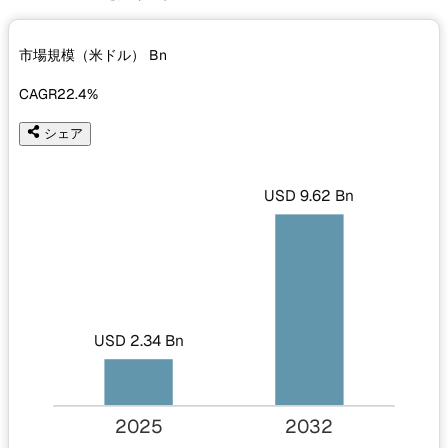
市場規模（米ドル）
Bn
CAGR
22.4%
シェア
USD 9.62 Bn
USD 2.34 Bn
2025
2032