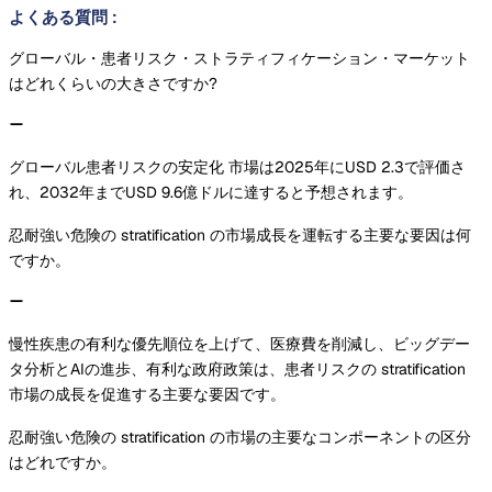
よくある質問
:
グローバル・患者リスク・ストラティフィケーション・マーケット
はどれくらいの大きさですか?
グローバル患者リスクの安定化 市場は2025年にUSD 2.3で評価さ
れ、2032年までUSD 9.6億ドルに達すると予想されます。
忍耐強い危険の stratification の市場成長を運転する主要な要因は何
ですか。
慢性疾患の有利な優先順位を上げて、医療費を削減し、ビッグデー
タ分析とAIの進歩、有利な政府政策は、患者リスクの stratification
市場の成長を促進する主要な要因です。
忍耐強い危険の stratification の市場の主要なコンポーネントの区分
はどれですか。