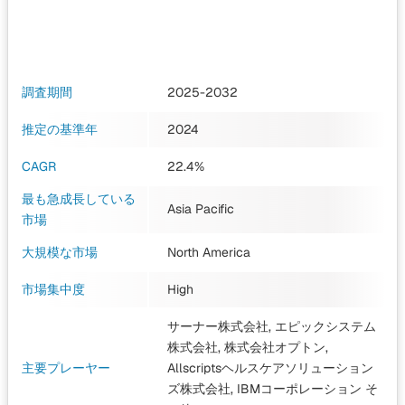
調査期間
2025-2032
推定の基準年
2024
CAGR
22.4%
最も急成長している
Asia Pacific
市場
大規模な市場
North America
市場集中度
High
サーナー株式会社, エピックシステム
株式会社, 株式会社オプトン,
主要プレーヤー
Allscriptsヘルスケアソリューション
ズ株式会社, IBMコーポレーション
そ