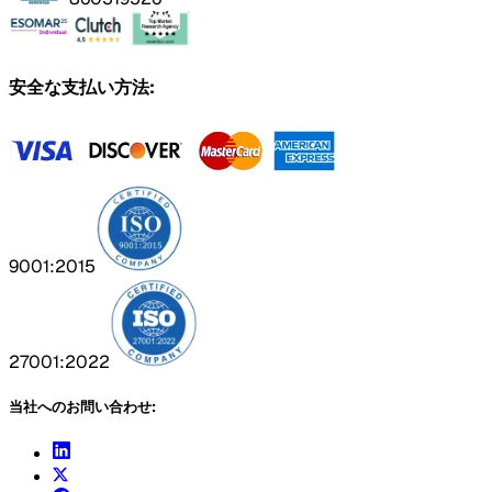
安全な支払い方法:
9001:2015
27001:2022
当社へのお問い合わせ: