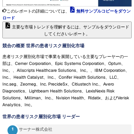
このレポートの詳細については、
無料サンプルコピーをダウン
ロード
主要な市場トレンドを理解するには、サンプルをダウンロード
してくださいレポート。
競合の概要 世界の患者リスク層別化市場
患者リスク層別化市場で事業を展開している主要なプレーヤーの一
部は、Cerner Corporation、Epic Systems Corporation、Optum、
Inc。、Allscripts Healthcare Solutions、Inc。、IBM Corporation、
Inc.、Health Catalyst、Inc.、Conifer Health Solutions、LLC、
Inc.seg、Zeomeg、Inc. PrecideSx、Citiustech Inc.、Avero
Diagnostics、Lightbeam Health Solutions、LexisNexis Risk
Solutions、Milliman、Inc.、Nvision Health、Rldatix、およびVerisk
Analytics、Inc。
世界の患者リスク層別化市場
リーダー
サーナー株式会社