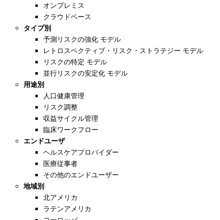
オンプレミス
クラウドベース
タイプ別
予測リスクの強化 モデル
レトロスペクティブ・リスク・ストラテジー モデル
リスクの特定 モデル
並行リスクの安定化 モデル
用途別
人口健康管理
リスク調整
収益サイクル管理
臨床ワークフロー
エンドユーザ
ヘルスケアプロバイダー
医療従事者
その他のエンドユーザー
地域別
北アメリカ
ラテンアメリカ
ヨーロッパ