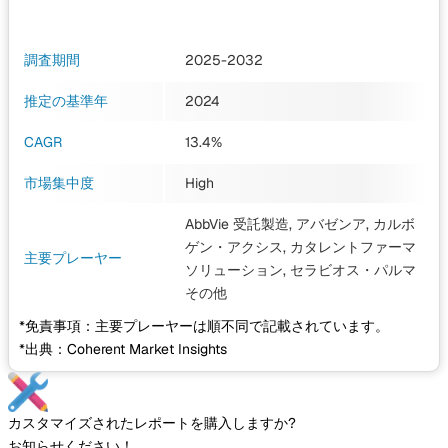
調査期間
2025-2032
推定の基準年
2024
CAGR
13.4%
市場集中度
High
AbbVie 受託製造, アバゼンア, カルボ
ゲン・アクシス, カタレントファーマ
主要プレーヤー
ソリューション, セラビオス・パルマ
その他
*免責事項：主要プレーヤーは順不同で記載されています。
*出典：Coherent Market Insights
カスタマイズされたレポートを購入しますか?
お知らせください！