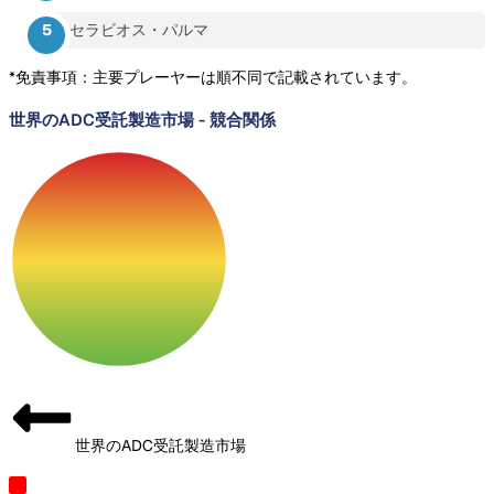
セラビオス・パルマ
*免責事項：主要プレーヤーは順不同で記載されています。
世界のADC受託製造市場
-
競合関係
世界のADC受託製造市場