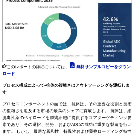
このレポートの詳細については、
無料サンプルコピーをダウン
ロード
プロセス構成によって-抗体の複雑さはアウトソーシングを運転しま
す
プロセスコンポーネントの面では、抗体は、その重要な役割と技術
の複雑さを追及する市場の最高のシェアに貢献します。 抗体は、細
胞毒性薬のペイロードを腫瘍細胞に提供するコアターゲティング要
素であり、その選択、開発、およびADCの成功に重要な製造を行い
ます。 しかし、最適な親和性、特異性および薬物ローディング特性