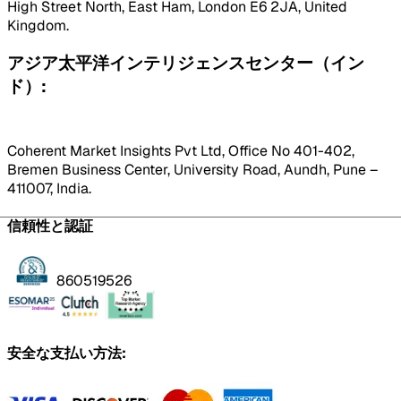
High Street North, East Ham, London E6 2JA, United
Kingdom.
アジア太平洋インテリジェンスセンター（イン
ド）:
Coherent Market Insights Pvt Ltd, Office No 401-402,
Bremen Business Center, University Road, Aundh, Pune –
411007, India.
信頼性と認証
860519526
安全な支払い方法: