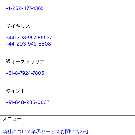
+1-252-477-1362
イギリス
+44-203-957-8553
/
+44-203-949-5508
オーストラリア
+61-8-7924-7805
インド
+91-848-285-0837
メニュー
当社について
業界
サービス
お問い合わせ