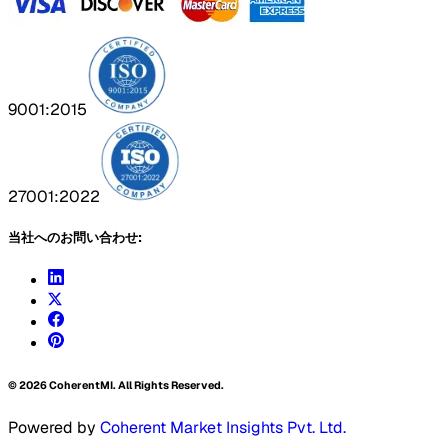
9001:2015
27001:2022
当社へのお問い合わせ:
©
2026
CoherentMI. All Rights Reserved.
Powered by
Coherent Market Insights Pvt. Ltd.