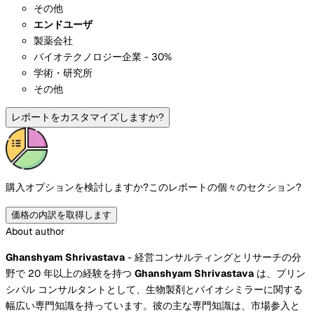
その他
エンドユーザ
製薬会社
バイオテクノロジー企業 - 30%
学術・研究所
その他
レポートをカスタマイズしますか?
購入オプションを検討しますか?
このレポートの個々のセクション?
価格の内訳を取得します
About author
Ghanshyam Shrivastava
- 経営コンサルティングとリサーチの分
野で 20 年以上の経験を持つ
Ghanshyam Shrivastava
は、プリン
シパル コンサルタントとして、生物製剤とバイオシミラーに関する
幅広い専門知識を持っています。彼の主な専門知識は、市場参入と