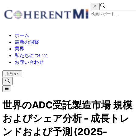
ホーム
最新の洞察
業界
私たちについて
お問い合わせ
🇯🇵
ja
世界のADC受託製造市場 規模
およびシェア分析 - 成長トレ
ンドおよび予測 (2025-