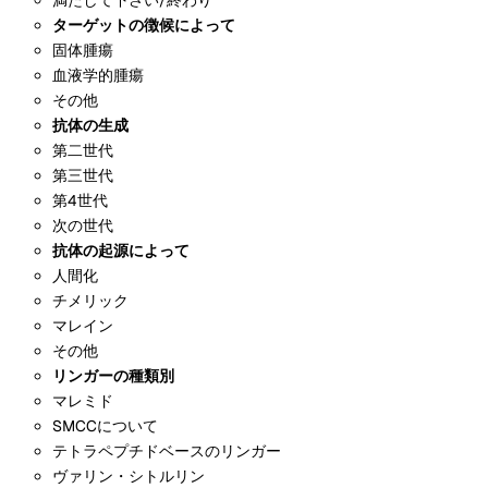
ターゲットの徴候によって
固体腫瘍
血液学的腫瘍
その他
抗体の生成
第二世代
第三世代
第4世代
次の世代
抗体の起源によって
人間化
チメリック
マレイン
その他
リンガーの種類別
マレミド
SMCCについて
テトラペプチドベースのリンガー
ヴァリン・シトルリン