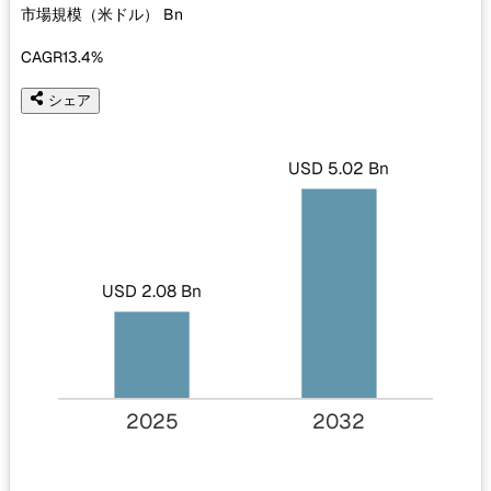
市場規模（米ドル）
Bn
CAGR
13.4%
シェア
USD 5.02 Bn
USD 2.08 Bn
2025
2032