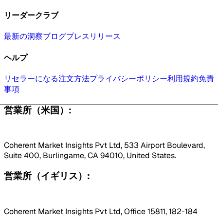
リーダークラブ
最新の洞察
ブログ
プレスリリース
ヘルプ
リセラーになる
注文方法
プライバシーポリシー
利用規約
免責
事項
営業所（米国）:
Coherent Market Insights Pvt Ltd, 533 Airport Boulevard,
Suite 400, Burlingame, CA 94010, United States.
営業所（イギリス）:
Coherent Market Insights Pvt Ltd, Office 15811, 182-184