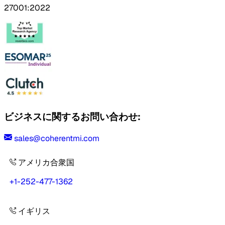
27001:2022
ビジネスに関するお問い合わせ:
sales@coherentmi.com
アメリカ合衆国
+1-252-477-1362
イギリス