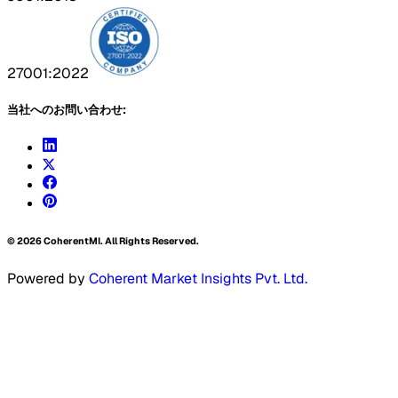
27001:2022
当社へのお問い合わせ:
©
2026
CoherentMI. All Rights Reserved.
Powered by
Coherent Market Insights Pvt. Ltd.