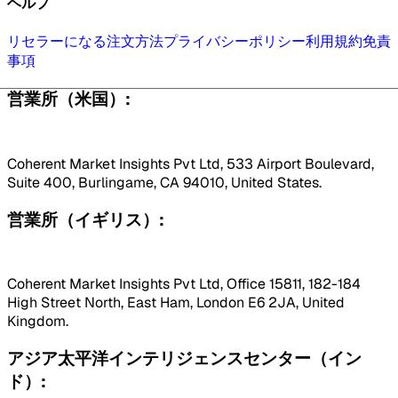
ヘルプ
リセラーになる
注文方法
プライバシーポリシー
利用規約
免責
事項
営業所（米国）:
Coherent Market Insights Pvt Ltd, 533 Airport Boulevard,
Suite 400, Burlingame, CA 94010, United States.
営業所（イギリス）:
Coherent Market Insights Pvt Ltd, Office 15811, 182-184
High Street North, East Ham, London E6 2JA, United
Kingdom.
アジア太平洋インテリジェンスセンター（イン
ド）: