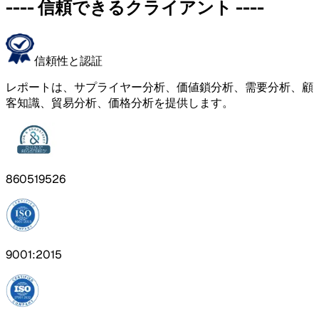
----
信頼できるクライアント
----
信頼性と認証
レポートは、サプライヤー分析、価値鎖分析、需要分析、顧
客知識、貿易分析、価格分析を提供します。
860519526
9001:2015