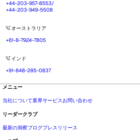
+44-203-957-8553
/
+44-203-949-5508
オーストラリア
+61-8-7924-7805
インド
+91-848-285-0837
メニュー
当社について
業界
サービス
お問い合わせ
リーダークラブ
最新の洞察
ブログ
プレスリリース