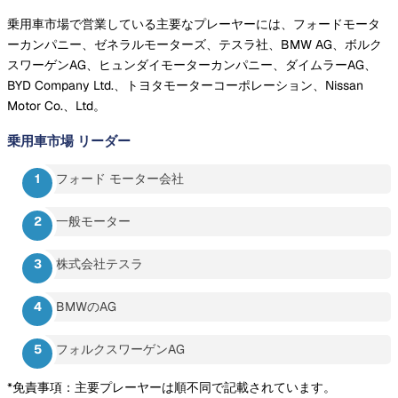
乗用車市場で営業している主要なプレーヤーには、フォードモータ
ーカンパニー、ゼネラルモーターズ、テスラ社、BMW AG、ボルク
スワーゲンAG、ヒュンダイモーターカンパニー、ダイムラーAG、
BYD Company Ltd.、トヨタモーターコーポレーション、Nissan
Motor Co.、Ltd。
乗用車市場
リーダー
フォード モーター会社
一般モーター
株式会社テスラ
BMWのAG
フォルクスワーゲンAG
*免責事項：主要プレーヤーは順不同で記載されています。