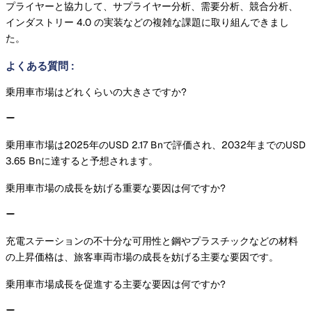
プライヤーと協力して、サプライヤー分析、需要分析、競合分析、
インダストリー 4.0 の実装などの複雑な課題に取り組んできまし
た。
よくある質問
:
乗用車市場はどれくらいの大きさですか?
乗用車市場は2025年のUSD 2.17 Bnで評価され、2032年までのUSD
3.65 Bnに達すると予想されます。
乗用車市場の成長を妨げる重要な要因は何ですか?
充電ステーションの不十分な可用性と鋼やプラスチックなどの材料
の上昇価格は、旅客車両市場の成長を妨げる主要な要因です。
乗用車市場成長を促進する主要な要因は何ですか?