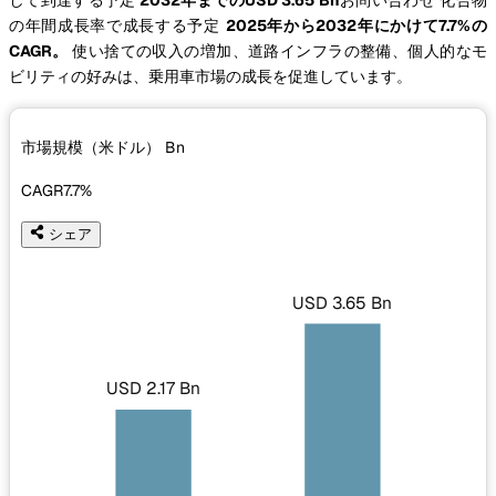
の年間成長率で成長する予定
2025年から2032年にかけて7.7%の
CAGR。
使い捨ての収入の増加、道路インフラの整備、個人的なモ
ビリティの好みは、乗用車市場の成長を促進しています。
市場規模（米ドル）
Bn
CAGR
7.7%
シェア
USD 3.65 Bn
USD 2.17 Bn