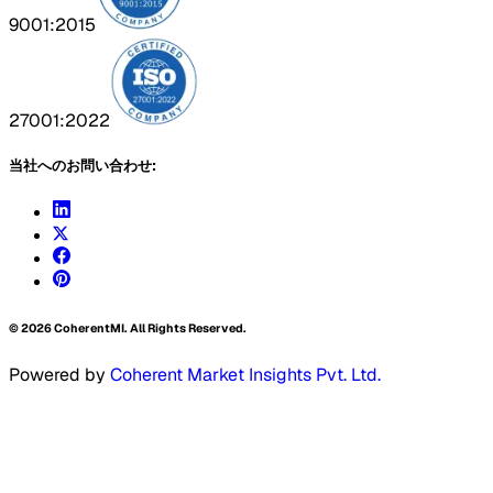
9001:2015
27001:2022
当社へのお問い合わせ:
©
2026
CoherentMI. All Rights Reserved.
Powered by
Coherent Market Insights Pvt. Ltd.