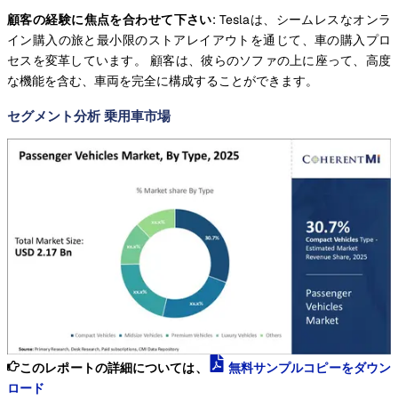
顧客の経験に焦点を合わせて下さい
: Teslaは、シームレスなオンラ
イン購入の旅と最小限のストアレイアウトを通じて、車の購入プロ
セスを変革しています。 顧客は、彼らのソファの上に座って、高度
な機能を含む、車両を完全に構成することができます。
セグメント分析 乗用車市場
このレポートの詳細については、
無料サンプルコピーをダウン
ロード