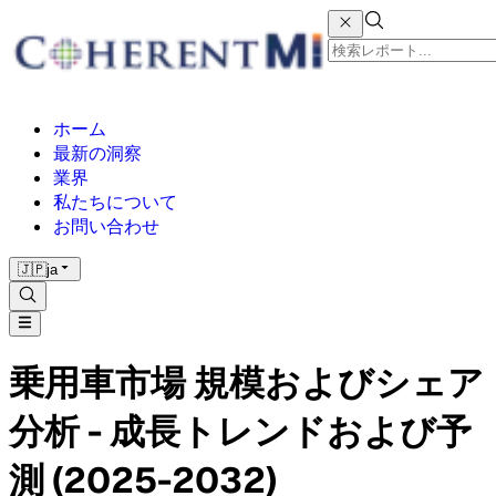
ホーム
最新の洞察
業界
私たちについて
お問い合わせ
🇯🇵
ja
乗用車市場 規模およびシェア
分析 - 成長トレンドおよび予
測 (2025-2032)