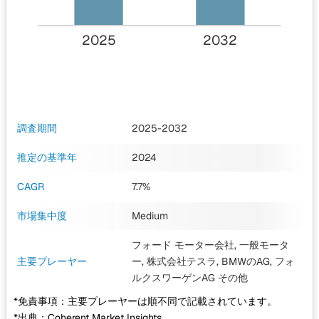
2025
2032
調査期間
2025-2032
推定の基準年
2024
CAGR
7.7%
市場集中度
Medium
フォード モーター会社, 一般モータ
主要プレーヤー
ー, 株式会社テスラ, BMWのAG, フォ
ルクスワーゲンAG
その他
*免責事項：主要プレーヤーは順不同で記載されています。
*出典：Coherent Market Insights