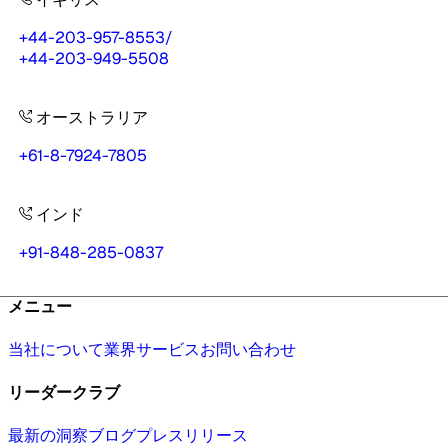
+44-203-957-8553
/
+44-203-949-5508
オーストラリア
+61-8-7924-7805
インド
+91-848-285-0837
メニュー
当社について
業界
サービス
お問い合わせ
リーダークラブ
最新の洞察
ブログ
プレスリリース