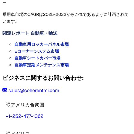
乗用車市場のCAGRは2025-2032から7.7%であるように計画されて
います。
関連レポート
自動車・輸送
自動車用ロッカーパネル市場
Eコーナーシステム市場
自動車シートカバー市場
自動車定期メンテナンス市場
ビジネスに関するお問い合わせ:
sales@coherentmi.com
アメリカ合衆国
+1-252-477-1362
イギリス