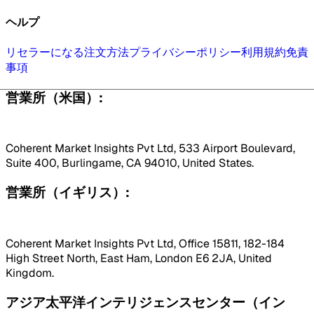
ヘルプ
リセラーになる
注文方法
プライバシーポリシー
利用規約
免責
事項
営業所（米国）:
Coherent Market Insights Pvt Ltd, 533 Airport Boulevard,
Suite 400, Burlingame, CA 94010, United States.
営業所（イギリス）:
Coherent Market Insights Pvt Ltd, Office 15811, 182-184
High Street North, East Ham, London E6 2JA, United
Kingdom.
アジア太平洋インテリジェンスセンター（イン