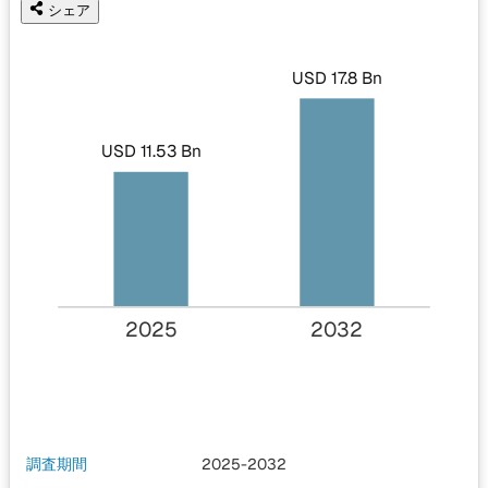
シェア
USD 17.8 Bn
USD 11.53 Bn
2025
2032
調査期間
2025-2032