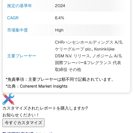
推定の基準年
2024
CAGR
6.4%
市場集中度
High
CHRハンセンホールディングス A/S,
ケリーグループ plc., Koninklijke
主要プレーヤー
DSM N.V. リリース, ノボジーム A/S,
国際フレーバー&フレグランス 代表
取締役
その他
*免責事項：主要プレーヤーは順不同で記載されています。
*出典：Coherent Market Insights
カスタマイズされたレポートを購入しますか?
お知らせください！
今すぐカスタマイズ