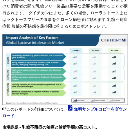
けた消費者の間で乳糖フリー製品の重要な需要を駆動することが期
待されます。 ダイチカンはまた、多くの場合、ローラクトースまた
はラクトースフリーの食事をクローン病患者に勧めます 乳糖不耐症
症状 腹部の不快感を最小限に抑えるためにポストフレア。
このレポートの詳細については、
無料サンプルコピーをダウン
ロード
市場課題 - 乳糖不耐症の治療と診断手順の高コスト。