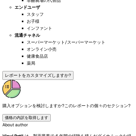
非酪農場の代替品
エンドユーザ
スタッフ
お子様
インファント
流通チャネル
スーパーマーケット/スーパーマーケット
オンライン小売
健康食品店
薬局
レポートをカスタマイズしますか?
購入オプションを検討しますか?
このレポートの個々のセクション?
価格の内訳を取得します
About author
Vipul Patil
は、製薬業界で 6 年間の経験を積んだダイナミックな経