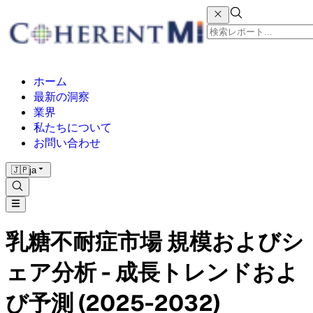
ホーム
最新の洞察
業界
私たちについて
お問い合わせ
🇯🇵
ja
乳糖不耐症市場 規模およびシ
ェア分析 - 成長トレンドおよ
び予測 (2025-2032)