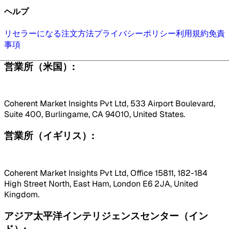
ヘルプ
リセラーになる
注文方法
プライバシーポリシー
利用規約
免責
事項
営業所（米国）:
Coherent Market Insights Pvt Ltd, 533 Airport Boulevard,
Suite 400, Burlingame, CA 94010, United States.
営業所（イギリス）:
Coherent Market Insights Pvt Ltd, Office 15811, 182-184
High Street North, East Ham, London E6 2JA, United
Kingdom.
アジア太平洋インテリジェンスセンター（イン