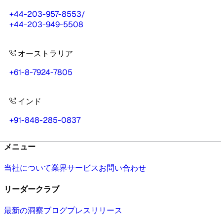
+44-203-957-8553
/
+44-203-949-5508
オーストラリア
+61-8-7924-7805
インド
+91-848-285-0837
メニュー
当社について
業界
サービス
お問い合わせ
リーダークラブ
最新の洞察
ブログ
プレスリリース