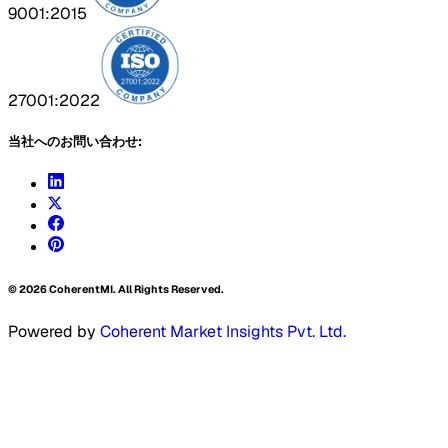
9001:2015
27001:2022
当社へのお問い合わせ:
©
2026
CoherentMI. All Rights Reserved.
Powered by
Coherent Market Insights Pvt. Ltd.