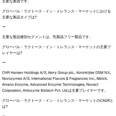
主要な要因です。
グローバル・ラクトース・イン・トレランス・マーケットにおける
主要な製品タイプは?
主要な製品種別セグメントは、乳製品フリー製品です。
グローバル・ラクトース・イン・トレランス・マーケットの主要プ
レイヤーは?
CHR Hansen Holdings A/S, Kerry Group plc., Koninklijke DSM N.V.,
Novozymes A/S, International Flavors & Fragrances Inc., Merck,
Amano Enzyme, Advanced Enzyme Technologies, Novact
Corporation, Antozyme Biotech Pvt. Ltd.は主要プレイヤーです。
グローバル・ラクトース・イン・トレランス・マーケットのCAGRと
は?