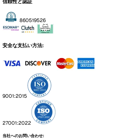
信頼性と認証
860519526
安全な支払い方法:
9001:2015
27001:2022
当社へのお問い合わせ: