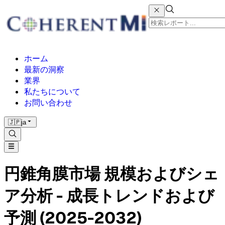
ホーム
最新の洞察
業界
私たちについて
お問い合わせ
🇯🇵
ja
円錐角膜市場 規模およびシェ
ア分析 - 成長トレンドおよび
予測 (2025-2032)