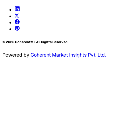
©
2026
CoherentMI. All Rights Reserved.
Powered by
Coherent Market Insights Pvt. Ltd.