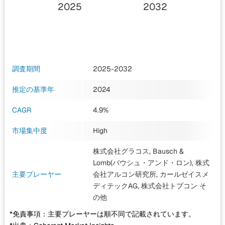
2025
2032
調査期間
2025-2032
推定の基準年
2024
CAGR
4.9%
市場集中度
High
株式会社グラコス, Bausch &
Lomb(バウシュ・アンド・ロン), 株式
主要プレーヤー
会社アルコン研究所, カールゼイスメ
ディテックAG, 株式会社トプコン
そ
の他
*免責事項：主要プレーヤーは順不同で記載されています。