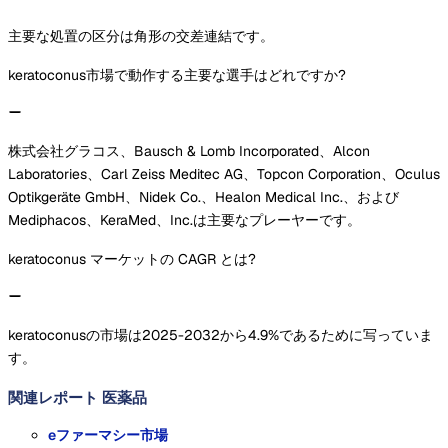
主要な処置の区分は角形の交差連結です。
keratoconus市場で動作する主要な選手はどれですか?
株式会社グラコス、Bausch & Lomb Incorporated、Alcon
Laboratories、Carl Zeiss Meditec AG、Topcon Corporation、Oculus
Optikgeräte GmbH、Nidek Co.、Healon Medical Inc.、および
Mediphacos、KeraMed、Inc.は主要なプレーヤーです。
keratoconus マーケットの CAGR とは?
keratoconusの市場は2025-2032から4.9%であるために写っていま
す。
関連レポート
医薬品
eファーマシー市場