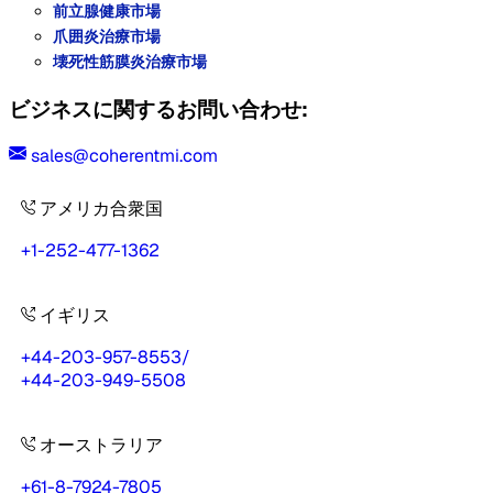
前立腺健康市場
爪囲炎治療市場
壊死性筋膜炎治療市場
ビジネスに関するお問い合わせ:
sales@coherentmi.com
アメリカ合衆国
+1-252-477-1362
イギリス
+44-203-957-8553
/
+44-203-949-5508
オーストラリア
+61-8-7924-7805