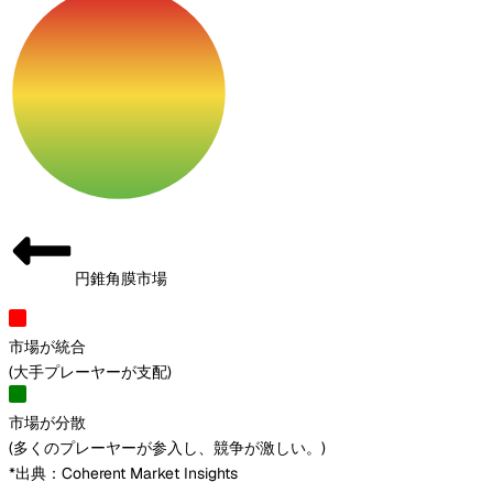
円錐角膜市場
市場が統合
(
大手プレーヤーが支配
)
市場が分散
(
多くのプレーヤーが参入し、競争が激しい。
)
*出典：Coherent Market Insights