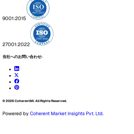
9001:2015
27001:2022
当社へのお問い合わせ:
©
2026
CoherentMI. All Rights Reserved.
Powered by
Coherent Market Insights Pvt. Ltd.