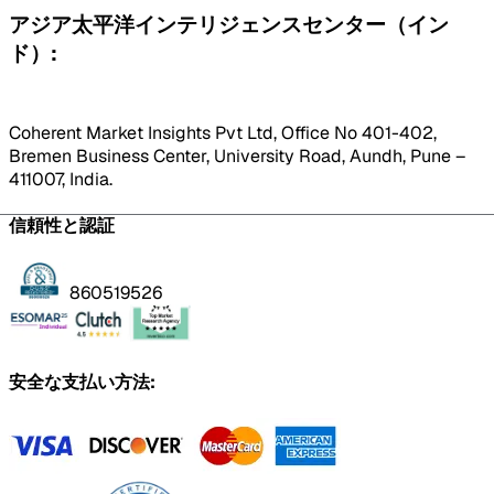
アジア太平洋インテリジェンスセンター（イン
ド）:
Coherent Market Insights Pvt Ltd, Office No 401-402,
Bremen Business Center, University Road, Aundh, Pune –
411007, India.
信頼性と認証
860519526
安全な支払い方法: