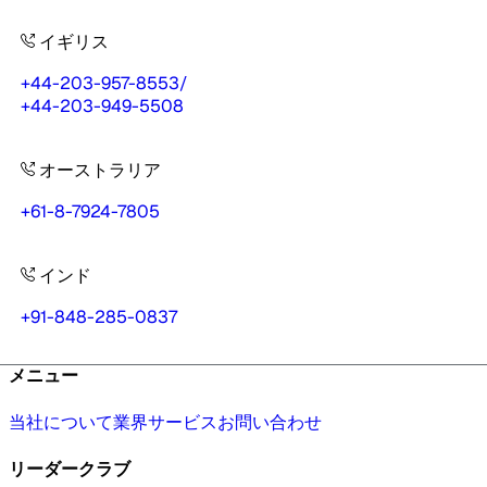
イギリス
+44-203-957-8553
/
+44-203-949-5508
オーストラリア
+61-8-7924-7805
インド
+91-848-285-0837
メニュー
当社について
業界
サービス
お問い合わせ
リーダークラブ