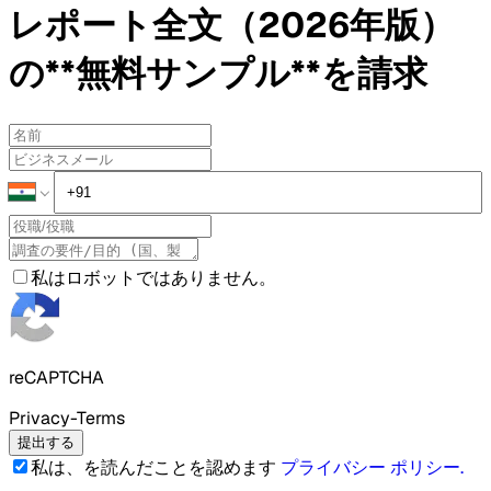
レポート全文（2026年版）
の**無料サンプル**を請求
私はロボットではありません。
reCAPTCHA
Privacy-Terms
提出する
私は、を読んだことを認めます
プライバシー ポリシー
.