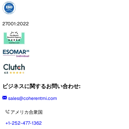
27001:2022
ビジネスに関するお問い合わせ:
sales@coherentmi.com
アメリカ合衆国
+1-252-477-1362