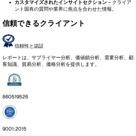
カスタマイズされたインサイトセクション
– クライア
ント固有の質問や業界に焦点を合わせた情報。
信頼できるクライアント
信頼性と認証
レポートは、サプライヤー分析、価値鎖分析、需要分析、顧
客知識、貿易分析、価格分析を提供します。
860519526
9001:2015