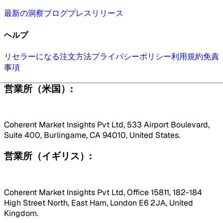
最新の洞察
ブログ
プレスリリース
ヘルプ
リセラーになる
注文方法
プライバシーポリシー
利用規約
免責
事項
営業所（米国）:
Coherent Market Insights Pvt Ltd, 533 Airport Boulevard,
Suite 400, Burlingame, CA 94010, United States.
営業所（イギリス）:
Coherent Market Insights Pvt Ltd, Office 15811, 182-184
High Street North, East Ham, London E6 2JA, United
Kingdom.