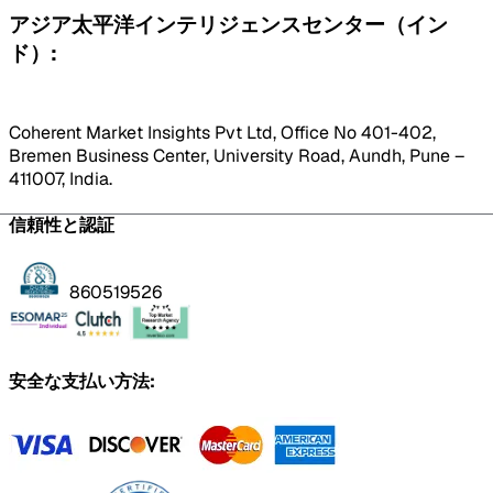
アジア太平洋インテリジェンスセンター（イン
ド）:
Coherent Market Insights Pvt Ltd, Office No 401-402,
Bremen Business Center, University Road, Aundh, Pune –
411007, India.
信頼性と認証
860519526
安全な支払い方法: