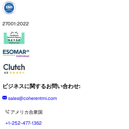
27001:2022
ビジネスに関するお問い合わせ:
sales@coherentmi.com
アメリカ合衆国
+1-252-477-1362