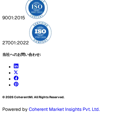
9001:2015
27001:2022
当社へのお問い合わせ:
©
2026
CoherentMI. All Rights Reserved.
Powered by
Coherent Market Insights Pvt. Ltd.