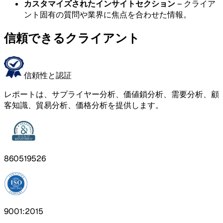
カスタマイズされたインサイトセクション
– クライア
ント固有の質問や業界に焦点を合わせた情報。
信頼できるクライアント
信頼性と認証
レポートは、サプライヤー分析、価値鎖分析、需要分析、顧
客知識、貿易分析、価格分析を提供します。
860519526
9001:2015