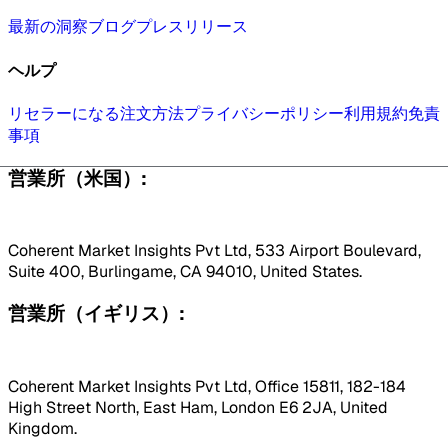
最新の洞察
ブログ
プレスリリース
ヘルプ
リセラーになる
注文方法
プライバシーポリシー
利用規約
免責
事項
営業所（米国）:
Coherent Market Insights Pvt Ltd, 533 Airport Boulevard,
Suite 400, Burlingame, CA 94010, United States.
営業所（イギリス）:
Coherent Market Insights Pvt Ltd, Office 15811, 182-184
High Street North, East Ham, London E6 2JA, United
Kingdom.