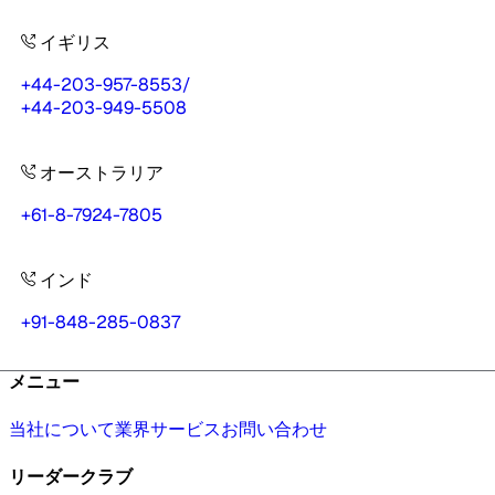
イギリス
+44-203-957-8553
/
+44-203-949-5508
オーストラリア
+61-8-7924-7805
インド
+91-848-285-0837
メニュー
当社について
業界
サービス
お問い合わせ
リーダークラブ