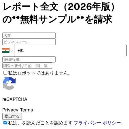
レポート全文（2026年版）
の**無料サンプル**を請求
私はロボットではありません。
reCAPTCHA
Privacy-Terms
提出する
私は、を読んだことを認めます
プライバシー ポリシー
.