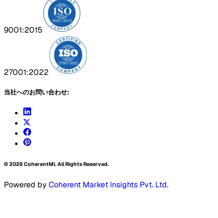
9001:2015
27001:2022
当社へのお問い合わせ:
©
2026
CoherentMI. All Rights Reserved.
Powered by
Coherent Market Insights Pvt. Ltd.