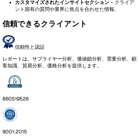
カスタマイズされたインサイトセクション
– クライア
ント固有の質問や業界に焦点を合わせた情報。
信頼できるクライアント
信頼性と認証
レポートは、サプライヤー分析、価値鎖分析、需要分析、顧
客知識、貿易分析、価格分析を提供します。
860519526
9001:2015