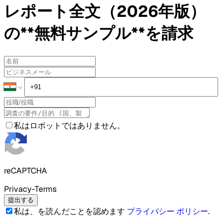
レポート全文（2026年版）
の**無料サンプル**を請求
私はロボットではありません。
reCAPTCHA
Privacy-Terms
提出する
私は、を読んだことを認めます
プライバシー ポリシー
.