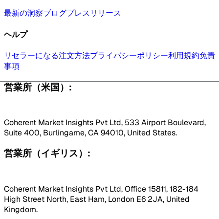
最新の洞察
ブログ
プレスリリース
ヘルプ
リセラーになる
注文方法
プライバシーポリシー
利用規約
免責
事項
営業所（米国）:
Coherent Market Insights Pvt Ltd, 533 Airport Boulevard,
Suite 400, Burlingame, CA 94010, United States.
営業所（イギリス）:
Coherent Market Insights Pvt Ltd, Office 15811, 182-184
High Street North, East Ham, London E6 2JA, United
Kingdom.