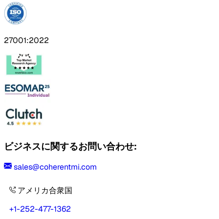
27001:2022
ビジネスに関するお問い合わせ:
sales@coherentmi.com
アメリカ合衆国
+1-252-477-1362