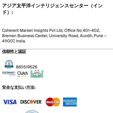
アジア太平洋インテリジェンスセンター（イン
ド）:
Coherent Market Insights Pvt Ltd, Office No 401-402,
Bremen Business Center, University Road, Aundh, Pune –
411007, India.
信頼性と認証
860519526
安全な支払い方法: