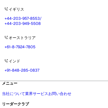
イギリス
+44-203-957-8553
/
+44-203-949-5508
オーストラリア
+61-8-7924-7805
インド
+91-848-285-0837
メニュー
当社について
業界
サービス
お問い合わせ
リーダークラブ