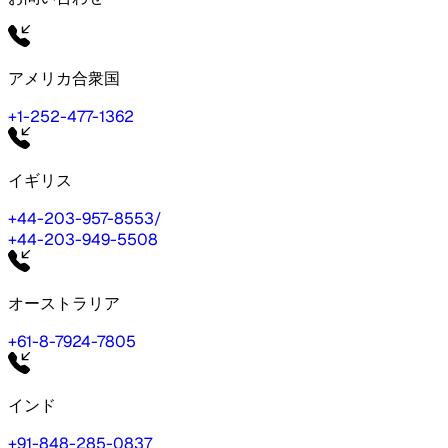
アメリカ合衆国
+1-252-477-1362
イギリス
+44-203-957-8553
/
+44-203-949-5508
オーストラリア
+61-8-7924-7805
インド
+91-848-285-0837