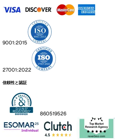
9001:2015
27001:2022
信頼性と認証
860519526