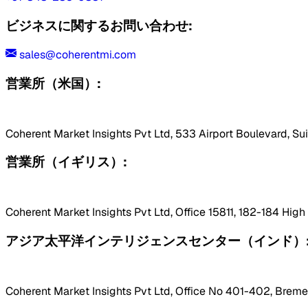
ビジネスに関するお問い合わせ:
sales@coherentmi.com
営業所（米国）:
Coherent Market Insights Pvt Ltd, 533 Airport Boulevard, Su
営業所（イギリス）:
Coherent Market Insights Pvt Ltd, Office 15811, 182-184 Hig
アジア太平洋インテリジェンスセンター（インド）
Coherent Market Insights Pvt Ltd, Office No 401-402, Bremen