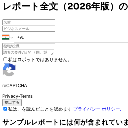
レポート全文（2026年版）の
私はロボットではありません。
reCAPTCHA
Privacy-Terms
提出する
私は、を読んだことを認めます
プライバシー ポリシー
.
サンプルレポートには何が含まれてい