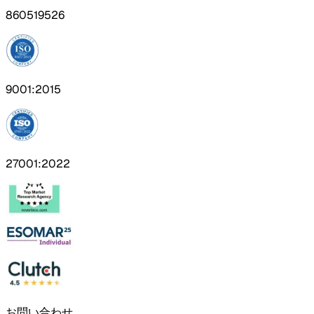
860519526
9001:2015
27001:2022
お問い合わせ