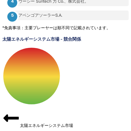
ウーシー Suntech 力 Co.、株式会社。
アベンゴアソーラーS.A.
*免責事項：主要プレーヤーは順不同で記載されています。
太陽エネルギーシステム市場
-
競合関係
太陽エネルギーシステム市場