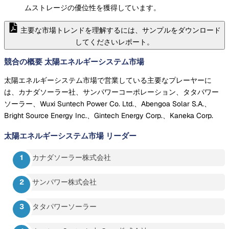
ムストレージの優位性を獲得しています。
主要な市場トレンドを理解するには、サンプルをダウンロード
してくださいレポート。
競合の概要 太陽エネルギーシステム市場
太陽エネルギーシステム市場で営業している主要なプレーヤーに
は、カナダソーラー社、サンパワーコーポレーション、タタパワー
ソーラー、Wuxi Suntech Power Co. Ltd.、Abengoa Solar S.A.、
Bright Source Energy Inc.、Gintech Energy Corp.、Kaneka Corp.
太陽エネルギーシステム市場
リーダー
カナダソーラー株式会社
サンパワー株式会社
タタパワーソーラー