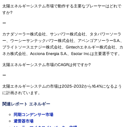
太陽エネルギーシステム市場で動作する主要なプレーヤーはどれで
すか?
カナダソーラー株式会社、サンパワー株式会社、タタパワーソーラ
ー、ウーシーサンテックパワー株式会社、アベンゴアソーラーS.A.、
ブライトソースエナジー株式会社、Gintechエネルギー株式会社、カ
ネカ株式会社、Acciona Energia S.A.、Esolar Inc.は主要選手です。
太陽エネルギーシステム市場のCAGRは何ですか?
太陽エネルギーシステムの市場は2025-2032から16.4%になるよう
に計画されています。
関連レポート
エネルギー
同期コンデンサー市場
避雷器市場