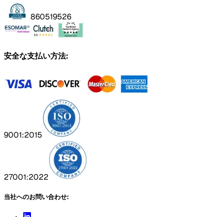
860519526
安全な支払い方法:
9001:2015
27001:2022
当社へのお問い合わせ: