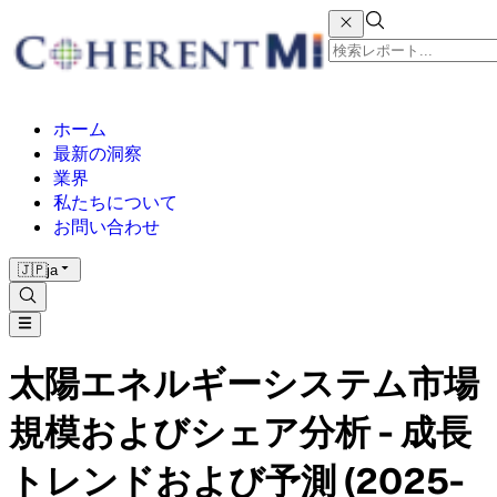
ホーム
最新の洞察
業界
私たちについて
お問い合わせ
🇯🇵
ja
太陽エネルギーシステム市場
規模およびシェア分析 - 成長
トレンドおよび予測 (2025-