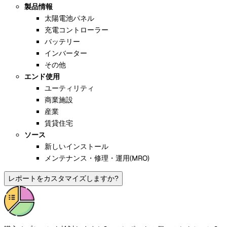
製品情報
太陽電池パネル
充電コントローラー
バッテリー
インバーター
その他
エンド使用
ユーティリティ
商業施設
産業
賃貸住宅
ソース
新しいインストール
メンテナンス・修理・運用(MRO)
レポートをカスタマイズしますか?