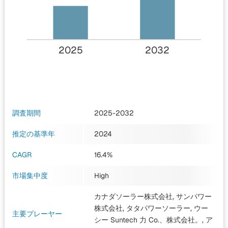
2025
2032
調査期間
2025-2032
推定の基準年
2024
CAGR
16.4%
市場集中度
High
カナダソーラー株式会社, サンパワー
株式会社, タタパワーソーラー, ウー
主要プレーヤー
シー Suntech 力 Co.、株式会社。, ア