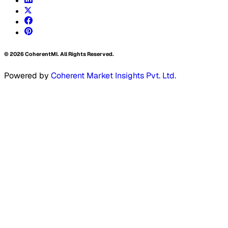
©
2026
CoherentMI. All Rights Reserved.
Powered by
Coherent Market Insights Pvt. Ltd.