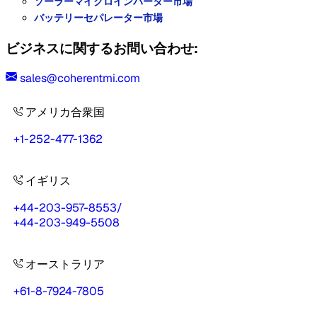
ソーラーマイクロインバーター市場
バッテリーセパレーター市場
ビジネスに関するお問い合わせ:
sales@coherentmi.com
アメリカ合衆国
+1-252-477-1362
イギリス
+44-203-957-8553
/
+44-203-949-5508
オーストラリア
+61-8-7924-7805