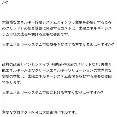
か?
大規模なエネルギー貯蔵システムとインフラ変更を必要とする既存
のグリッドとの統合課題に関連するコストは、太陽エネルギーシス
テム市場の成長を妨げる主要な要因です。
太陽エネルギーシステム市場成長を促進する主要な要因は何ですか?
政府の政策とインセンティブ, 補助金や税金のメリットなど, 再生可
能エネルギーおよびクリーンエネルギーソリューションの世界的な
需要の増加は、太陽エネルギーシステム市場を駆動する主要な要因
であります.
太陽エネルギーシステム市場における主要な製品は何ですか?
主要なプロダクト区分は太陽電池パネルです。