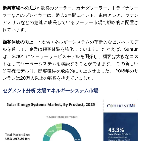
新興市場への注力
: 最初のソーラー、カナダソーラー、トライナソー
ラーなどのプレイヤーは、過去5年間にインド、東南アジア、ラテン
アメリカなどの急速に成長しているソーラー市場で戦略的に配置さ
れています。
顧客体験の向上
: : : 太陽エネルギーシステムの革新的なビジネスモデ
ルを通じて、企業は顧客経験を強化しています。 たとえば、Sunrun
は、2010年にソーラーサービスモデルを開拓し、顧客は大きなコス
トなしでソーラーシステムを購読することができます。 この新しい
所有権モデルは、顧客獲得を飛躍的に向上させました。 2018年のサ
ンランは20万人以上の顧客を抱えていました。
セグメント分析 太陽エネルギーシステム市場