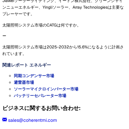
Jiaweiソーラーライティング、イートン株式会社、グリーンシャイ
ンニューエネルギー、Yingliソーラー、Array Technologiesは主要な
プレーヤーです。
太陽照明システム市場のCATGは何ですか。
太陽照明システム市場は2025-2032から15.6%になるように計画さ
れています。
関連レポート
エネルギー
同期コンデンサー市場
避雷器市場
ソーラーマイクロインバーター市場
バッテリーセパレーター市場
ビジネスに関するお問い合わせ:
sales@coherentmi.com