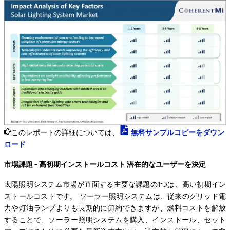
このレポートの詳細については、
無料サンプルコピーをダウン
ロード
市場課題 - 高初期インストールコスト 潜在的なユーザーを決定
太陽照明システム市場が直面する主要な課題の1つは、高い初期イン
ストールコストです。 ソーラー照明システムは、従来のグリッド電
力や灯油ランプよりも長期的に節約できますが、燃料コストを解放
することで、ソーラー照明システムを購入、インストール、セット