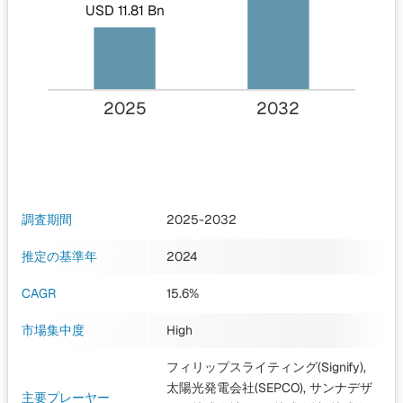
USD 11.81 Bn
2025
2032
調査期間
2025-2032
推定の基準年
2024
CAGR
15.6%
市場集中度
High
フィリップスライティング(Signify),
太陽光発電会社(SEPCO), サンナデザ
主要プレーヤー