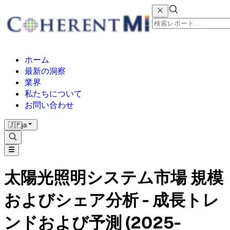
ホーム
最新の洞察
業界
私たちについて
お問い合わせ
🇯🇵
ja
太陽光照明システム市場 規模
およびシェア分析 - 成長トレ
ンドおよび予測 (2025-