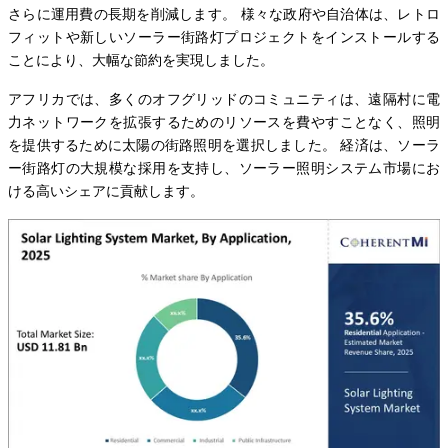
さらに運用費の長期を削減します。 様々な政府や自治体は、レトロ
フィットや新しいソーラー街路灯プロジェクトをインストールする
ことにより、大幅な節約を実現しました。
アフリカでは、多くのオフグリッドのコミュニティは、遠隔村に電
力ネットワークを拡張するためのリソースを費やすことなく、照明
を提供するために太陽の街路照明を選択しました。 経済は、ソーラ
ー街路灯の大規模な採用を支持し、ソーラー照明システム市場にお
ける高いシェアに貢献します。