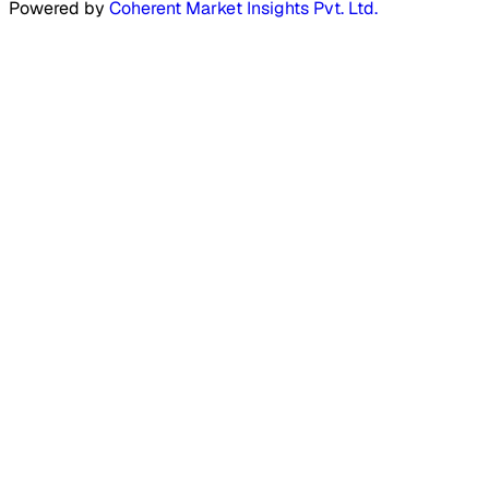
Powered by
Coherent Market Insights Pvt. Ltd.