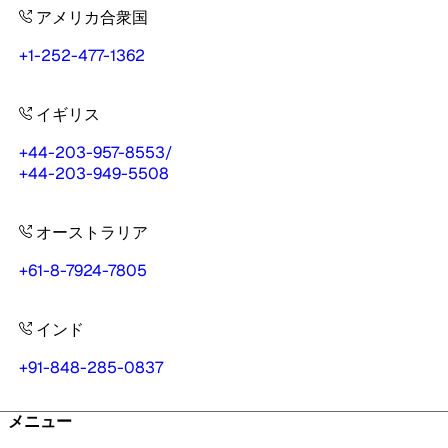
アメリカ合衆国
+1-252-477-1362
イギリス
+44-203-957-8553
/
+44-203-949-5508
オーストラリア
+61-8-7924-7805
インド
+91-848-285-0837
メニュー