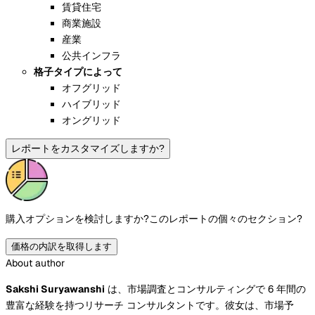
賃貸住宅
商業施設
産業
公共インフラ
格子タイプによって
オフグリッド
ハイブリッド
オングリッド
レポートをカスタマイズしますか?
購入オプションを検討しますか?
このレポートの個々のセクション?
価格の内訳を取得します
About author
Sakshi Suryawanshi
は、市場調査とコンサルティングで 6 年間の
豊富な経験を持つリサーチ コンサルタントです。彼女は、市場予