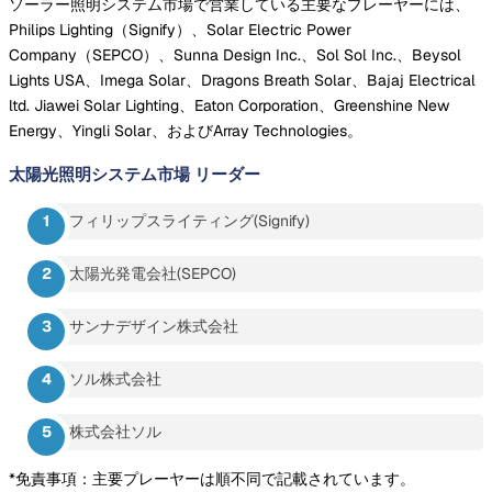
ソーラー照明システム市場で営業している主要なプレーヤーには、
Philips Lighting（Signify）、Solar Electric Power
Company（SEPCO）、Sunna Design Inc.、Sol Sol Inc.、Beysol
Lights USA、Imega Solar、Dragons Breath Solar、Bajaj Electrical
ltd. Jiawei Solar Lighting、Eaton Corporation、Greenshine New
Energy、Yingli Solar、およびArray Technologies。
太陽光照明システム市場
リーダー
フィリップスライティング(Signify)
太陽光発電会社(SEPCO)
サンナデザイン株式会社
ソル株式会社
株式会社ソル
*免責事項：主要プレーヤーは順不同で記載されています。