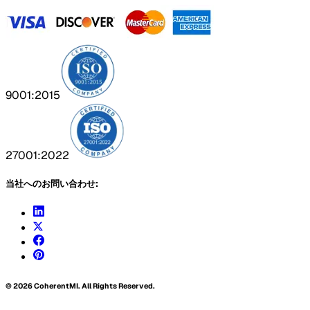
9001:2015
27001:2022
当社へのお問い合わせ:
©
2026
CoherentMI. All Rights Reserved.