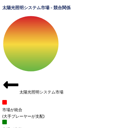
太陽光照明システム市場
-
競合関係
太陽光照明システム市場
市場が統合
(
大手プレーヤーが支配
)