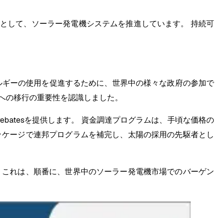
として、ソーラー発電機システムを推進しています。 持続可
ルギーの使用を促進するために、世界中の様々な政府の参加で
への移行の重要性を認識しました。
batesを提供します。 資金調達プログラムは、手頃な価格の
ッケージで連邦プログラムを補完し、太陽の採用の先駆者とし
 これは、順番に、世界中のソーラー発電機市場でのバーゲン