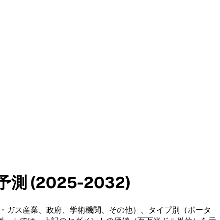
(2025-2032)
業、石油・ガス産業、政府、学術機関、その他）、タイプ別（ポータ