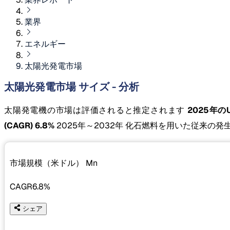
業界
エネルギー
太陽光発電市場
太陽光発電市場 サイズ - 分析
太陽発電機の市場は評価されると推定されます
2025年のUS
(CAGR) 6.8%
2025年～2032年 化石燃料を用いた従来
市場規模（米ドル）
Mn
CAGR
6.8%
シェア