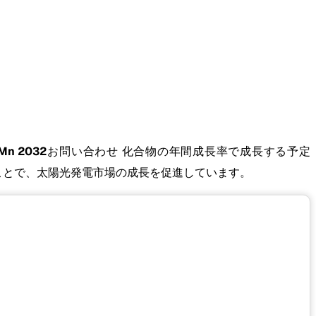
Mn 2032
お問い合わせ 化合物の年間成長率で成長する予定
ることで、太陽光発電市場の成長を促進しています。