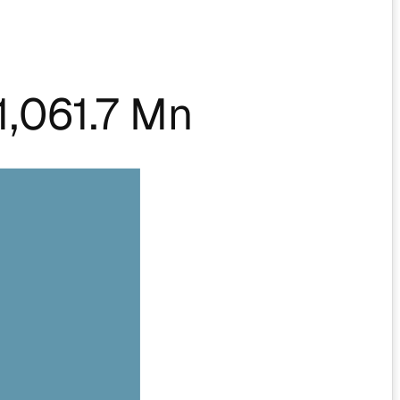
1,061.7 Mn