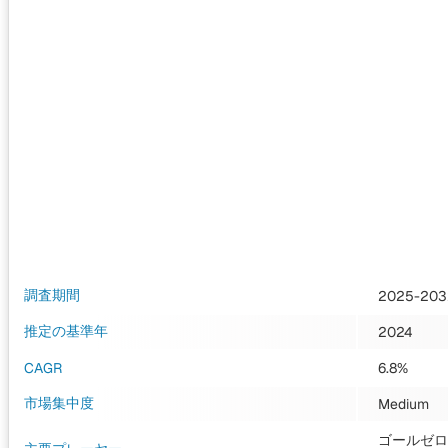
調査期間
2025-203
推定の基準年
2024
CAGR
6.8%
市場集中度
Medium
ゴールゼロ合