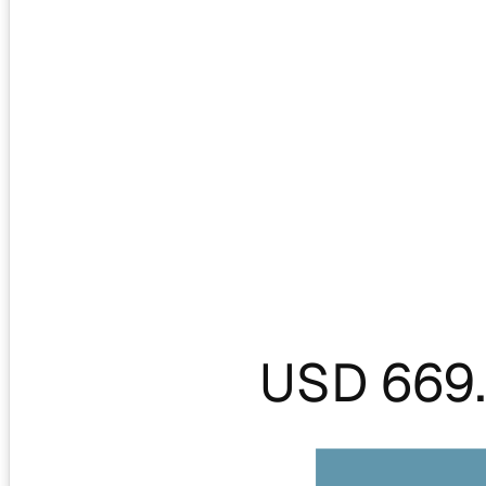
USD 669