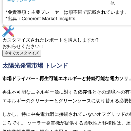
主要プレーヤー
他
*免責事項：主要プレーヤーは順不同で記載されています。
*出典：Coherent Market Insights
カスタマイズされたレポートを購入しますか?
お知らせください！
今すぐカスタマイズ
太陽光発電市場 トレンド
市場ドライバー - 再生可能エネルギーと持続可能な電力ソ
再生不可能なエネルギー源に対する依存性とその環境への有
エネルギーのクリーナーとグリーンソースに切り替える必要
しかし、特に中央電力網に接続されていないオフグリッドの
ころです。 ソーラー発電機が提供する柔軟性と移植性は、