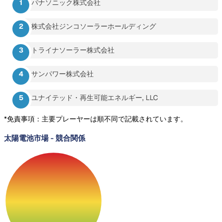
パナソニック株式会社
株式会社ジンコソーラーホールディング
トライナソーラー株式会社
サンパワー株式会社
ユナイテッド・再生可能エネルギー, LLC
*免責事項：主要プレーヤーは順不同で記載されています。
太陽電池市場
-
競合関係