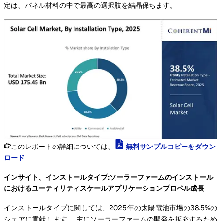
定は、パネル材料の中で最高の選択肢を結晶保ちます。
このレポートの詳細については、
無料サンプルコピーをダウン
ロード
インサイト、インストールタイプ:ソーラーファームのインストール
におけるユーティリティスケールアプリケーションプロペル成長
インストールタイプに関しては、2025年の太陽電池市場の38.5%の
シェアに貢献します。 主にソーラーファームの開発を拡充するため