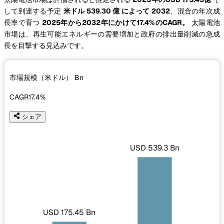
して到達する予定
米ドル 539.30 億 によって 2032
、混合の年次成
長率で育つ
2025年から2032年にかけて17.4%のCAGR。
太陽電池
市場は、再生可能エネルギーの需要増加と政府の排出量削減の急成
長を目撃する見込みです。
市場規模（米ドル）
Bn
CAGR
17.4%
シェア
USD 539.3 Bn
USD 175.45 Bn