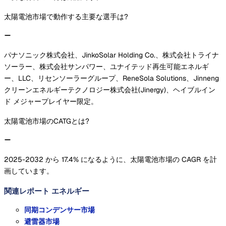
太陽電池市場で動作する主要な選手は?
パナソニック株式会社、JinkoSolar Holding Co.、株式会社トライナ
ソーラー、株式会社サンパワー、ユナイテッド再生可能エネルギ
ー、LLC、リセンソーラーグループ、ReneSola Solutions、Jinneng
クリーンエネルギーテクノロジー株式会社(Jinergy)、ヘイブルイン
ド メジャープレイヤー限定。
太陽電池市場のCATGとは?
2025-2032 から 17.4% になるように、太陽電池市場の CAGR を計
画しています。
関連レポート
エネルギー
同期コンデンサー市場
避雷器市場