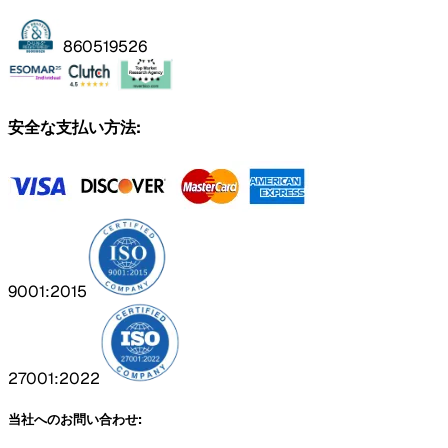
860519526
安全な支払い方法:
9001:2015
27001:2022
当社へのお問い合わせ: