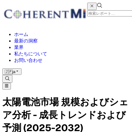
ホーム
最新の洞察
業界
私たちについて
お問い合わせ
🇯🇵
ja
太陽電池市場 規模およびシェ
ア分析 - 成長トレンドおよび
予測 (2025-2032)