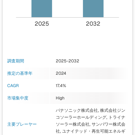
2025
2032
調査期間
2025-2032
推定の基準年
2024
CAGR
17.4%
市場集中度
High
パナソニック株式会社, 株式会社ジン
コソーラーホールディング, トライナ
主要プレーヤー
ソーラー株式会社, サンパワー株式会
社, ユナイテッド・再生可能エネルギ