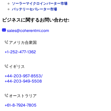
ソーラーマイクロインバーター市場
バッテリーセパレーター市場
ビジネスに関するお問い合わせ:
sales@coherentmi.com
アメリカ合衆国
+1-252-477-1362
イギリス
+44-203-957-8553
/
+44-203-949-5508
オーストラリア
+61-8-7924-7805