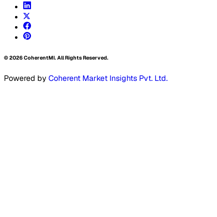
©
2026
CoherentMI. All Rights Reserved.
Powered by
Coherent Market Insights Pvt. Ltd.