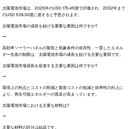
太陽電池市場は、2025年のUSD 175.45億で評価され、2032年まで
のUSD 539.30億に達すると予想されます。
太陽電池市場の成長を妨げる重要な要因は何ですか?
高効率ソーラーパネルの製造と気象条件の依存性、一貫したエネル
ギー生産の制限は、太陽電池市場の成長を妨げる主要な要因です。
太陽電池市場成長を促進する主要な要因は何ですか?
環境上の利点とコストの削減と製造コストの低減と効率性の向上に
より、再生可能エネルギーの普及が高まっています。
太陽電池市場における主要な材料は?
主要な材料の区分は結晶です。