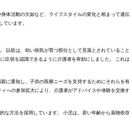
や身体活動の欠如など、ライフスタイルの変化と相まって遺伝
しています。
。 以前は、幼い病気が育つ部分として見落とされていること
に症状を認識できるように介護者を有効にしました。 これは
両親に通知し、子供の医療ニーズを支持するためにそれらを有
ティへの参加拡大により、介護者がアドバイスや体験を交換す
的な方法を採用しています。 小児は、若い年齢から薬物依存