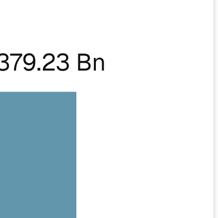
379.23 Bn