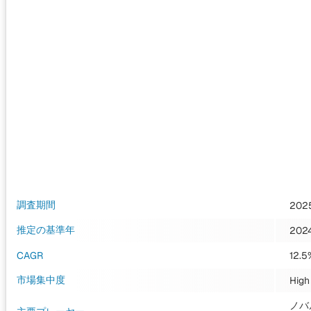
調査期間
202
推定の基準年
202
CAGR
12.5
市場集中度
High
ノバ