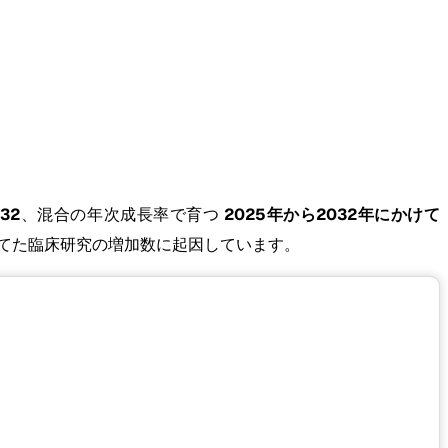
32
、混合の年次成長率で育つ
2025年から2032年にかけて
当てた臨床研究の増加数に起因しています。