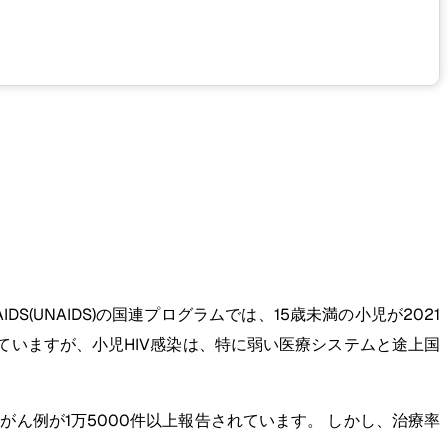
(UNAIDS)の国連プログラムでは、15歳未満の小児が2021
ていますが、小児HIV感染は、特に弱い医療システムと途上国
がん例が1万5000件以上報告されています。 しかし、治療率