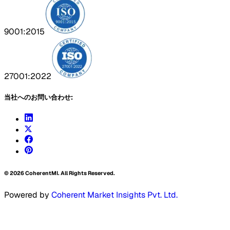
9001:2015
27001:2022
当社へのお問い合わせ:
©
2026
CoherentMI. All Rights Reserved.
Powered by
Coherent Market Insights Pvt. Ltd.