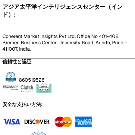
アジア太平洋インテリジェンスセンター（イン
ド）:
Coherent Market Insights Pvt Ltd, Office No 401-402,
Bremen Business Center, University Road, Aundh, Pune –
411007, India.
信頼性と認証
860519526
安全な支払い方法: