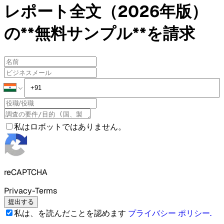
レポート全文（2026年版）
の**無料サンプル**を請求
私はロボットではありません。
reCAPTCHA
Privacy-Terms
提出する
私は、を読んだことを認めます
プライバシー ポリシー
.