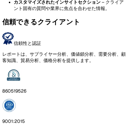
カスタマイズされたインサイトセクション
– クライア
ント固有の質問や業界に焦点を合わせた情報。
信頼できるクライアント
信頼性と認証
レポートは、サプライヤー分析、価値鎖分析、需要分析、顧
客知識、貿易分析、価格分析を提供します。
860519526
9001:2015