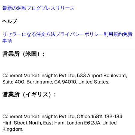
最新の洞察
ブログ
プレスリリース
ヘルプ
リセラーになる
注文方法
プライバシーポリシー
利用規約
免責
事項
営業所（米国）:
Coherent Market Insights Pvt Ltd, 533 Airport Boulevard,
Suite 400, Burlingame, CA 94010, United States.
営業所（イギリス）:
Coherent Market Insights Pvt Ltd, Office 15811, 182-184
High Street North, East Ham, London E6 2JA, United
Kingdom.