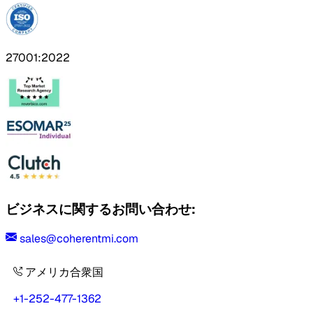
27001:2022
ビジネスに関するお問い合わせ:
sales@coherentmi.com
アメリカ合衆国
+1-252-477-1362