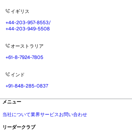
イギリス
+44-203-957-8553
/
+44-203-949-5508
オーストラリア
+61-8-7924-7805
インド
+91-848-285-0837
メニュー
当社について
業界
サービス
お問い合わせ
リーダークラブ