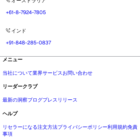
オーストラリア
+61-8-7924-7805
インド
+91-848-285-0837
メニュー
当社について
業界
サービス
お問い合わせ
リーダークラブ
最新の洞察
ブログ
プレスリリース
ヘルプ
リセラーになる
注文方法
プライバシーポリシー
利用規約
免責
事項