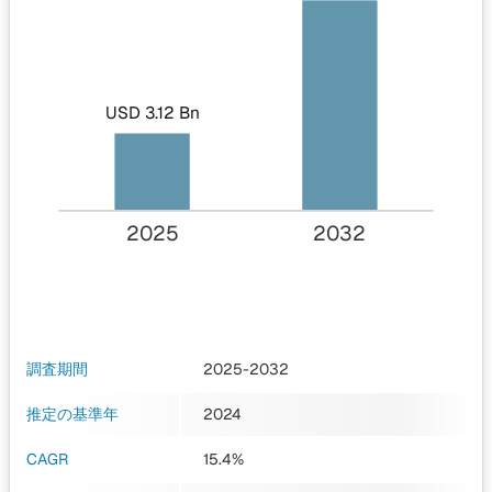
USD 3.12 Bn
2025
2032
調査期間
2025-2032
推定の基準年
2024
CAGR
15.4%