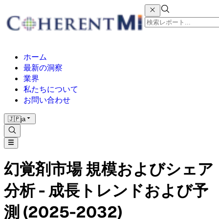
ホーム
最新の洞察
業界
私たちについて
お問い合わせ
🇯🇵
ja
幻覚剤市場 規模およびシェア
分析 - 成長トレンドおよび予
測 (2025-2032)