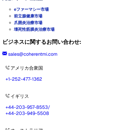
eファーマシー市場
前立腺健康市場
爪囲炎治療市場
壊死性筋膜炎治療市場
ビジネスに関するお問い合わせ:
sales@coherentmi.com
アメリカ合衆国
+1-252-477-1362
イギリス
+44-203-957-8553
/
+44-203-949-5508