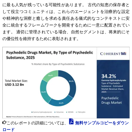
に最も人気が残っている可能性があります。 古代の知恵の保存者と
して役立つコミュニティは、これらのエージェントを治療的な設定
や精神的な洞察と癒しを求める責任ある儀式的なコンテキストに安
全に統合するフレームワークを開発するために一意に配置されてい
ます。 適切に管理されている場合、自然セグメントは、将来的にそ
の優位性を維持するために表彰されます。
このレポートの詳細については、
無料サンプルコピーをダウン
ロード