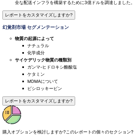
全な配送インフラを構築するために3億ドルを調達しました。
レポートをカスタマイズしますか?
幻覚剤市場 セグメンテーション
物質の起源によって
ナチュラル
化学成分
サイケデリック物質の種類別
ガンマ-ヒドロキシ酪酸塩
ケタミン
MDMAについて
ピシロッキービン
レポートをカスタマイズしますか?
購入オプションを検討しますか?
このレポートの個々のセクション?