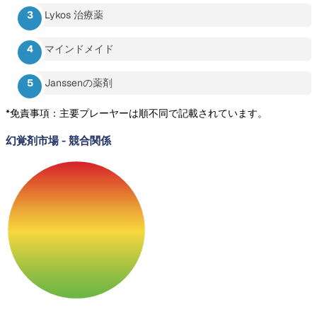
Lykos 治療薬
マインドメイド
Janssenの薬剤
*免責事項：主要プレーヤーは順不同で記載されています。
幻覚剤市場
-
競合関係