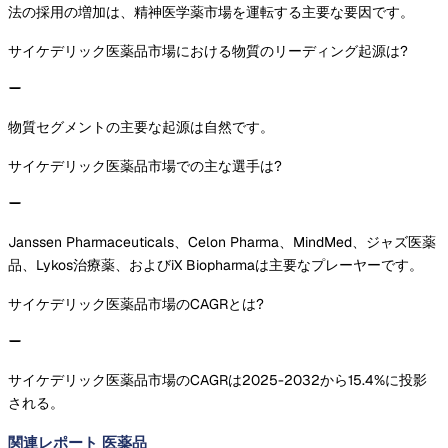
法の採用の増加は、精神医学薬市場を運転する主要な要因です。
サイケデリック医薬品市場における物質のリーディング起源は?
物質セグメントの主要な起源は自然です。
サイケデリック医薬品市場での主な選手は?
Janssen Pharmaceuticals、Celon Pharma、MindMed、ジャズ医薬
品、Lykos治療薬、およびiX Biopharmaは主要なプレーヤーです。
サイケデリック医薬品市場のCAGRとは?
サイケデリック医薬品市場のCAGRは2025-2032から15.4%に投影
される。
関連レポート
医薬品