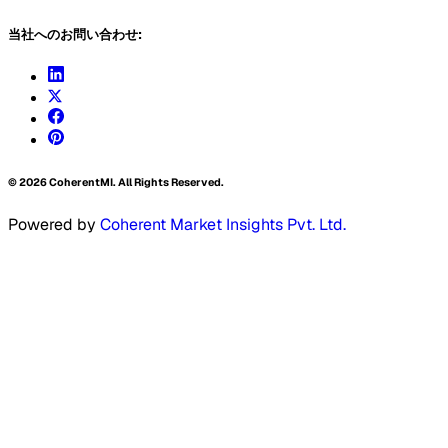
当社へのお問い合わせ:
©
2026
CoherentMI. All Rights Reserved.
Powered by
Coherent Market Insights Pvt. Ltd.