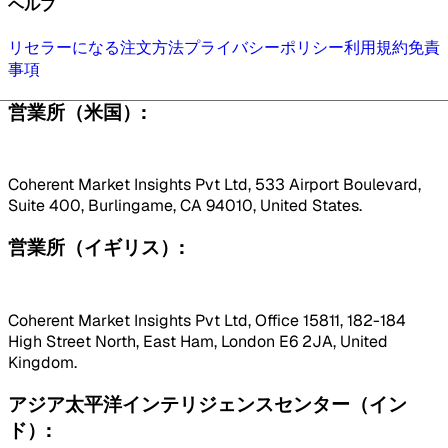
ヘルプ
リセラーになる
注文方法
プライバシーポリシー
利用規約
免責
事項
営業所（米国）:
Coherent Market Insights Pvt Ltd, 533 Airport Boulevard,
Suite 400, Burlingame, CA 94010, United States.
営業所（イギリス）:
Coherent Market Insights Pvt Ltd, Office 15811, 182-184
High Street North, East Ham, London E6 2JA, United
Kingdom.
アジア太平洋インテリジェンスセンター（イン
ド）: