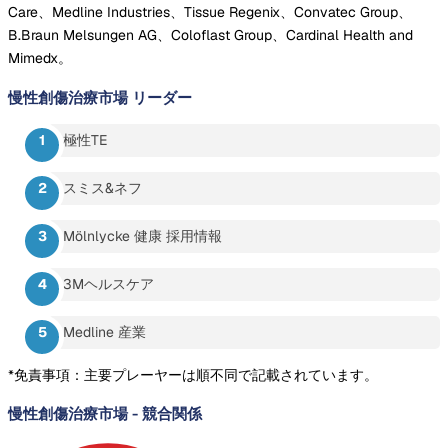
Care、Medline Industries、Tissue Regenix、Convatec Group、
B.Braun Melsungen AG、Coloflast Group、Cardinal Health and
Mimedx。
慢性創傷治療市場
リーダー
極性TE
スミス&ネフ
Mölnlycke 健康 採用情報
3Mヘルスケア
Medline 産業
*免責事項：主要プレーヤーは順不同で記載されています。
慢性創傷治療市場
-
競合関係