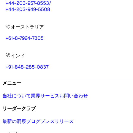
+44-203-957-8553
/
+44-203-949-5508
オーストラリア
+61-8-7924-7805
インド
+91-848-285-0837
メニュー
当社について
業界
サービス
お問い合わせ
リーダークラブ
最新の洞察
ブログ
プレスリリース