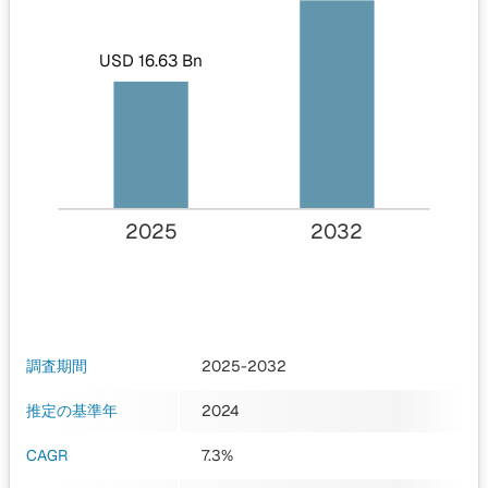
USD 16.63 Bn
2025
2032
調査期間
2025-2032
推定の基準年
2024
CAGR
7.3%