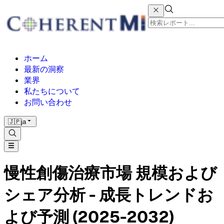
ホーム
最新の洞察
業界
私たちについて
お問い合わせ
🇯🇵
ja
慢性創傷治療市場 規模および
シェア分析 - 成長トレンドお
よび予測 (2025-2032)