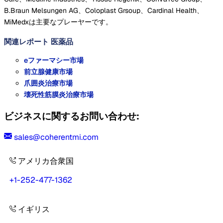
B.Braun Melsungen AG、Coloplast Grsoup、Cardinal Health、
MiMedxは主要なプレーヤーです。
関連レポート
医薬品
eファーマシー市場
前立腺健康市場
爪囲炎治療市場
壊死性筋膜炎治療市場
ビジネスに関するお問い合わせ:
sales@coherentmi.com
アメリカ合衆国
+1-252-477-1362
イギリス