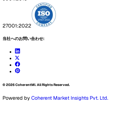
27001:2022
当社へのお問い合わせ:
©
2026
CoherentMI. All Rights Reserved.
Powered by
Coherent Market Insights Pvt. Ltd.