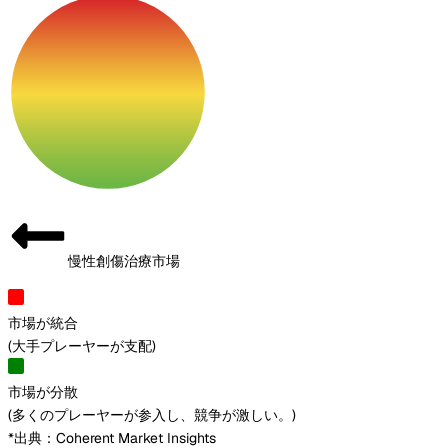
慢性創傷治療市場
市場が統合
(
大手プレーヤーが支配
)
市場が分散
(
多くのプレーヤーが参入し、競争が激しい。
)
*出典：Coherent Market Insights