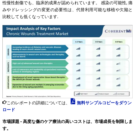
性慢性創傷でも、臨床的成果が認められています。 感染の可能性, 痛
みやドレッシングの変更の必要性は、代替利用可能な移植や欠陥と
比較しても低くなっています.
このレポートの詳細については、
無料サンプルコピーをダウン
ロード
市場課題 - 高度な傷のケア療法の高いコストは、市場成長を制限しま
す。