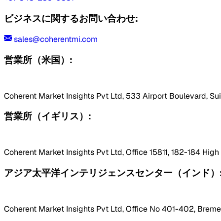
ビジネスに関するお問い合わせ:
sales@coherentmi.com
営業所（米国）:
Coherent Market Insights Pvt Ltd, 533 Airport Boulevard, Su
営業所（イギリス）:
Coherent Market Insights Pvt Ltd, Office 15811, 182-184 Hig
アジア太平洋インテリジェンスセンター（インド）
Coherent Market Insights Pvt Ltd, Office No 401-402, Bremen