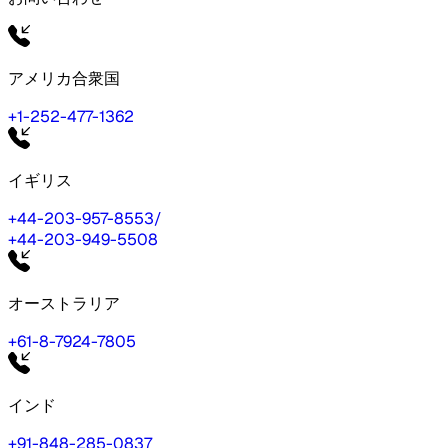
アメリカ合衆国
+1-252-477-1362
イギリス
+44-203-957-8553
/
+44-203-949-5508
オーストラリア
+61-8-7924-7805
インド
+91-848-285-0837