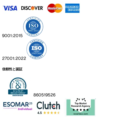
9001:2015
27001:2022
信頼性と認証
860519526