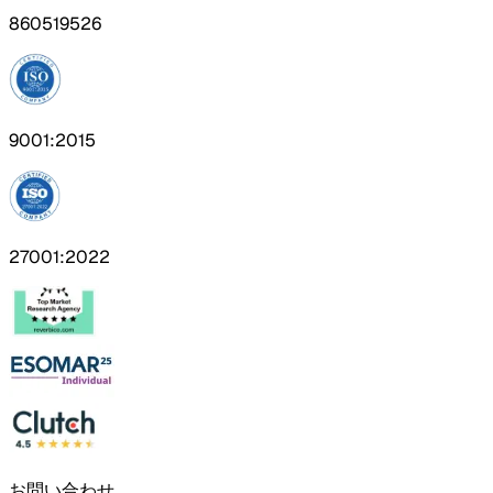
860519526
9001:2015
27001:2022
お問い合わせ