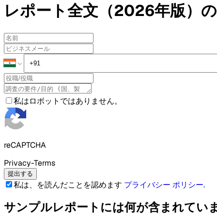
レポート全文（2026年版）の
私はロボットではありません。
reCAPTCHA
Privacy-Terms
提出する
私は、を読んだことを認めます
プライバシー ポリシー
.
サンプルレポートには何が含まれてい