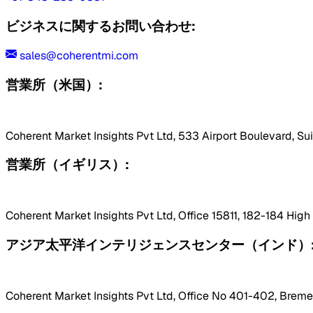
ビジネスに関するお問い合わせ:
sales@coherentmi.com
営業所（米国）:
Coherent Market Insights Pvt Ltd, 533 Airport Boulevard, Su
営業所（イギリス）:
Coherent Market Insights Pvt Ltd, Office 15811, 182-184 Hig
アジア太平洋インテリジェンスセンター（インド）
Coherent Market Insights Pvt Ltd, Office No 401-402, Bremen