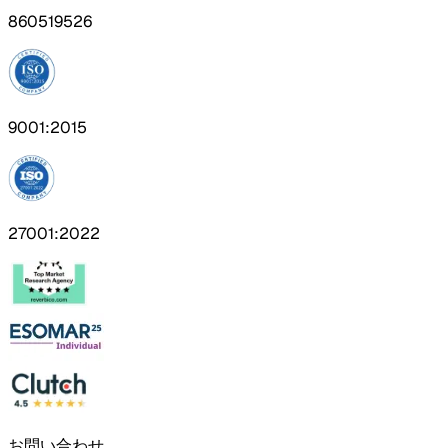
860519526
9001:2015
27001:2022
お問い合わせ