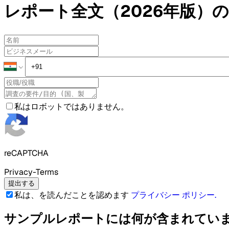
レポート全文（2026年版）の
私はロボットではありません。
reCAPTCHA
Privacy-Terms
提出する
私は、を読んだことを認めます
プライバシー ポリシー
.
サンプルレポートには何が含まれてい