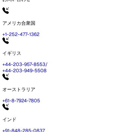
アメリカ合衆国
+1-252-477-1362
イギリス
+44-203-957-8553
/
+44-203-949-5508
オーストラリア
+61-8-7924-7805
インド
+91-848-285-0837