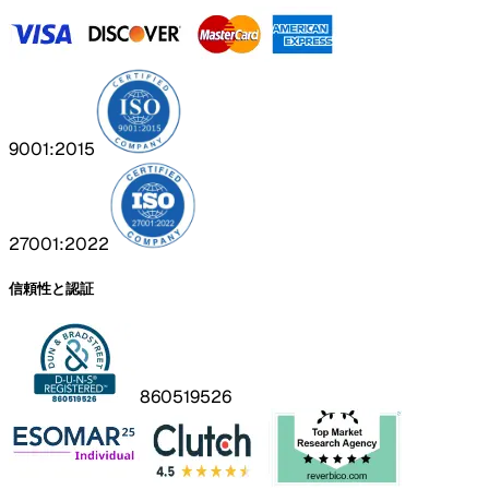
9001:2015
27001:2022
信頼性と認証
860519526