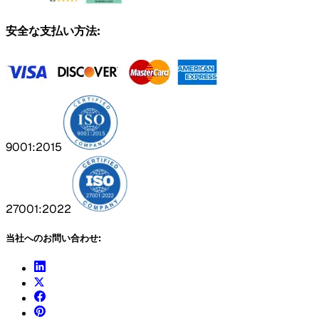
安全な支払い方法:
9001:2015
27001:2022
当社へのお問い合わせ: