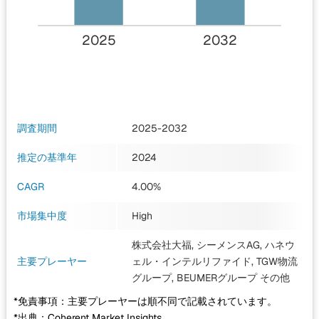
2025
2032
調査期間
2025-2032
推定の基準年
2024
CAGR
4.00%
市場集中度
High
株式会社大福, シーメンスAG, ハネウ
主要プレーヤー
ェル・インテルリファイド, TGW物流
グループ, BEUMERグループ
その他
*免責事項：主要プレーヤーは順不同で記載されています。
*出典：Coherent Market Insights