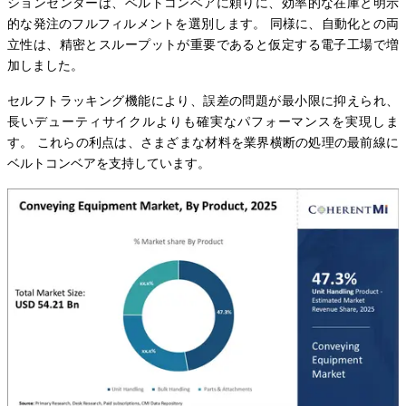
ションセンターは、ベルトコンベアに頼りに、効率的な在庫と明示
的な発注のフルフィルメントを選別します。 同様に、自動化との両
立性は、精密とスループットが重要であると仮定する電子工場で増
加しました。
セルフトラッキング機能により、誤差の問題が最小限に抑えられ、
長いデューティサイクルよりも確実なパフォーマンスを実現しま
す。 これらの利点は、さまざまな材料を業界横断の処理の最前線に
ベルトコンベアを支持しています。