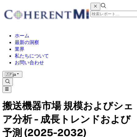
ホーム
最新の洞察
業界
私たちについて
お問い合わせ
🇯🇵
ja
搬送機器市場 規模およびシェ
ア分析 - 成長トレンドおよび
予測 (2025-2032)