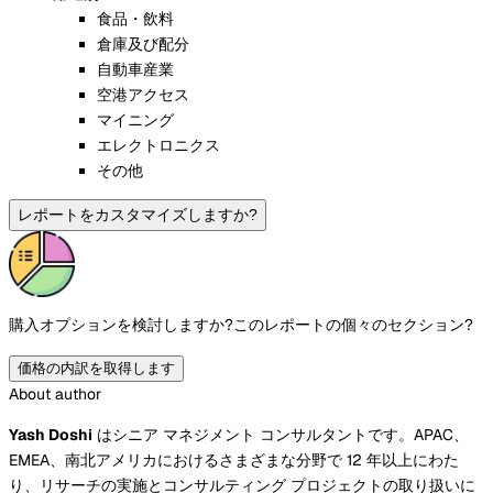
食品・飲料
倉庫及び配分
自動車産業
空港アクセス
マイニング
エレクトロニクス
その他
レポートをカスタマイズしますか?
購入オプションを検討しますか?
このレポートの個々のセクション?
価格の内訳を取得します
About author
Yash Doshi
はシニア マネジメント コンサルタントです。APAC、
EMEA、南北アメリカにおけるさまざまな分野で 12 年以上にわた
り、リサーチの実施とコンサルティング プロジェクトの取り扱いに