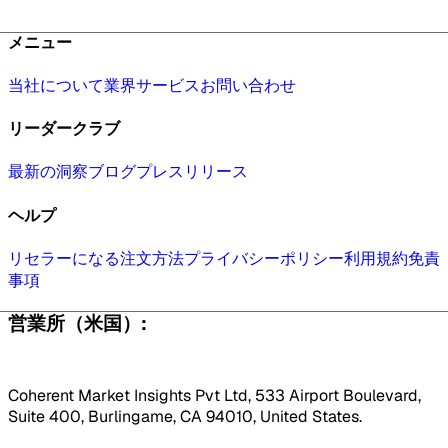
メニュー
当社について
業界
サービス
お問い合わせ
リーダークラブ
最新の洞察
ブログ
プレスリリース
ヘルプ
リセラーになる
注文方法
プライバシーポリシー
利用規約
免責
事項
営業所（米国）:
Coherent Market Insights Pvt Ltd, 533 Airport Boulevard,
Suite 400, Burlingame, CA 94010, United States.