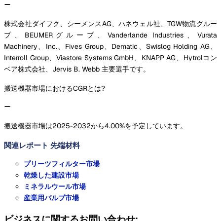
株式会社ダイフク、シーメンスAG、ハネウェル社、TGW物流グルー
プ、BEUMERグループ、Vanderlande Industries、Vurata
Machinery、Inc.、Fives Group、Dematic、Swislog Holding AG、
Interroll Group、Viastore Systems GmbH、KNAPP AG、Hytrolコン
ベア株式会社、Jervis B. Webb 主要選手です。
搬送機器市場におけるCGRとは?
搬送機器市場は2025-2032から4.00%を予定しています。
関連レポート
先端材料
プリーツフィルター市場
乾燥した建設市場
ミネラルウール市場
産業用バルブ市場
ビジネスに関するお問い合わせ: