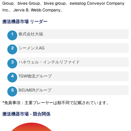
Group、bives Group、bives group、swisslog Conveyor Company
Inc.、Jervis B. Webb Company。
搬送機器市場
リーダー
株式会社大福
シーメンスAG
ハネウェル・インテルリファイド
TGW物流グループ
BEUMERグループ
*免責事項：主要プレーヤーは順不同で記載されています。
搬送機器市場
-
競合関係