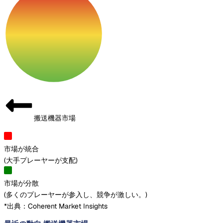
搬送機器市場
市場が統合
(
大手プレーヤーが支配
)
市場が分散
(
多くのプレーヤーが参入し、競争が激しい。
)
*出典：Coherent Market Insights