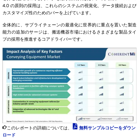
4.0 の原則の採用は、これらのシステムの視覚化、データ接続および
カスタマイズ性のためのバーを上げています。
全体的に、サプライチェーンの最適化に世界的に重点を置いた製造
能力の追加のサージは、搬送機器市場におけるさまざまな製品タイ
プの採用を推進するコアドライバーです。
このレポートの詳細については、
無料サンプルコピーをダウン
ロード