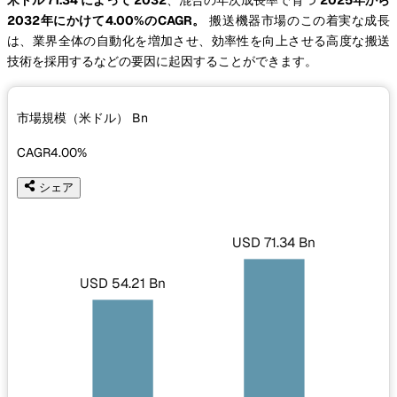
2032年にかけて4.00%のCAGR。
搬送機器市場のこの着実な成長
は、業界全体の自動化を増加させ、効率性を向上させる高度な搬送
技術を採用するなどの要因に起因することができます。
市場規模（米ドル）
Bn
CAGR
4.00%
シェア
USD 71.34 Bn
USD 54.21 Bn