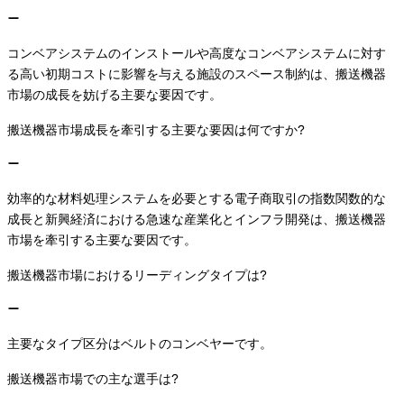
コンベアシステムのインストールや高度なコンベアシステムに対す
る高い初期コストに影響を与える施設のスペース制約は、搬送機器
市場の成長を妨げる主要な要因です。
搬送機器市場成長を牽引する主要な要因は何ですか?
効率的な材料処理システムを必要とする電子商取引の指数関数的な
成長と新興経済における急速な産業化とインフラ開発は、搬送機器
市場を牽引する主要な要因です。
搬送機器市場におけるリーディングタイプは?
主要なタイプ区分はベルトのコンベヤーです。
搬送機器市場での主な選手は?