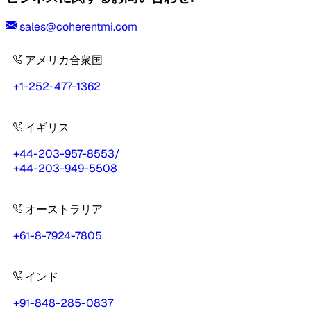
sales@coherentmi.com
アメリカ合衆国
+1-252-477-1362
イギリス
+44-203-957-8553
/
+44-203-949-5508
オーストラリア
+61-8-7924-7805
インド
+91-848-285-0837