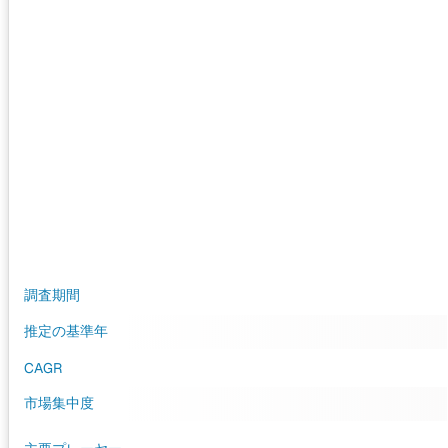
調査期間
推定の基準年
CAGR
市場集中度