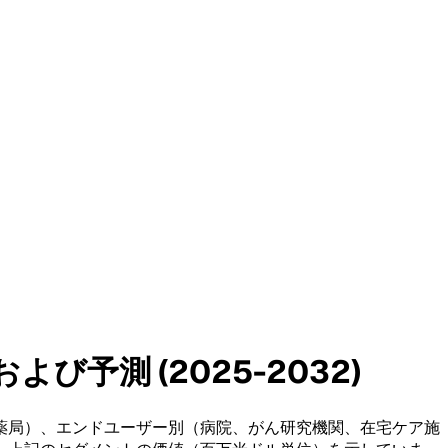
予測 (2025-2032)
薬局）、エンドユーザー別（病院、がん研究機関、在宅ケア施