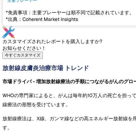
主要プレーヤー
*免責事項：主要プレーヤーは順不同で記載されています。
*出典：Coherent Market Insights
カスタマイズされたレポートを購入しますか?
お知らせください！
今すぐカスタマイズ
放射線皮膚炎治療市場 トレンド
市場ドライバ - 増加放射線療法の手順につながるがんのグロ
WHOの専門家によると、がんは毎年約10万人の死亡を担っ
線療法の形態を受けています。
放射線療法は、X線、ガンマ線などの高エネルギー放射線を用
す。