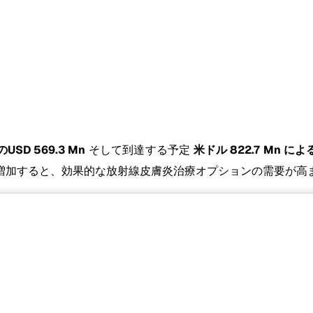
USD 569.3 Mn
そして到達する予定
米ドル 822.7 Mn による
増加すると、効果的な放射線皮膚炎治療オプションの需要が高