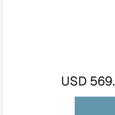
USD 569