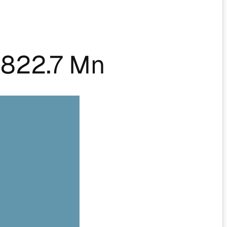
822.7 Mn