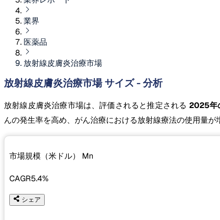
業界
医薬品
放射線皮膚炎治療市場
放射線皮膚炎治療市場 サイズ - 分析
放射線皮膚炎治療市場は、評価されると推定される
2025年の
んの発生率を高め、がん治療における放射線療法の使用量が
市場規模（米ドル）
Mn
CAGR
5.4%
シェア