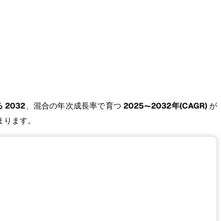
 2032
、混合の年次成長率で育つ
2025〜2032年(CAGR)
が
まります。