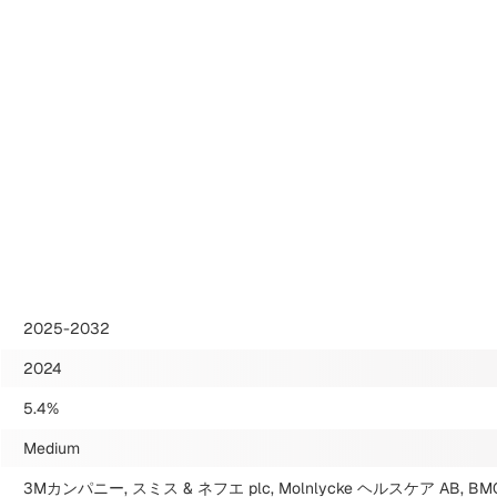
2025-2032
2024
5.4%
Medium
3Mカンパニー, スミス & ネフエ plc, Molnlycke ヘルスケア AB, 