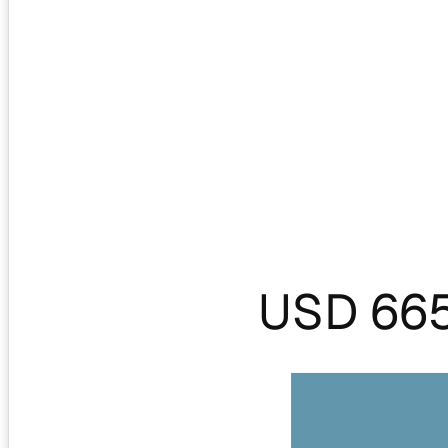
USD 66