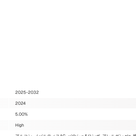
2025-2032
2024
5.00%
High