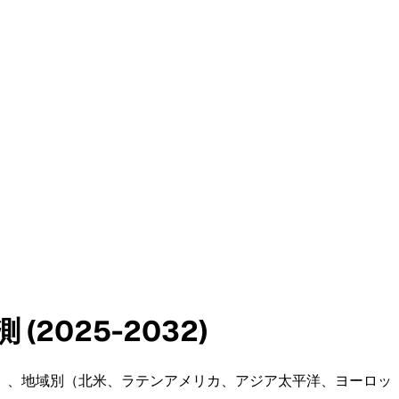
025-2032)
）、地域別（北米、ラテンアメリカ、アジア太平洋、ヨーロッ