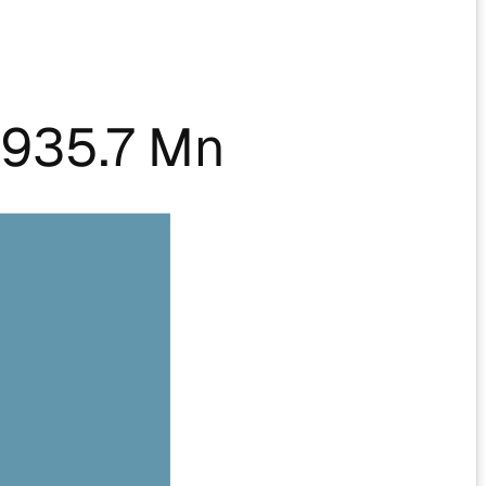
935.7 Mn