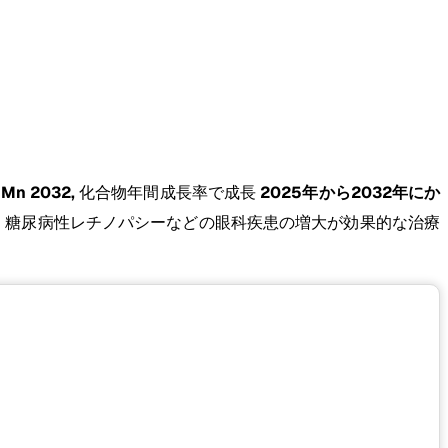
Mn 2032,
化合物年間成長率で成長
2025年から2032年にか
、糖尿病性レチノパシーなどの眼科疾患の増大が効果的な治療