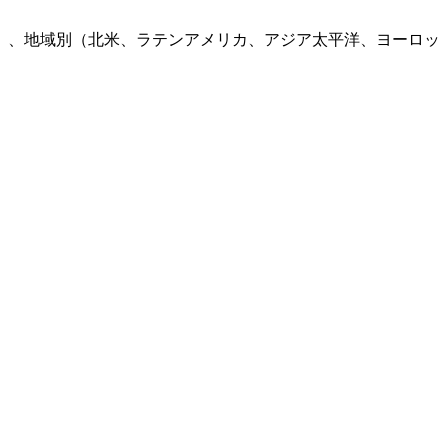
）、地域別（北米、ラテンアメリカ、アジア太平洋、ヨーロッ