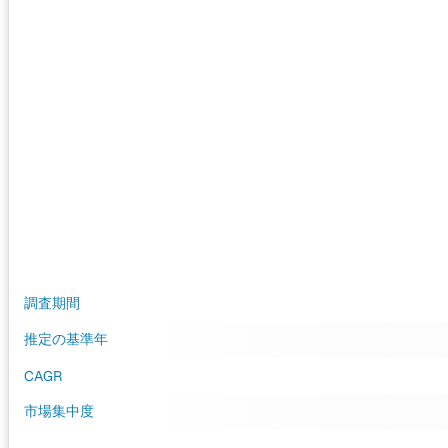
調査期間
推定の基準年
CAGR
市場集中度