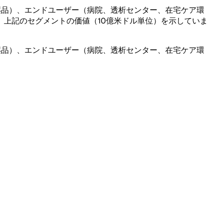
薬品）、エンドユーザー（病院、透析センター、在宅ケア環
上記のセグメントの価値（10億米ドル単位）を示していま
薬品）、エンドユーザー（病院、透析センター、在宅ケア環