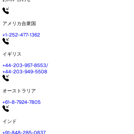
アメリカ合衆国
+1-252-477-1362
イギリス
+44-203-957-8553
/
+44-203-949-5508
オーストラリア
+61-8-7924-7805
インド
+91-848-285-0837