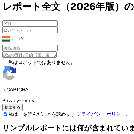
レポート全文（2026年版）の
私はロボットではありません。
reCAPTCHA
Privacy-Terms
提出する
私は、を読んだことを認めます
プライバシー ポリシー
.
サンプルレポートには何が含まれてい