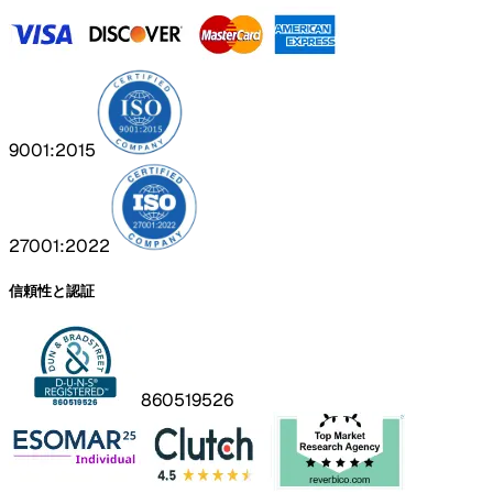
9001:2015
27001:2022
信頼性と認証
860519526