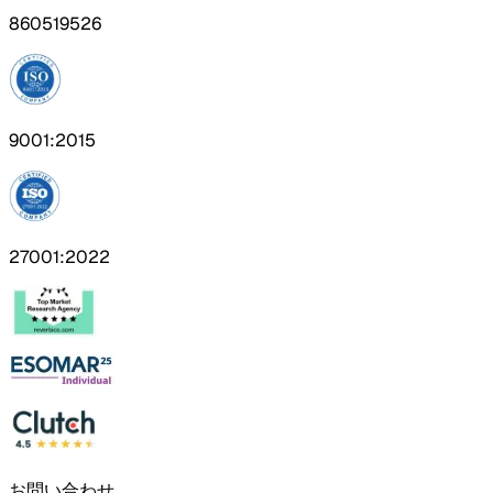
860519526
9001:2015
27001:2022
お問い合わせ