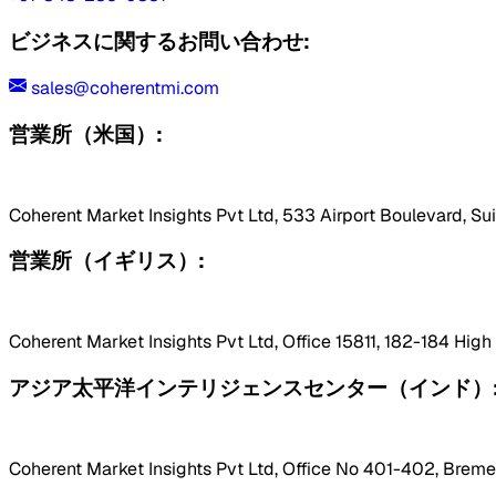
ビジネスに関するお問い合わせ:
sales@coherentmi.com
営業所（米国）:
Coherent Market Insights Pvt Ltd, 533 Airport Boulevard, Su
営業所（イギリス）:
Coherent Market Insights Pvt Ltd, Office 15811, 182-184 Hig
アジア太平洋インテリジェンスセンター（インド）
Coherent Market Insights Pvt Ltd, Office No 401-402, Bremen