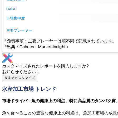
CAGR
市場集中度
主要プレーヤー
*免責事項：主要プレーヤーは順不同で記載されています。
*出典：Coherent Market Insights
カスタマイズされたレポートを購入しますか?
お知らせください！
今すぐカスタマイズ
水産加工市場 トレンド
市場ドライバ - 魚の健康上の利点、特に高品質のタンパク
魚を食べることの豊富な健康上の利点は、魚加工市場の成長