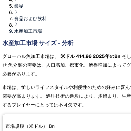
業界
食品および飲料
水産加工市場
水産加工市場 サイズ - 分析
グローバル魚加工市場は、
米ドル 414.96 2025年のBn
そし
せ 魚介類の需要は、人口増加、都市化、所得増加によって
必要があります。
市場は、忙しいライフスタイルや利便性のための好みに喜ん
需要が高まります。 処理技術の進歩により、歩留まり、生
するプレイヤーにとっては不可欠です。
市場規模（米ドル）
Bn