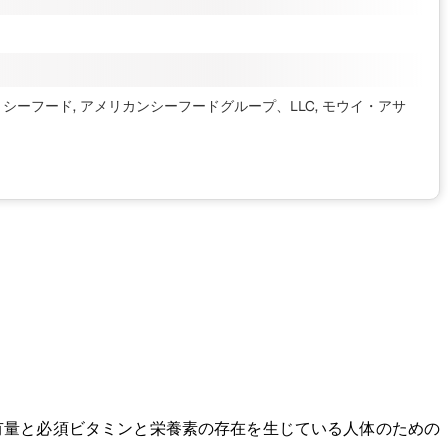
ントシーフード, アメリカンシーフードグループ、LLC, モウイ・アサ
有量と必須ビタミンと栄養素の存在を生じている人体のための