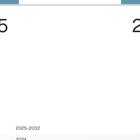
5
2025-2032
2024