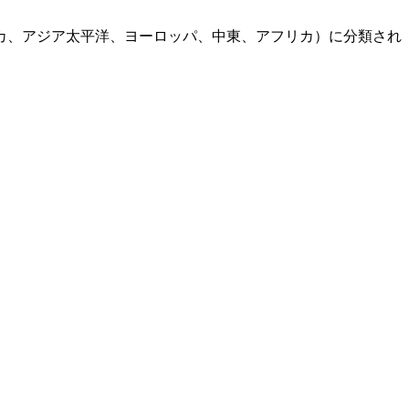
カ、アジア太平洋、ヨーロッパ、中東、アフリカ）に分類され