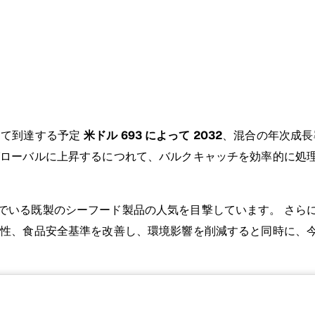
て到達する予定
米ドル 693 によって 2032
、混合の年次成
グローバルに上昇するにつれて、バルクキャッチを効率的に処
でいる既製のシーフード製品の人気を目撃しています。 さら
産性、食品安全基準を改善し、環境影響を削減すると同時に、