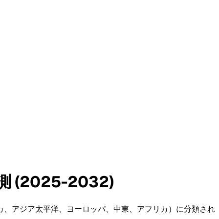
025-2032)
カ、アジア太平洋、ヨーロッパ、中東、アフリカ）に分類され