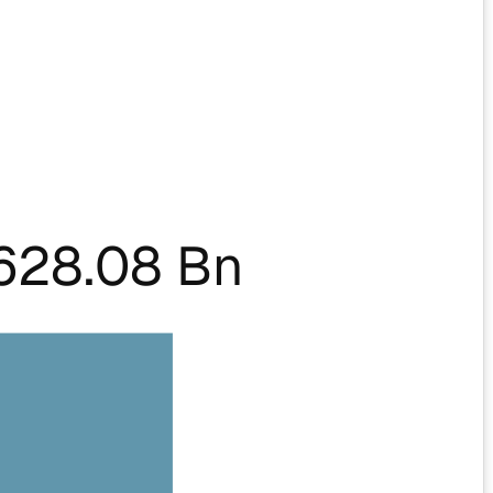
628.08 Bn