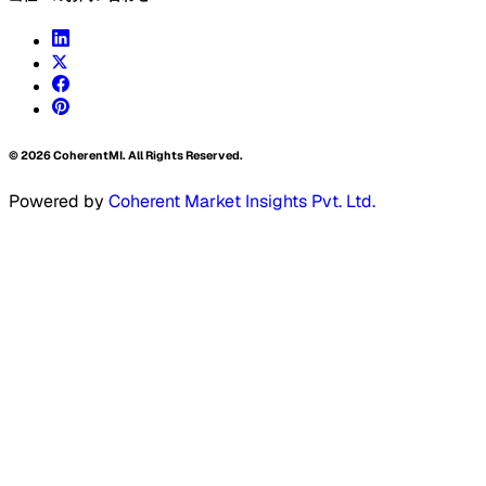
©
2026
CoherentMI. All Rights Reserved.
Powered by
Coherent Market Insights Pvt. Ltd.