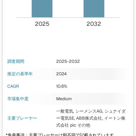
2025
2032
調査期間
2025-2032
推定の基準年
2024
CAGR
10.6%
市場集中度
Medium
一般電気, シーメンスAG, シュナイダ
主要プレーヤー
ー電気SE, ABB株式会社, イートン株
式会社 plc
その他
*免責事項：主要プレーヤーは順不同で記載されています。