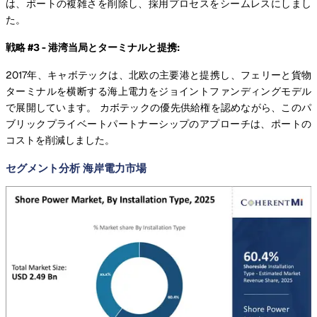
は、ポートの複雑さを削除し、採用プロセスをシームレスにしまし
た。
戦略 #3 - 港湾当局とターミナルと提携:
2017年、キャボテックは、北欧の主要港と提携し、フェリーと貨物
ターミナルを横断する海上電力をジョイントファンディングモデル
で展開しています。 カボテックの優先供給権を認めながら、このパ
ブリックプライベートパートナーシップのアプローチは、ポートの
コストを削減しました。
セグメント分析 海岸電力市場