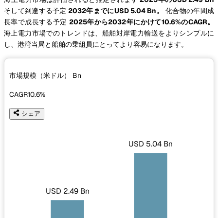
そして到達する予定
2032年までにUSD 5.04 Bn。
化合物の年間成
長率で成長する予定
2025年から2032年にかけて10.6%のCAGR。
海上電力市場でのトレンドは、船舶対岸電力輸送をよりシンプルに
し、港湾当局と船舶の乗組員にとってより容易になります。
市場規模（米ドル）
Bn
CAGR
10.6%
シェア
USD 5.04 Bn
USD 2.49 Bn