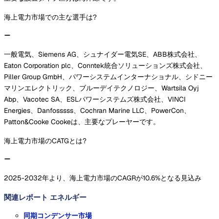
海上電力市場での主な選手は?
一般電気、Siemens AG、シュナイダー電気SE、ABB株式会社、
Eaton Corporation plc、Conntek統合ソリューションズ株式会社、
Piller Group GmbH、パワーシステムインターナショナル、シドニー
マリンエレクトリック、ブルーデイテクノロジー、Wartsila Oyj
Abp、Vacotec SA、ESLパワーシステムズ株式会社、VINCI
Energies、Danfosssss、Cochran Marine LLC、PowerCon、
Patton&Cooke Cookeは、主要なプレーヤーです。
海上電力市場のCATGとは?
2025-2032年より、海上電力市場のCAGRが10.6%となる見込み
関連レポート
エネルギー
同期コンデンサー市場