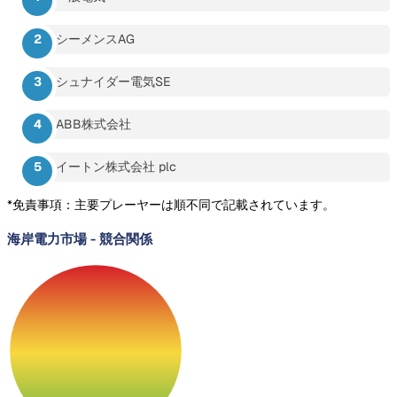
シーメンスAG
シュナイダー電気SE
ABB株式会社
イートン株式会社 plc
*免責事項：主要プレーヤーは順不同で記載されています。
海岸電力市場
-
競合関係