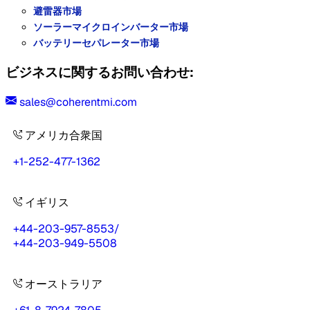
避雷器市場
ソーラーマイクロインバーター市場
バッテリーセパレーター市場
ビジネスに関するお問い合わせ:
sales@coherentmi.com
アメリカ合衆国
+1-252-477-1362
イギリス
+44-203-957-8553
/
+44-203-949-5508
オーストラリア