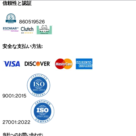
信頼性と認証
860519526
安全な支払い方法:
9001:2015
27001:2022
当社へのお問い合わせ: