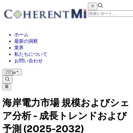
ホーム
最新の洞察
業界
私たちについて
お問い合わせ
🇯🇵
ja
海岸電力市場 規模およびシェ
ア分析 - 成長トレンドおよび
予測 (2025-2032)