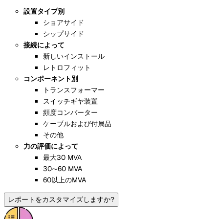
設置タイプ別
ショアサイド
シップサイド
接続によって
新しいインストール
レトロフィット
コンポーネント別
トランスフォーマー
スイッチギヤ装置
頻度コンバーター
ケーブルおよび付属品
その他
力の評価によって
最大30 MVA
30〜60 MVA
60以上のMVA
レポートをカスタマイズしますか?