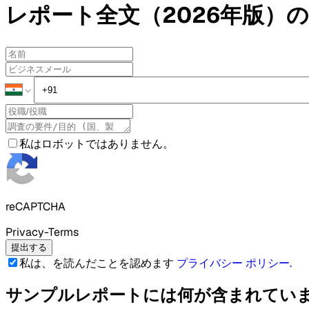
レポート全文（2026年版）の
私はロボットではありません。
reCAPTCHA
Privacy-Terms
提出する
私は、を読んだことを認めます
プライバシー ポリシー
.
サンプルレポートには何が含まれてい