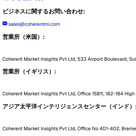
ビジネスに関するお問い合わせ:
sales@coherentmi.com
営業所（米国）:
Coherent Market Insights Pvt Ltd, 533 Airport Boulevard, Su
営業所（イギリス）:
Coherent Market Insights Pvt Ltd, Office 15811, 182-184 Hig
アジア太平洋インテリジェンスセンター（インド）
Coherent Market Insights Pvt Ltd, Office No 401-402, Bremen