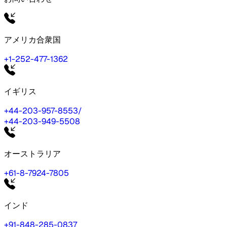
アメリカ合衆国
+1-252-477-1362
イギリス
+44-203-957-8553
/
+44-203-949-5508
オーストラリア
+61-8-7924-7805
インド
+91-848-285-0837