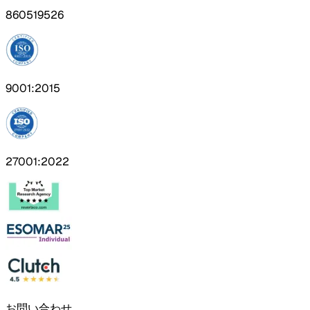
860519526
9001:2015
27001:2022
お問い合わせ