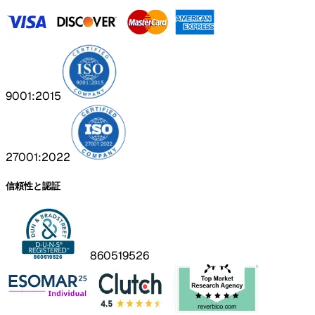
9001:2015
27001:2022
信頼性と認証
860519526