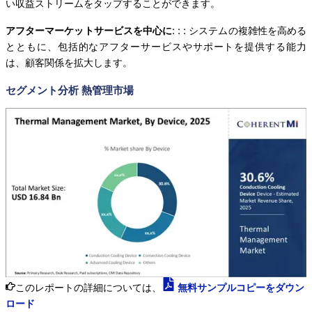
い収益ストリームをタップすることができます。
アフターマーケットサービスを中心に
: : : システムの複雑性を高める
とともに、包括的なアフターサービスやサポートを提供する能力
は、顧客関係を拡大します。
セグメント分析 熱管理市場
このレポートの詳細については、
無料サンプルコピーをダウン
ロード