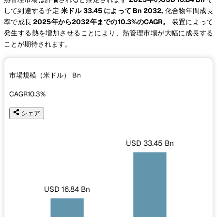
して到達する予定
米ドル 33.45 によって Bn 2032,
化合物年間成長
率で成長
2025年から2032年までの10.3%のCAGR。
装置によって
発生する熱を増加させることにより、熱管理市場が大幅に成長する
ことが期待されます。
市場規模（米ドル）
Bn
CAGR
10.3%
シェア
USD 33.45 Bn
USD 16.84 Bn