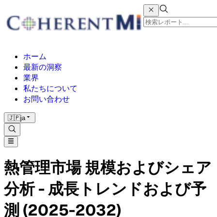
ホーム
最新の洞察
業界
私たちについて
お問い合わせ
🇯🇵
ja
熱管理市場 規模およびシェア
分析 - 成長トレンドおよび予
測 (2025-2032)