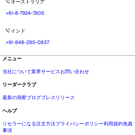
オーストラリア
+61-8-7924-7805
インド
+91-848-285-0837
メニュー
当社について
業界
サービス
お問い合わせ
リーダークラブ
最新の洞察
ブログ
プレスリリース
ヘルプ
リセラーになる
注文方法
プライバシーポリシー
利用規約
免責
事項