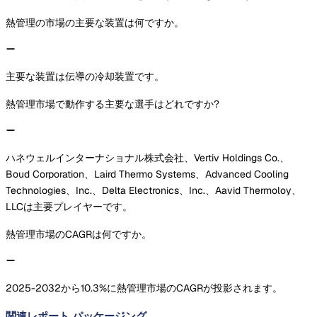
熱管理の市場の主要な装置は何ですか。
主要な装置は伝導の冷却装置です。
熱管理市場で動作する主要な選手はどれですか?
ハネウェルインターナショナル株式会社、Vertiv Holdings Co.、
Boud Corporation、Laird Thermo Systems、Advanced Cooling
Technologies、Inc.、Delta Electronics、Inc.、Aavid Thermoloy、
LLCは主要プレイヤーです。
熱管理市場のCAGRは何ですか。
2025-2032から10.3%に熱管理市場のCAGRが投影されます。
関連レポート
パッケージング