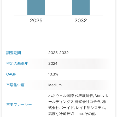
2025
2032
調査期間
2025-2032
推定の基準年
2024
CAGR
10.3%
市場集中度
Medium
ハネウェル国際 代表取締役, Vertivホ
ールディングス 株式会社コチラ, 株
主要プレーヤー
式会社ボーイド, レイド熱システム,
高度な冷却技術、Inc.
その他