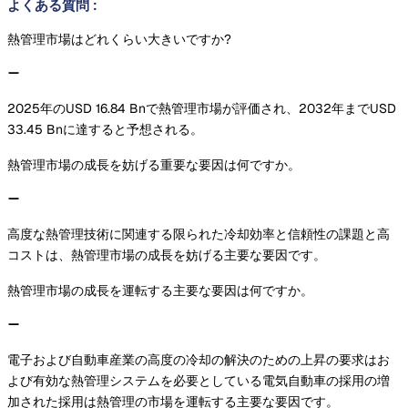
よくある質問
:
熱管理市場はどれくらい大きいですか?
2025年のUSD 16.84 Bnで熱管理市場が評価され、2032年までUSD
33.45 Bnに達すると予想される。
熱管理市場の成長を妨げる重要な要因は何ですか。
高度な熱管理技術に関連する限られた冷却効率と信頼性の課題と高
コストは、熱管理市場の成長を妨げる主要な要因です。
熱管理市場の成長を運転する主要な要因は何ですか。
電子および自動車産業の高度の冷却の解決のための上昇の要求はお
よび有効な熱管理システムを必要としている電気自動車の採用の増
加された採用は熱管理の市場を運転する主要な要因です。