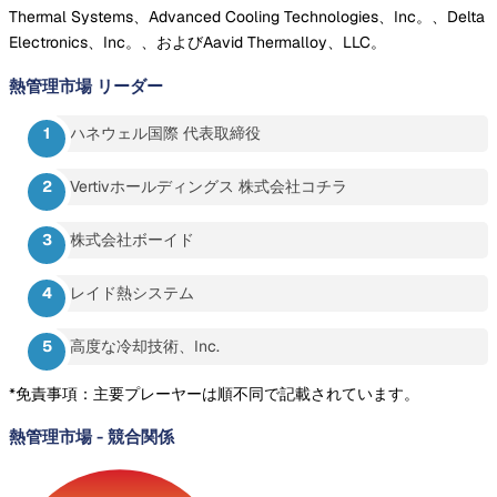
Thermal Systems、Advanced Cooling Technologies、Inc。、Delta
Electronics、Inc。、およびAavid Thermalloy、LLC。
熱管理市場
リーダー
ハネウェル国際 代表取締役
Vertivホールディングス 株式会社コチラ
株式会社ボーイド
レイド熱システム
高度な冷却技術、Inc.
*免責事項：主要プレーヤーは順不同で記載されています。
熱管理市場
-
競合関係