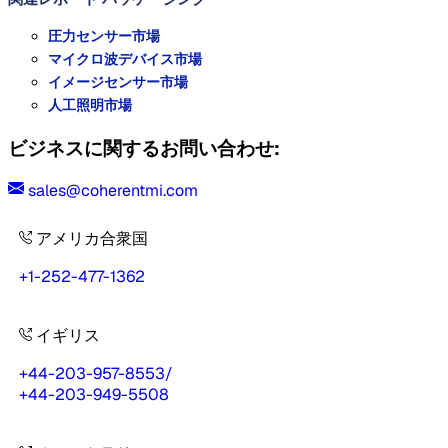
圧力センサー市場
マイクロ波デバイス市場
イメージセンサー市場
人工照明市場
ビジネスに関するお問い合わせ:
sales@coherentmi.com
アメリカ合衆国
+1-252-477-1362
イギリス
+44-203-957-8553
/
+44-203-949-5508