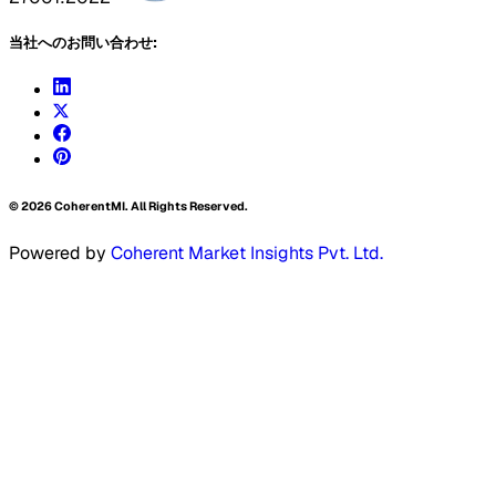
当社へのお問い合わせ:
©
2026
CoherentMI. All Rights Reserved.
Powered by
Coherent Market Insights Pvt. Ltd.