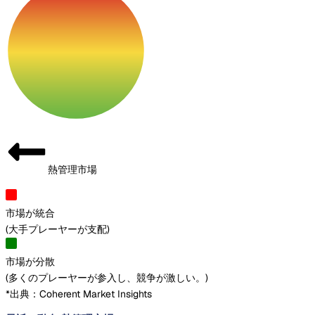
熱管理市場
市場が統合
(
大手プレーヤーが支配
)
市場が分散
(
多くのプレーヤーが参入し、競争が激しい。
)
*出典：Coherent Market Insights