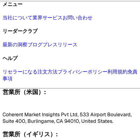
メニュー
当社について
業界
サービス
お問い合わせ
リーダークラブ
最新の洞察
ブログ
プレスリリース
ヘルプ
リセラーになる
注文方法
プライバシーポリシー
利用規約
免責
事項
営業所（米国）:
Coherent Market Insights Pvt Ltd, 533 Airport Boulevard,
Suite 400, Burlingame, CA 94010, United States.
営業所（イギリス）: