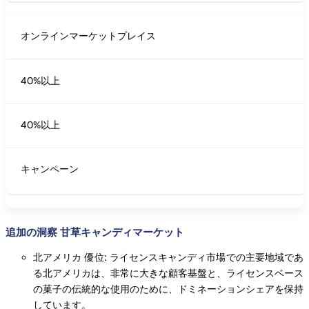
オンラインマーケットプレイス
40%以上
40%以上
キャンペーン
追加の洞察 甘草キャンディマーケット
北アメリカ 優位: ライセンスキャンディ市場での主要地域であ
る北アメリカは、非常に大きな顧客基盤と、ライセンスベース
の菓子の伝統的な使用のために、ドミネーションシェアを保持
しています。