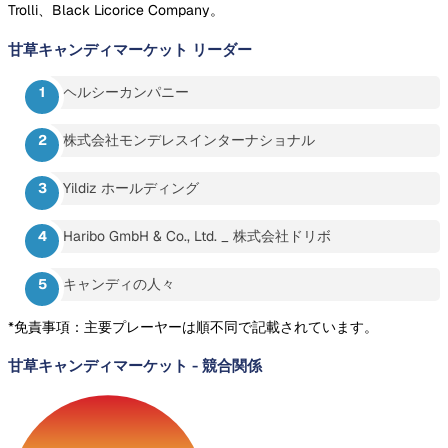
Trolli、Black Licorice Company。
甘草キャンディマーケット
リーダー
ヘルシーカンパニー
株式会社モンデレスインターナショナル
Yildiz ホールディング
Haribo GmbH & Co., Ltd. _ 株式会社ドリボ
キャンディの人々
*免責事項：主要プレーヤーは順不同で記載されています。
甘草キャンディマーケット
-
競合関係