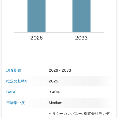
2026
2033
調査期間
2026 - 2033
推定の基準年
2025
CAGR
3.40%
市場集中度
Medium
ヘルシーカンパニー, 株式会社モンデ