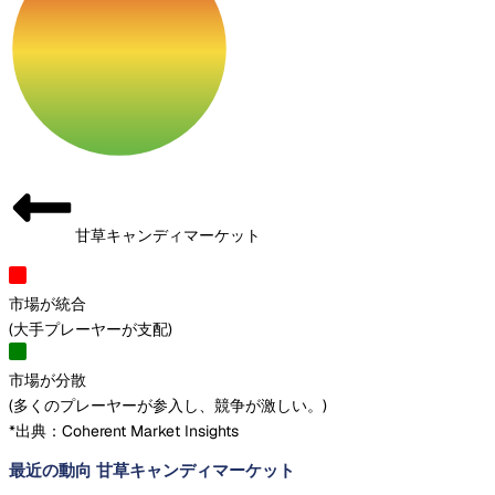
甘草キャンディマーケット
市場が統合
(
大手プレーヤーが支配
)
市場が分散
(
多くのプレーヤーが参入し、競争が激しい。
)
*出典：Coherent Market Insights
最近の動向 甘草キャンディマーケット