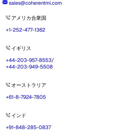
sales@coherentmi.com
アメリカ合衆国
+1-252-477-1362
イギリス
+44-203-957-8553
/
+44-203-949-5508
オーストラリア
+61-8-7924-7805
インド
+91-848-285-0837