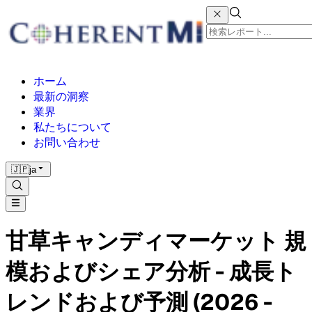
ホーム
最新の洞察
業界
私たちについて
お問い合わせ
🇯🇵
ja
甘草キャンディマーケット 規
模およびシェア分析 - 成長ト
レンドおよび予測 (2026 -