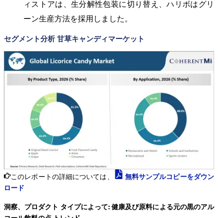
ィストアは、生分解性包装に切り替え、ハリボはグリ
ーン生産方法を採用しました。
セグメント分析 甘草キャンディマーケット
このレポートの詳細については、
無料サンプルコピーをダウン
ロード
洞察、プロダクト タイプによって: 健康及び原料による元の黒のアル
コール飲料の点 トレンド