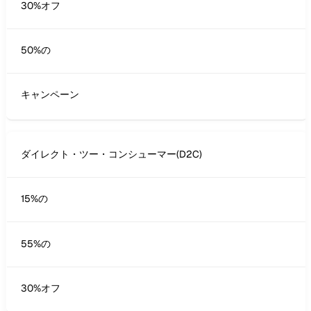
30%オフ
50%の
キャンペーン
ダイレクト・ツー・コンシューマー(D2C)
15%の
55%の
30%オフ