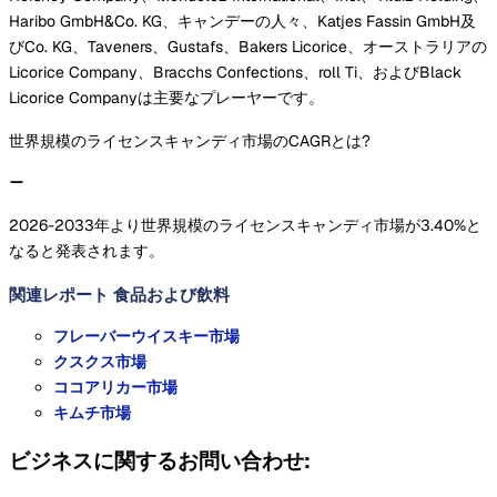
Haribo GmbH&Co. KG、キャンデーの人々、Katjes Fassin GmbH及
びCo. KG、Taveners、Gustafs、Bakers Licorice、オーストラリアの
Licorice Company、Bracchs Confections、roll Ti、およびBlack
Licorice Companyは主要なプレーヤーです。
世界規模のライセンスキャンディ市場のCAGRとは?
2026-2033年より世界規模のライセンスキャンディ市場が3.40%と
なると発表されます。
関連レポート
食品および飲料
フレーバーウイスキー市場
クスクス市場
ココアリカー市場
キムチ市場
ビジネスに関するお問い合わせ: