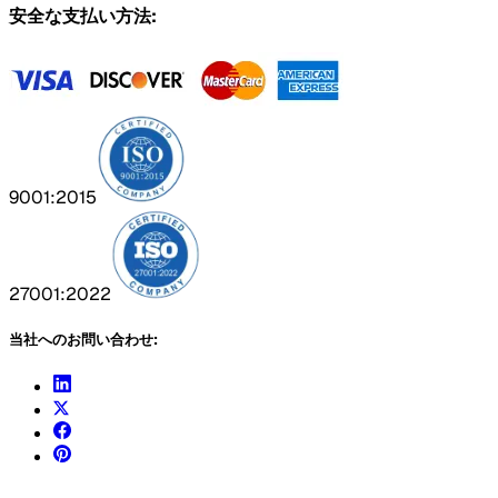
安全な支払い方法:
9001:2015
27001:2022
当社へのお問い合わせ: