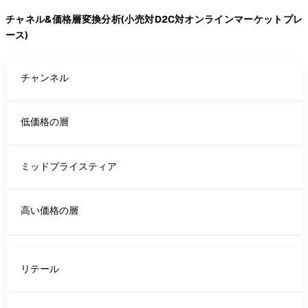
チャネル&価格層変換分析(小売対D2C対オンラインマーケットプレ
ース)
チャンネル
低価格の層
ミッドプライスティア
高い価格の層
リテール