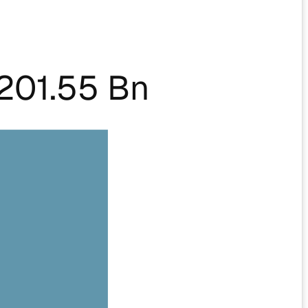
201.55 Bn