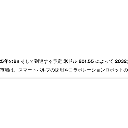
025年のBn
そして到達する予定
米ドル 201.55 によって 2032
ブ市場は、スマートバルブの採用やコラボレーションロボット