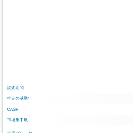
調査期間
推定の基準年
CAGR
市場集中度