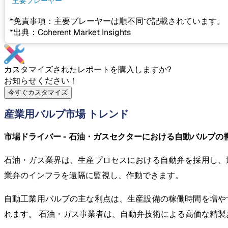
主要プレーヤー
*免責事項：主要プレーヤーは順不同で記載されています。
*出典：Coherent Market Insights
カスタマイズされたレポートを購入しますか?
お知らせください！
今すぐカスタマイズ
産業用バルブ市場 トレンド
市場ドライバー - 石油・ガスセクターにおける自動バルブの
石油・ガス業界は、生産プロセスにおける自動弁を採用し、
業弁のインフラを遠隔に監視し、作動できます。
自動工業用バルブの主な利点は、生産設備の稼働時間を増や
れます。 石油・ガス事業者は、自動弁技術による高価な精