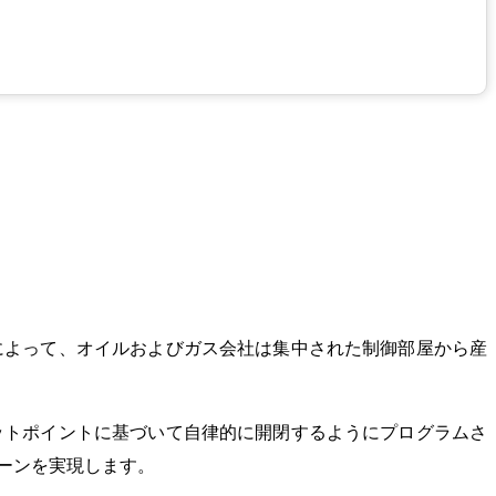
によって、オイルおよびガス会社は集中された制御部屋から産
ットポイントに基づいて自律的に開閉するようにプログラムさ
ーンを実現します。