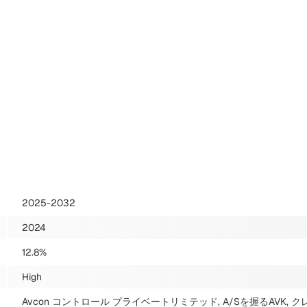
2025-2032
2024
12.8%
High
Avcon コントロール プライベートリミテッド, A/Sを握るAVK, 