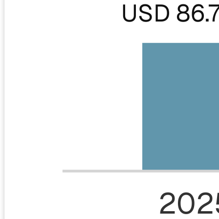
USD 86.
202