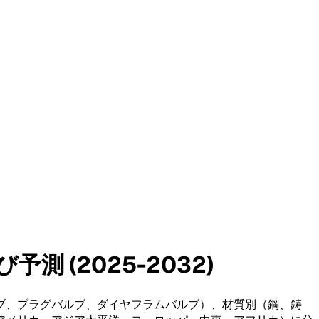
 (2025-2032)
ブ、プラグバルブ、ダイヤフラムバルブ）、材質別（鋼、鋳