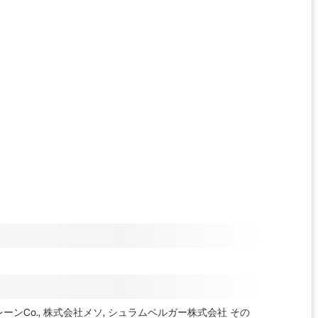
クレーンCo., 株式会社メソ, シュラムベルガー株式会社
その