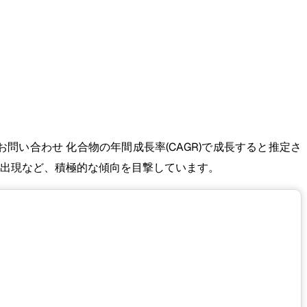
お問い合わせ 化合物の年間成長率(CAGR)で成長すると推定さ
の出現など、積極的な傾向を目撃しています。