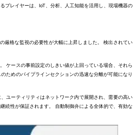
るプレイヤーは、IoT、分析、人工知能を活用し、現場機器の
の厳格な監視の必要性が大幅に上昇しました。 検出されてい
。 ケースの事前設定のしきい値が上回っている場合、それら
スのためのパイプラインセクションの迅速な分離が可能になり
に、ユーティリティはネットワーク内で展開され、需要の高い
継続性が保証されます。 自動制御弁による全体的で、有効な