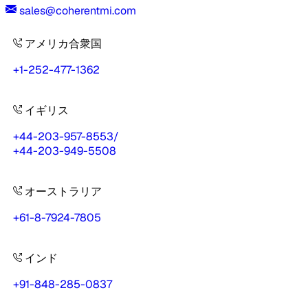
sales@coherentmi.com
アメリカ合衆国
+1-252-477-1362
イギリス
+44-203-957-8553
/
+44-203-949-5508
オーストラリア
+61-8-7924-7805
インド
+91-848-285-0837