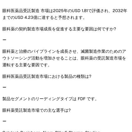
眼科医薬品受託製造 市場は2025年のUSD 1.81で評価され、2032年
までのUSD 4.23億に達すると予想されます。
眼科薬の契約製造市場成長を促進する主要な要因は何ですか?
眼科薬と治療のパイプラインを成長させ、滅菌製造作業のためのア
ウトソーシング活動を増加させることは、眼科薬の受託製造市場を
運転する主要な要因です。
眼科医薬品受託製造市場における製品の種類は?
製品セグメントのリーディングタイプは FDF です。
眼科薬受託製造市場での主な選手は?