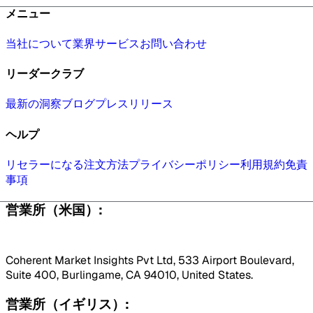
メニュー
当社について
業界
サービス
お問い合わせ
リーダークラブ
最新の洞察
ブログ
プレスリリース
ヘルプ
リセラーになる
注文方法
プライバシーポリシー
利用規約
免責
事項
営業所（米国）:
Coherent Market Insights Pvt Ltd, 533 Airport Boulevard,
Suite 400, Burlingame, CA 94010, United States.
営業所（イギリス）: