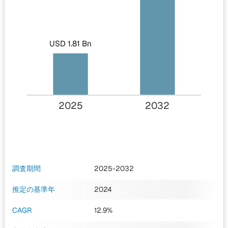
USD 1.81 Bn
2025
2032
調査期間
2025-2032
推定の基準年
2024
CAGR
12.9%