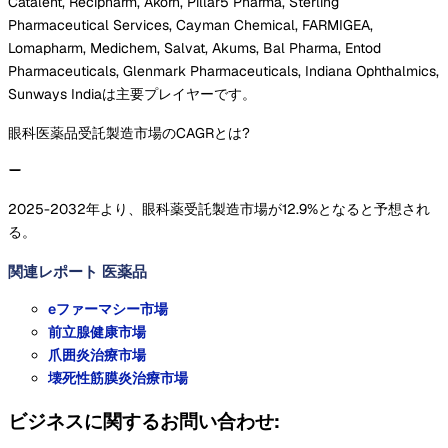
Catalent, Recipharm, Akorn, Pillar5 Pharma, Sterling
Pharmaceutical Services, Cayman Chemical, FARMIGEA,
Lomapharm, Medichem, Salvat, Akums, Bal Pharma, Entod
Pharmaceuticals, Glenmark Pharmaceuticals, Indiana Ophthalmics,
Sunways Indiaは主要プレイヤーです。
眼科医薬品受託製造市場のCAGRとは?
2025-2032年より、眼科薬受託製造市場が12.9%となると予想され
る。
関連レポート
医薬品
eファーマシー市場
前立腺健康市場
爪囲炎治療市場
壊死性筋膜炎治療市場
ビジネスに関するお問い合わせ: