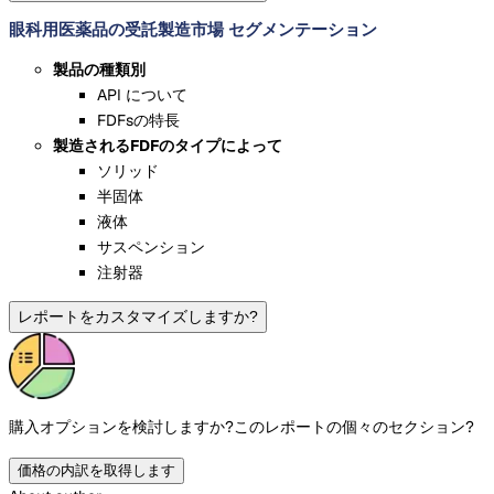
眼科用医薬品の受託製造市場 セグメンテーション
製品の種類別
API について
FDFsの特長
製造されるFDFのタイプによって
ソリッド
半固体
液体
サスペンション
注射器
レポートをカスタマイズしますか?
購入オプションを検討しますか?
このレポートの個々のセクション?
価格の内訳を取得します