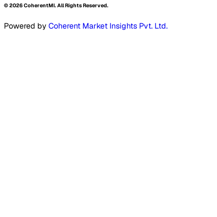
©
2026
CoherentMI. All Rights Reserved.
Powered by
Coherent Market Insights Pvt. Ltd.