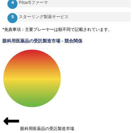
Pillar5ファーマ
スターリング製薬サービス
*免責事項：主要プレーヤーは順不同で記載されています。
眼科用医薬品の受託製造市場
-
競合関係
眼科用医薬品の受託製造市場