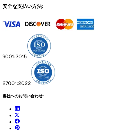
安全な支払い方法:
9001:2015
27001:2022
当社へのお問い合わせ: