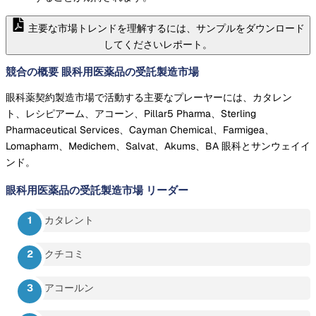
主要な市場トレンドを理解するには、サンプルをダウンロード
してくださいレポート。
競合の概要 眼科用医薬品の受託製造市場
眼科薬契約製造市場で活動する主要なプレーヤーには、カタレン
ト、レシピアーム、アコーン、Pillar5 Pharma、Sterling
Pharmaceutical Services、Cayman Chemical、Farmigea、
Lomapharm、Medichem、Salvat、Akums、BA 眼科とサンウェイイ
ンド。
眼科用医薬品の受託製造市場
リーダー
カタレント
クチコミ
アコールン