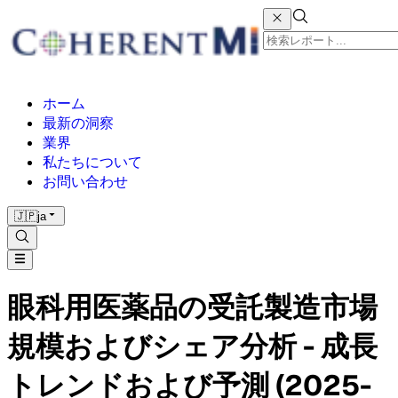
ホーム
最新の洞察
業界
私たちについて
お問い合わせ
🇯🇵
ja
眼科用医薬品の受託製造市場
規模およびシェア分析 - 成長
トレンドおよび予測 (2025-