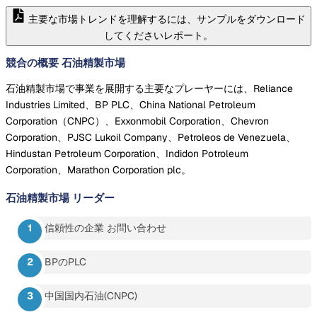
主要な市場トレンドを理解するには、サンプルをダウンロード
してくださいレポート。
競合の概要 石油精製市場
石油精製市場で事業を展開する主要なプレーヤーには、Reliance
Industries Limited、BP PLC、China National Petroleum
Corporation（CNPC）、Exxonmobil Corporation、Chevron
Corporation、PJSC Lukoil Company、Petroleos de Venezuela、
Hindustan Petroleum Corporation、Indidon Potroleum
Corporation、Marathon Corporation plc。
石油精製市場
リーダー
信頼性の企業 お問い合わせ
BPのPLC
中国国内石油(CNPC)