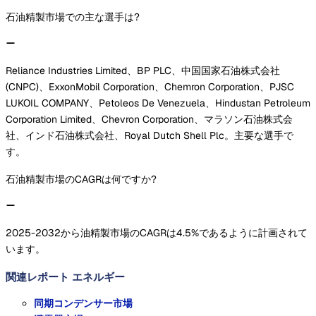
石油精製市場での主な選手は?
Reliance Industries Limited、BP PLC、中国国家石油株式会社
(CNPC)、ExxonMobil Corporation、Chemron Corporation、PJSC
LUKOIL COMPANY、Petoleos De Venezuela、Hindustan Petroleum
Corporation Limited、Chevron Corporation、マラソン石油株式会
社、インド石油株式会社、Royal Dutch Shell Plc。主要な選手で
す。
石油精製市場のCAGRは何ですか?
2025-2032から油精製市場のCAGRは4.5%であるように計画されて
います。
関連レポート
エネルギー
同期コンデンサー市場