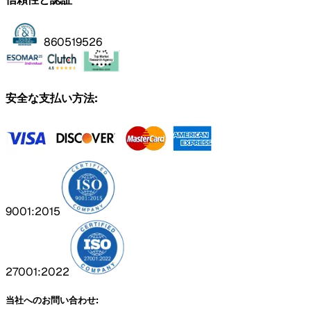
860519526
安全な支払い方法:
9001:2015
27001:2022
当社へのお問い合わせ: