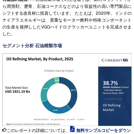
ら潤滑剤、瀝青、石油コークスなどのより収益性の高い専門製品に
シフトする改良材に投資しています。 たとえば、2020年、インドの
ナイアラエネルギーは、貴重なモーター燃料や特殊コンポーネント
の生産を後押ししたVGOハイドロクラッカーユニットを完成させま
した。
セグメント分析 石油精製市場
このレポートの詳細については、
無料サンプルコピーをダウン