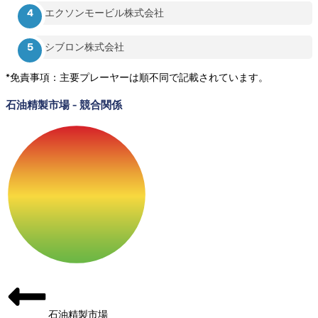
エクソンモービル株式会社
シブロン株式会社
*免責事項：主要プレーヤーは順不同で記載されています。
石油精製市場
-
競合関係
石油精製市場