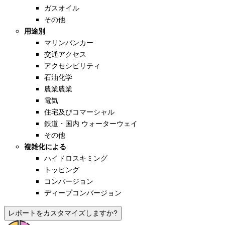
ガスオイル
その他
用途別
マリンバンカー
交通アクセス
アクセシビリティ
石油化学
農業農業
電気
住宅及びコマーシャル
鉄道・国内 ウォーターウェイ
その他
複雑化による
ハイドロスキミング
トッピング
コンバージョン
ディープコンバージョン
レポートをカスタマイズしますか?