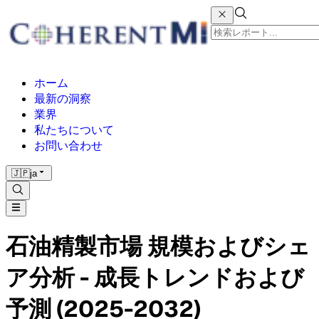
ホーム
最新の洞察
業界
私たちについて
お問い合わせ
🇯🇵
ja
石油精製市場 規模およびシェ
ア分析 - 成長トレンドおよび
予測 (2025-2032)