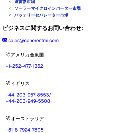
避雷器市場
ソーラーマイクロインバーター市場
バッテリーセパレーター市場
ビジネスに関するお問い合わせ:
sales@coherentmi.com
アメリカ合衆国
+1-252-477-1362
イギリス
+44-203-957-8553
/
+44-203-949-5508
オーストラリア
+61-8-7924-7805