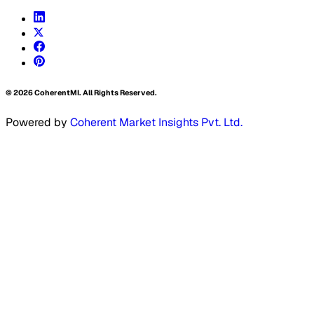
©
2026
CoherentMI. All Rights Reserved.
Powered by
Coherent Market Insights Pvt. Ltd.