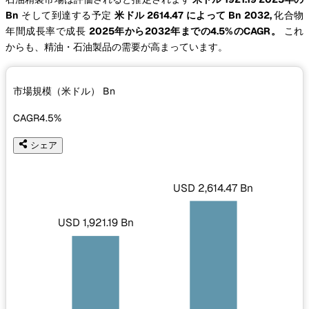
Bn
そして到達する予定
米ドル 2614.47 によって Bn 2032,
化合物
年間成長率で成長
2025年から2032年までの4.5%のCAGR。
これ
からも、精油・石油製品の需要が高まっています。
市場規模（米ドル）
Bn
CAGR
4.5%
シェア
USD 2,614.47 Bn
USD 1,921.19 Bn