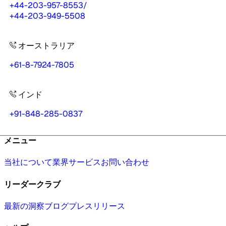
+44-203-957-8553
/
+44-203-949-5508
オーストラリア
+61-8-7924-7805
インド
+91-848-285-0837
メニュー
当社について
業界
サービス
お問い合わせ
リーダークラブ
最新の洞察
ブログ
プレスリリース