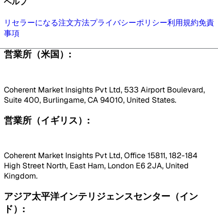
ヘルプ
リセラーになる
注文方法
プライバシーポリシー
利用規約
免責
事項
営業所（米国）:
Coherent Market Insights Pvt Ltd, 533 Airport Boulevard,
Suite 400, Burlingame, CA 94010, United States.
営業所（イギリス）:
Coherent Market Insights Pvt Ltd, Office 15811, 182-184
High Street North, East Ham, London E6 2JA, United
Kingdom.
アジア太平洋インテリジェンスセンター（イン
ド）: