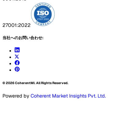
27001:2022
当社へのお問い合わせ:
©
2026
CoherentMI. All Rights Reserved.
Powered by
Coherent Market Insights Pvt. Ltd.