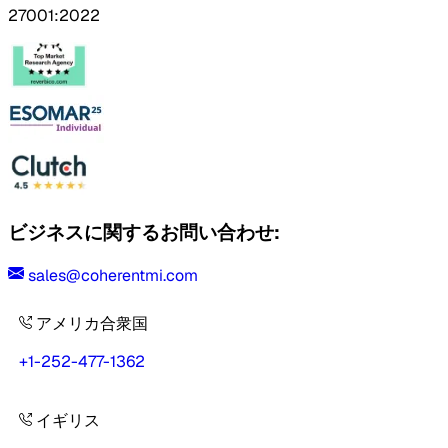
27001:2022
ビジネスに関するお問い合わせ:
sales@coherentmi.com
アメリカ合衆国
+1-252-477-1362
イギリス