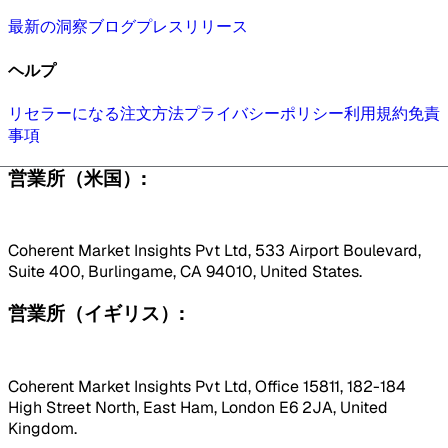
最新の洞察
ブログ
プレスリリース
ヘルプ
リセラーになる
注文方法
プライバシーポリシー
利用規約
免責
事項
営業所（米国）:
Coherent Market Insights Pvt Ltd, 533 Airport Boulevard,
Suite 400, Burlingame, CA 94010, United States.
営業所（イギリス）:
Coherent Market Insights Pvt Ltd, Office 15811, 182-184
High Street North, East Ham, London E6 2JA, United
Kingdom.