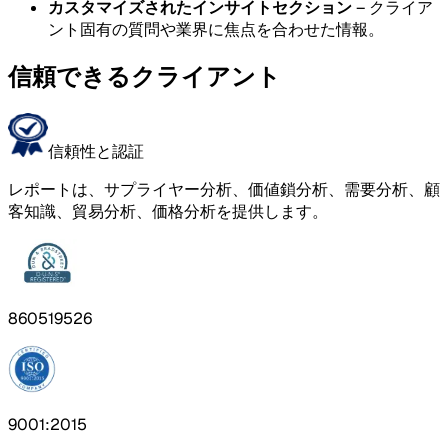
カスタマイズされたインサイトセクション
– クライア
ント固有の質問や業界に焦点を合わせた情報。
信頼できるクライアント
信頼性と認証
レポートは、サプライヤー分析、価値鎖分析、需要分析、顧
客知識、貿易分析、価格分析を提供します。
860519526
9001:2015