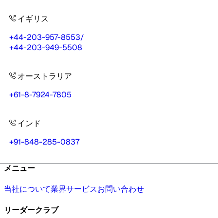
イギリス
+44-203-957-8553
/
+44-203-949-5508
オーストラリア
+61-8-7924-7805
インド
+91-848-285-0837
メニュー
当社について
業界
サービス
お問い合わせ
リーダークラブ