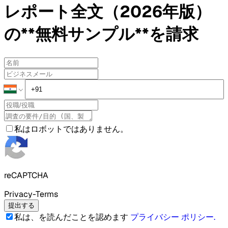
レポート全文（2026年版）
の**無料サンプル**を請求
私はロボットではありません。
reCAPTCHA
Privacy-Terms
提出する
私は、を読んだことを認めます
プライバシー ポリシー
.