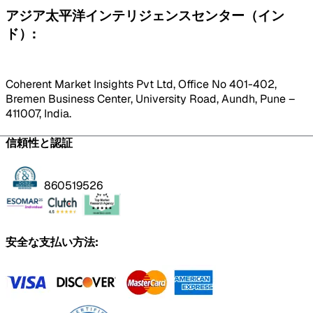
アジア太平洋インテリジェンスセンター（イン
ド）:
Coherent Market Insights Pvt Ltd, Office No 401-402,
Bremen Business Center, University Road, Aundh, Pune –
411007, India.
信頼性と認証
860519526
安全な支払い方法: