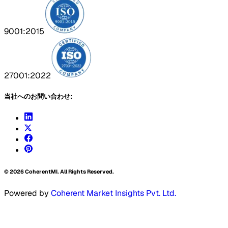
9001:2015
27001:2022
当社へのお問い合わせ:
©
2026
CoherentMI. All Rights Reserved.
Powered by
Coherent Market Insights Pvt. Ltd.