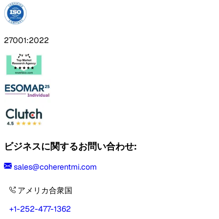
27001:2022
ビジネスに関するお問い合わせ:
sales@coherentmi.com
アメリカ合衆国
+1-252-477-1362