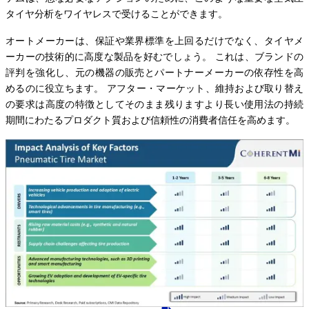
タイヤ分析をワイヤレスで受けることができます。
オートメーカーは、保証や業界標準を上回るだけでなく、タイヤメ
ーカーの技術的に高度な製品を好むでしょう。 これは、ブランドの
評判を強化し、元の機器の販売とパートナーメーカーの依存性を高
めるのに役立ちます。 アフター・マーケット、維持および取り替え
の要求は高度の特徴としてそのまま残りますより長い使用法の持続
期間にわたるプロダクト質および信頼性の消費者信任を高めます。