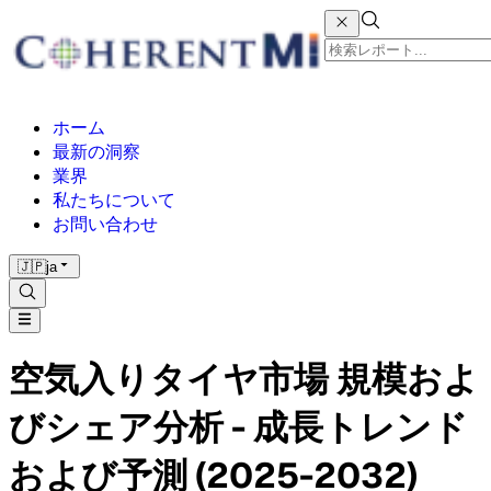
ホーム
最新の洞察
業界
私たちについて
お問い合わせ
🇯🇵
ja
空気入りタイヤ市場 規模およ
びシェア分析 - 成長トレンド
および予測 (2025-2032)