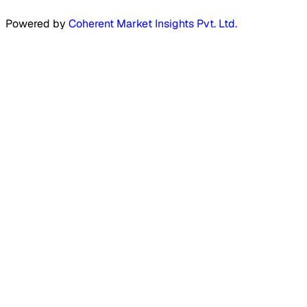
Powered by
Coherent Market Insights Pvt. Ltd.