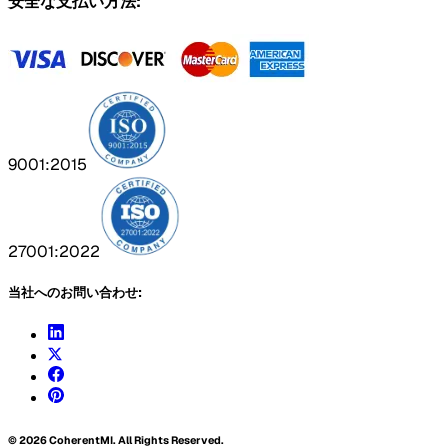
安全な支払い方法:
9001:2015
27001:2022
当社へのお問い合わせ:
©
2026
CoherentMI. All Rights Reserved.