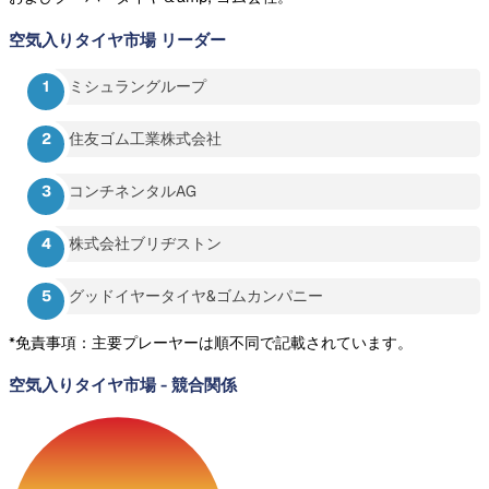
空気入りタイヤ市場
リーダー
ミシュラングループ
住友ゴム工業株式会社
コンチネンタルAG
株式会社ブリヂストン
グッドイヤータイヤ&ゴムカンパニー
*免責事項：主要プレーヤーは順不同で記載されています。
空気入りタイヤ市場
-
競合関係