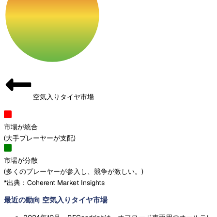
空気入りタイヤ市場
市場が統合
(
大手プレーヤーが支配
)
市場が分散
(
多くのプレーヤーが参入し、競争が激しい。
)
*出典：Coherent Market Insights
最近の動向 空気入りタイヤ市場