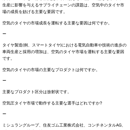
生産に影響を与えるサプライチェーンの課題は、空気中のタイヤ市
場の成長を妨げる主要な要因です。
空気のタイヤの市場成長を運転する主要な要因は何ですか。
タイヤ製造(例、スマートタイヤ)における電気自動車や技術の進歩の
車両生産と採用の増加は、空気のタイヤ市場を運転する主要な要因
です。
空気のタイヤの市場の主要なプロダクトは何ですか。
主要なプロダクト区分は放射状です。
空気圧タイヤ市場で動作する主要な選手はどれですか?
ミシュラングループ、住友ゴム工業株式会社、コンチネンタルAG、