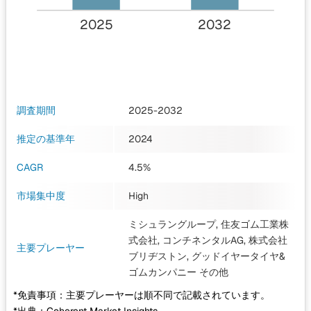
2025
2032
調査期間
2025-2032
推定の基準年
2024
CAGR
4.5%
市場集中度
High
ミシュラングループ, 住友ゴム工業株
式会社, コンチネンタルAG, 株式会社
主要プレーヤー
ブリヂストン, グッドイヤータイヤ&
ゴムカンパニー
その他
*免責事項：主要プレーヤーは順不同で記載されています。