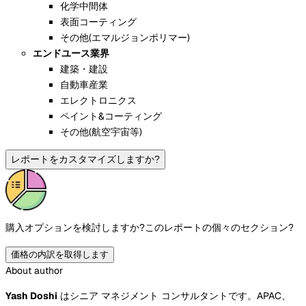
化学中間体
表面コーティング
その他(エマルジョンポリマー)
エンドユース業界
建築・建設
自動車産業
エレクトロニクス
ペイント&コーティング
その他(航空宇宙等)
レポートをカスタマイズしますか?
購入オプションを検討しますか?
このレポートの個々のセクション?
価格の内訳を取得します
About author
Yash Doshi
はシニア マネジメント コンサルタントです。APAC、