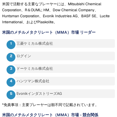
米国で活動する主要なプレーヤーには、Mitsubishi Chemical
Corporation、R＆OUML; HM、Dow Chemical Company、
Huntsman Corporation、Evonik Industries AG、BASF SE、Lucite
International、およびPlaskolite。
米国のメチルメタクリレート（MMA）市場
リーダー
三菱ケミカル株式会社
ログイン
ドーケミカル株式会社
ハンツマン株式会社
EvonikインダストリーズAG
*免責事項：主要プレーヤーは順不同で記載されています。
米国のメチルメタクリレート（MMA）市場
-
競合関係