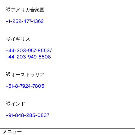
アメリカ合衆国
+1-252-477-1362
イギリス
+44-203-957-8553
/
+44-203-949-5508
オーストラリア
+61-8-7924-7805
インド
+91-848-285-0837
メニュー