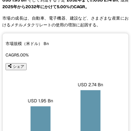
2025年から2032年にかけて5.00%のCAGR。
市場の成長は、自動車、電子機器、建設など、さまざまな産業にお
けるメチルメタクリレートの使用の増加に起因する。
市場規模（米ドル）
Bn
CAGR
5.00%
シェア
USD 2.74 Bn
USD 1.95 Bn