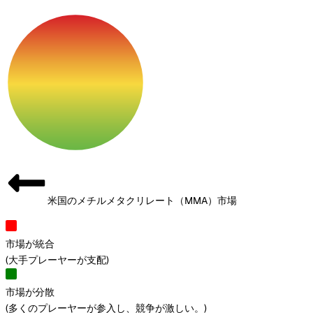
米国のメチルメタクリレート（MMA）市場
市場が統合
(
大手プレーヤーが支配
)
市場が分散
(
多くのプレーヤーが参入し、競争が激しい。
)