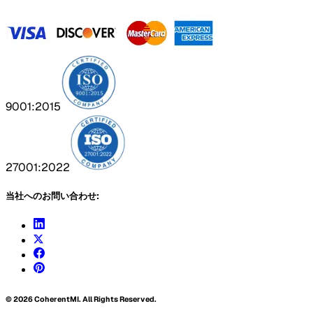
9001:2015
27001:2022
当社へのお問い合わせ:
©
2026
CoherentMI. All Rights Reserved.