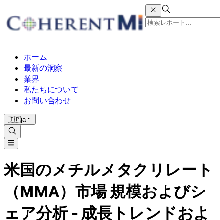
ホーム
最新の洞察
業界
私たちについて
お問い合わせ
🇯🇵
ja
米国のメチルメタクリレート
（MMA）市場 規模およびシ
ェア分析 - 成長トレンドおよ