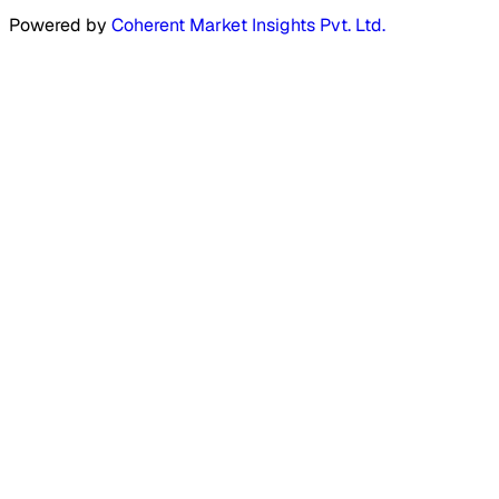
Powered by
Coherent Market Insights Pvt. Ltd.