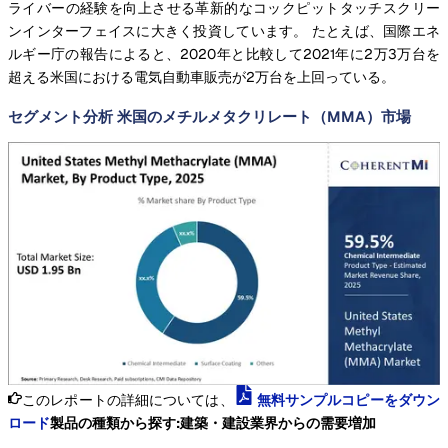
ライバーの経験を向上させる革新的なコックピットタッチスクリー
ンインターフェイスに大きく投資しています。 たとえば、国際エネ
ルギー庁の報告によると、2020年と比較して2021年に2万3万台を
超える米国における電気自動車販売が2万台を上回っている。
セグメント分析 米国のメチルメタクリレート（MMA）市場
このレポートの詳細については、
無料サンプルコピーをダウン
ロード
製品の種類から探す:建築・建設業界からの需要増加