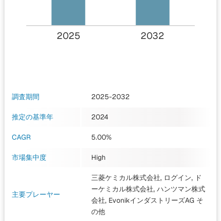
2025
2032
調査期間
2025-2032
推定の基準年
2024
CAGR
5.00%
市場集中度
High
三菱ケミカル株式会社, ログイン, ド
ーケミカル株式会社, ハンツマン株式
主要プレーヤー
会社, EvonikインダストリーズAG
そ
の他