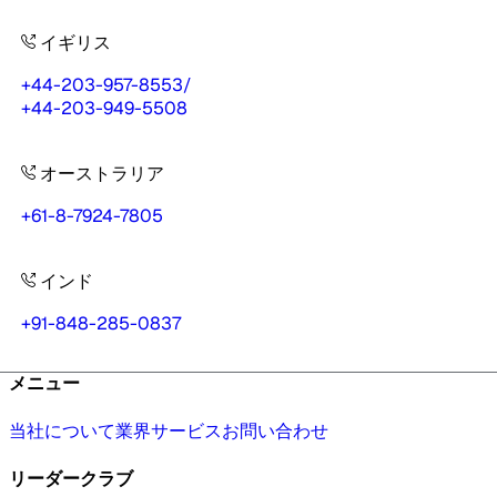
イギリス
+44-203-957-8553
/
+44-203-949-5508
オーストラリア
+61-8-7924-7805
インド
+91-848-285-0837
メニュー
当社について
業界
サービス
お問い合わせ
リーダークラブ