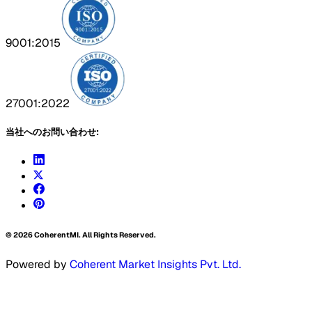
9001:2015
27001:2022
当社へのお問い合わせ:
©
2026
CoherentMI. All Rights Reserved.
Powered by
Coherent Market Insights Pvt. Ltd.