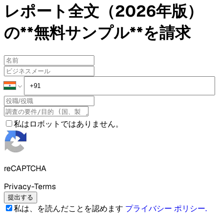
レポート全文（2026年版）
の**無料サンプル**を請求
私はロボットではありません。
reCAPTCHA
Privacy-Terms
提出する
私は、を読んだことを認めます
プライバシー ポリシー
.