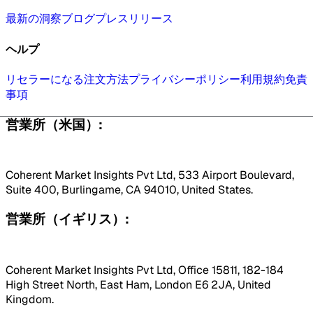
最新の洞察
ブログ
プレスリリース
ヘルプ
リセラーになる
注文方法
プライバシーポリシー
利用規約
免責
事項
営業所（米国）:
Coherent Market Insights Pvt Ltd, 533 Airport Boulevard,
Suite 400, Burlingame, CA 94010, United States.
営業所（イギリス）:
Coherent Market Insights Pvt Ltd, Office 15811, 182-184
High Street North, East Ham, London E6 2JA, United
Kingdom.