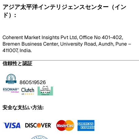
アジア太平洋インテリジェンスセンター（イン
ド）:
Coherent Market Insights Pvt Ltd, Office No 401-402,
Bremen Business Center, University Road, Aundh, Pune –
411007, India.
信頼性と認証
860519526
安全な支払い方法: