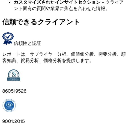
カスタマイズされたインサイトセクション
– クライア
ント固有の質問や業界に焦点を合わせた情報。
信頼できるクライアント
信頼性と認証
レポートは、サプライヤー分析、価値鎖分析、需要分析、顧
客知識、貿易分析、価格分析を提供します。
860519526
9001:2015