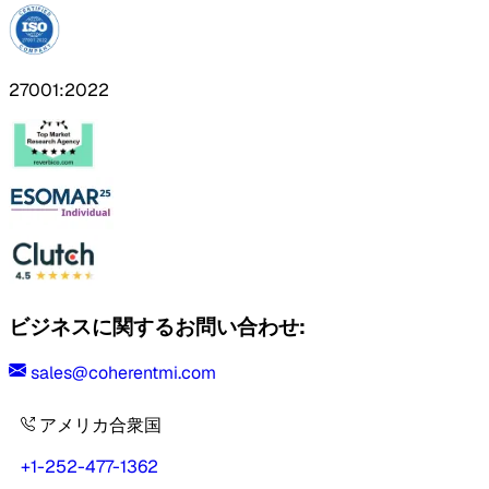
27001:2022
ビジネスに関するお問い合わせ:
sales@coherentmi.com
アメリカ合衆国
+1-252-477-1362