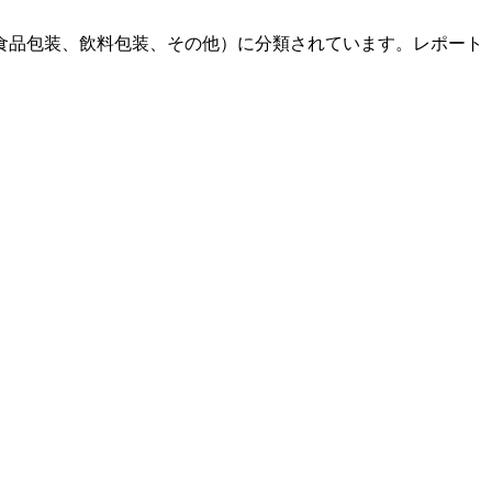
食品包装、飲料包装、その他）に分類されています。レポート