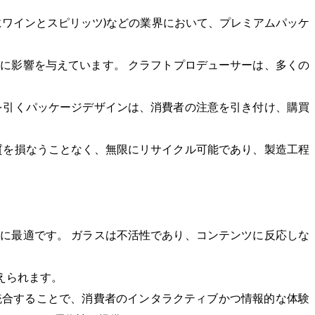
にワインとスピリッツ)などの業界において、プレミアムパッケ
に影響を与えています。 クラフトプロデューサーは、多くの
を引くパッケージデザインは、消費者の注意を引き付け、購買
質を損なうことなく、無限にリサイクル可能であり、製造工程
に最適です。 ガラスは不活性であり、コンテンツに反応しな
えられます。
統合することで、消費者のインタラクティブかつ情報的な体験