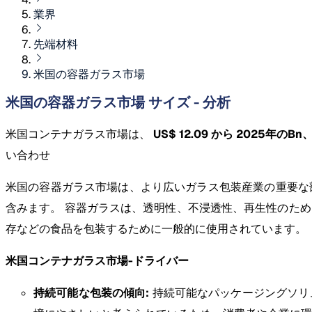
業界
先端材料
米国の容器ガラス市場
米国の容器ガラス市場 サイズ - 分析
米国コンテナガラス市場は、
US$ 12.09 から 2025年のBn
い合わせ
米国の容器ガラス市場は、より広いガラス包装産業の重要な
含みます。 容器ガラスは、透明性、不浸透性、再生性のた
存などの食品を包装するために一般的に使用されています。
米国コンテナガラス市場-ドライバー
持続可能な包装の傾向:
持続可能なパッケージングソリ