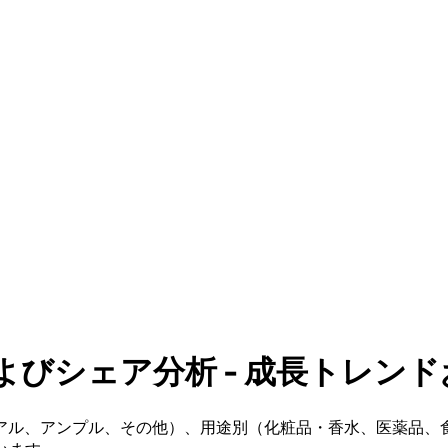
シェア分析 - 成長トレンドおよび
アル、アンプル、その他）、用途別（化粧品・香水、医薬品、