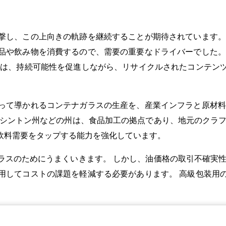
撃し、この上向きの軌跡を継続することが期待されています。
品や飲み物を消費するので、需要の重要なドライバーでした。
性は、持続可能性を促進しながら、リサイクルされたコンテン
って導かれるコンテナガラスの生産を、産業インフラと原材料
ワシントン州などの州は、食品加工の拠点であり、地元のクラフ
飲料需要をタップする能力を強化しています。
ラスのためにうまくいきます。 しかし、油価格の取引不確実性
用してコストの課題を軽減する必要があります。 高級包装用