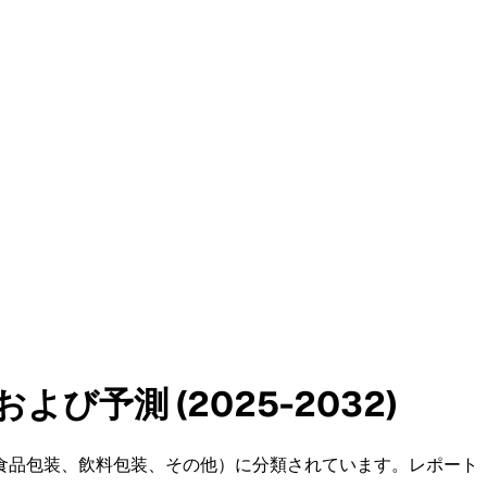
予測 (2025-2032)
食品包装、飲料包装、その他）に分類されています。レポート