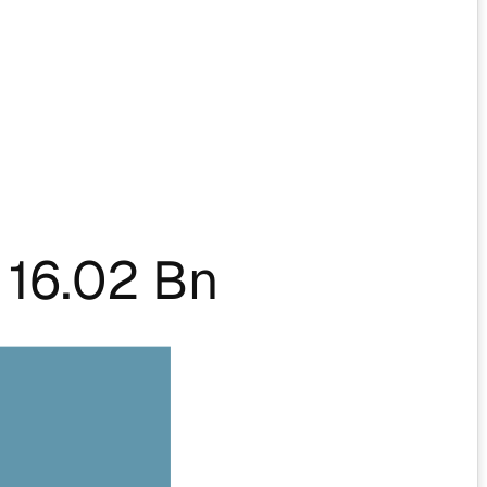
16.02 Bn