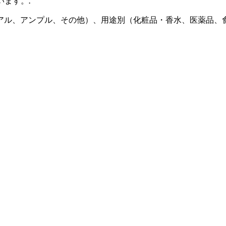
います。
.
アル、アンプル、その他）、用途別（化粧品・香水、医薬品、