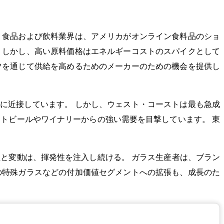
 食品および飲料業界は、アメリカがオンライン食料品のショ
 しかし、高い原料価格はエネルギーコストのスパイクとして
ツを通じて供給を高めるためのメーカーのための機会を提供し
に近接しています。 しかし、ウェスト・コーストは最も急成
トビールやワイナリーからの強い需要を目撃しています。 東
と変動は、揮発性を注入し続ける。 ガラス生産者は、ブラン
の特殊ガラスなどの付加価値セグメントへの拡張も、成長のた