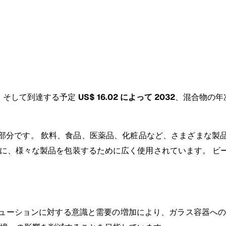
、
そして到達する予定
US$ 16.02 によって 2032
、混合物の年次
部分です。 飲料、食品、医薬品、化粧品など、さまざまな製
めに、様々な製品を包装するために広く使用されています。 ビ
ューションに対する意識と需要の増加により、ガラス容器への