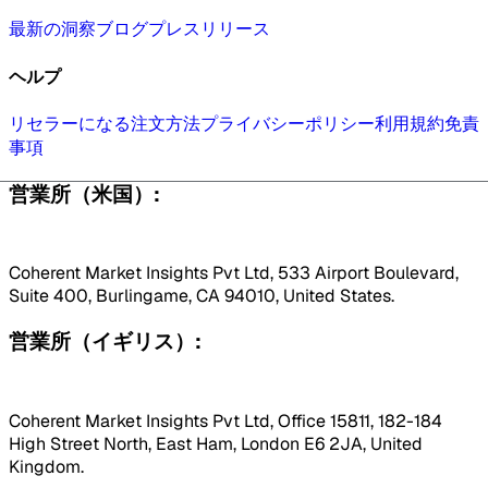
最新の洞察
ブログ
プレスリリース
ヘルプ
リセラーになる
注文方法
プライバシーポリシー
利用規約
免責
事項
営業所（米国）:
Coherent Market Insights Pvt Ltd, 533 Airport Boulevard,
Suite 400, Burlingame, CA 94010, United States.
営業所（イギリス）:
Coherent Market Insights Pvt Ltd, Office 15811, 182-184
High Street North, East Ham, London E6 2JA, United
Kingdom.