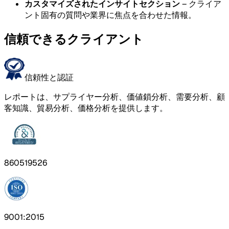
カスタマイズされたインサイトセクション
– クライア
ント固有の質問や業界に焦点を合わせた情報。
信頼できるクライアント
信頼性と認証
レポートは、サプライヤー分析、価値鎖分析、需要分析、顧
客知識、貿易分析、価格分析を提供します。
860519526
9001:2015