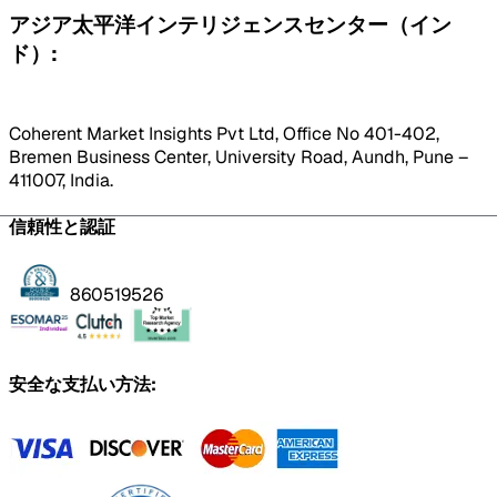
アジア太平洋インテリジェンスセンター（イン
ド）:
Coherent Market Insights Pvt Ltd, Office No 401-402,
Bremen Business Center, University Road, Aundh, Pune –
411007, India.
信頼性と認証
860519526
安全な支払い方法: