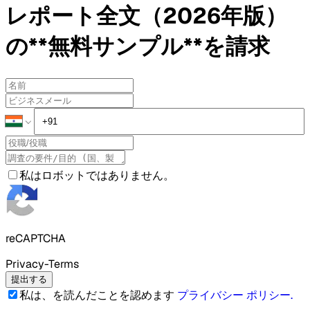
レポート全文（2026年版）
の**無料サンプル**を請求
私はロボットではありません。
reCAPTCHA
Privacy-Terms
提出する
私は、を読んだことを認めます
プライバシー ポリシー
.