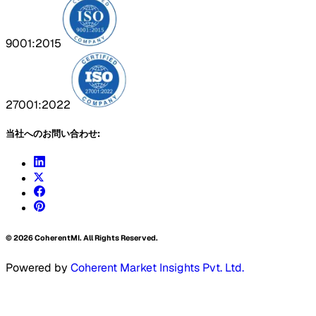
9001:2015
27001:2022
当社へのお問い合わせ:
©
2026
CoherentMI. All Rights Reserved.
Powered by
Coherent Market Insights Pvt. Ltd.