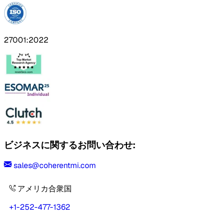
27001:2022
ビジネスに関するお問い合わせ:
sales@coherentmi.com
アメリカ合衆国
+1-252-477-1362