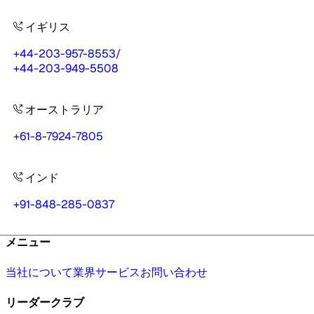
イギリス
+44-203-957-8553
/
+44-203-949-5508
オーストラリア
+61-8-7924-7805
インド
+91-848-285-0837
メニュー
当社について
業界
サービス
お問い合わせ
リーダークラブ