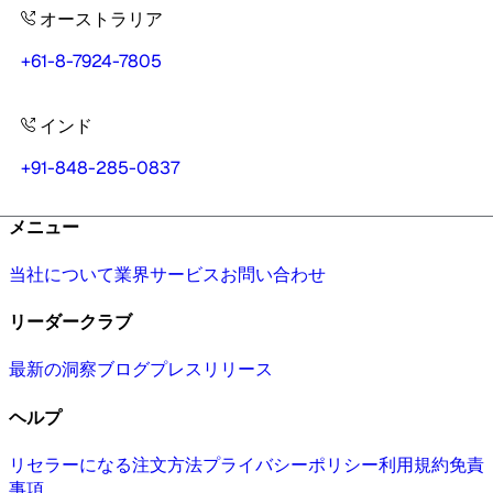
オーストラリア
+61-8-7924-7805
インド
+91-848-285-0837
メニュー
当社について
業界
サービス
お問い合わせ
リーダークラブ
最新の洞察
ブログ
プレスリリース
ヘルプ
リセラーになる
注文方法
プライバシーポリシー
利用規約
免責
事項