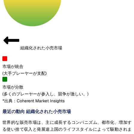
組織化された小売市場
市場が統合
(
大手プレーヤーが支配
)
市場が分散
(
多くのプレーヤーが参入し、競争が激しい。
)
*出典：Coherent Market Insights
最近の動向 組織化された小売市場
世界的な販売市場は、主に成長するコンパニズム、都市化、増加す
る使い捨て収入と発展途上国のライフスタイルによって駆動されま