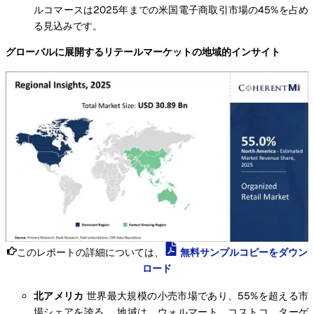
ルコマースは2025年までの米国電子商取引市場の45%を占め
る見込みです。
グローバルに展開するリテールマーケットの地域的インサイト
このレポートの詳細については、
無料サンプルコピーをダウン
ロード
北アメリカ
世界最大規模の小売市場であり、55%を超える市
場シェアを誇る。 地域は、ウォルマート、コストコ、ターゲ