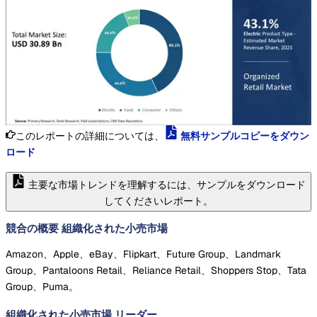
このレポートの詳細については、
無料サンプルコピーをダウン
ロード
主要な市場トレンドを理解するには、サンプルをダウンロード
してくださいレポート。
競合の概要 組織化された小売市場
Amazon、Apple、eBay、Flipkart、Future Group、Landmark
Group、Pantaloons Retail、Reliance Retail、Shoppers Stop、Tata
Group、Puma。
組織化された小売市場
リーダー