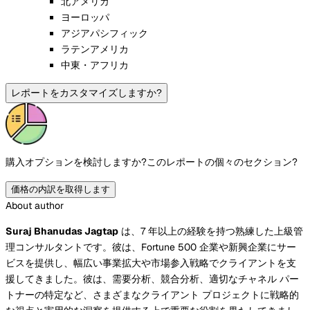
北アメリカ
ヨーロッパ
アジアパシフィック
ラテンアメリカ
中東・アフリカ
レポートをカスタマイズしますか?
購入オプションを検討しますか?
このレポートの個々のセクション?
価格の内訳を取得します
About author
Suraj Bhanudas Jagtap
は、7 年以上の経験を持つ熟練した上級管
理コンサルタントです。彼は、Fortune 500 企業や新興企業にサー
ビスを提供し、幅広い事業拡大や市場参入戦略でクライアントを支
援してきました。彼は、需要分析、競合分析、適切なチャネル パー
トナーの特定など、さまざまなクライアント プロジェクトに戦略的