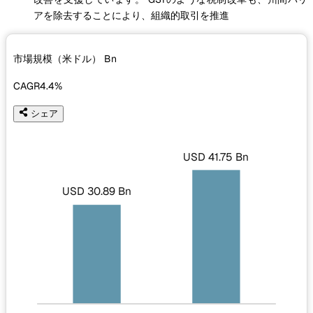
アを除去することにより、組織的取引を推進
市場規模（米ドル）
Bn
CAGR
4.4%
シェア
USD 41.75 Bn
USD 30.89 Bn