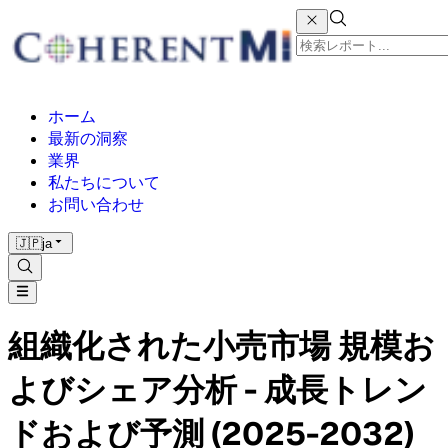
ホーム
最新の洞察
業界
私たちについて
お問い合わせ
🇯🇵
ja
組織化された小売市場 規模お
よびシェア分析 - 成長トレン
ドおよび予測 (2025-2032)