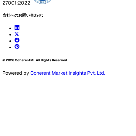
27001:2022
当社へのお問い合わせ:
©
2026
CoherentMI. All Rights Reserved.
Powered by
Coherent Market Insights Pvt. Ltd.