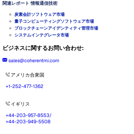
関連レポート
情報通信技術
炭素会計ソフトウェア市場
量子コンピューティングソフトウェア市場
ブロックチェーンアイデンティティ管理市場
システムインテグレータ市場
ビジネスに関するお問い合わせ:
sales@coherentmi.com
アメリカ合衆国
+1-252-477-1362
イギリス
+44-203-957-8553
/
+44-203-949-5508