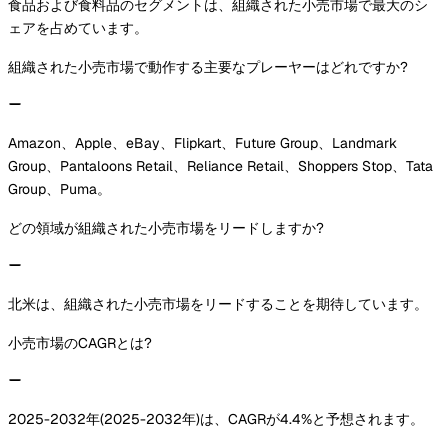
食品および食料品のセグメントは、組織された小売市場で最大のシ
ェアを占めています。
組織された小売市場で動作する主要なプレーヤーはどれですか?
Amazon、Apple、eBay、Flipkart、Future Group、Landmark
Group、Pantaloons Retail、Reliance Retail、Shoppers Stop、Tata
Group、Puma。
どの領域が組織された小売市場をリードしますか?
北米は、組織された小売市場をリードすることを期待しています。
小売市場のCAGRとは?
2025-2032年(2025-2032年)は、CAGRが4.4%と予想されます。