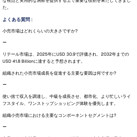
な視点と実用的な洞察を提供する上で重要な役割を果たしてきまし
た。
よくある質問
:
小売市場はどれくらいの大きさですか?
リテール市場は、2025年にUSD 30.9で評価され、2032年までの
USD 41.8 Billionに達すると予想されます。
組織された小売市場成長を促進する主要な要因は何ですか?
使い捨て収入を調達し、中級を成長させ、都市化、より忙しいライ
フスタイル、ワンストップショッピング体験を優先します。
組織小売市場における主要なコンポーネントセグメントは?