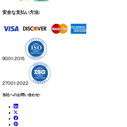
安全な支払い方法:
9001:2015
27001:2022
当社へのお問い合わせ: