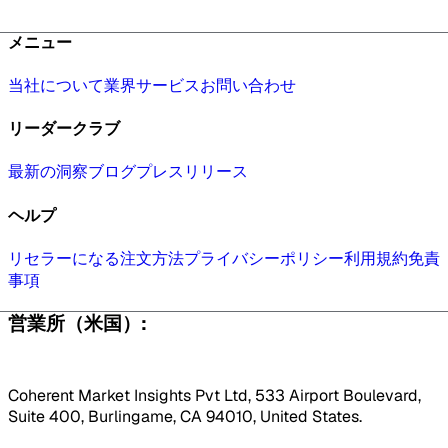
メニュー
当社について
業界
サービス
お問い合わせ
リーダークラブ
最新の洞察
ブログ
プレスリリース
ヘルプ
リセラーになる
注文方法
プライバシーポリシー
利用規約
免責
事項
営業所（米国）:
Coherent Market Insights Pvt Ltd, 533 Airport Boulevard,
Suite 400, Burlingame, CA 94010, United States.