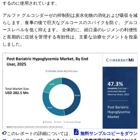
するのに使用されています。
アルファ グルコシダーゼの抑制剤は炭水化物の消化および吸収を減
らします、食事の後で巨大なグルコースのスパイクを防ぐ。 グルコ
ースレベルを低く抑えます。 全体的に、経口薬のレジメンの利便性
と長期的に症状を管理する有効性は、主要な治療セグメントを投薬
しました。
このレポートの詳細については、
無料サンプルコピーをダウン