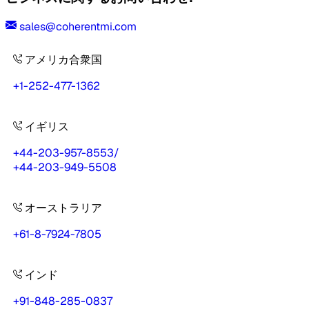
sales@coherentmi.com
アメリカ合衆国
+1-252-477-1362
イギリス
+44-203-957-8553
/
+44-203-949-5508
オーストラリア
+61-8-7924-7805
インド
+91-848-285-0837