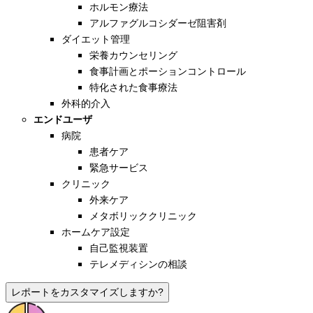
ホルモン療法
アルファグルコシダーゼ阻害剤
ダイエット管理
栄養カウンセリング
食事計画とポーションコントロール
特化された食事療法
外科的介入
エンドユーザ
病院
患者ケア
緊急サービス
クリニック
外来ケア
メタボリッククリニック
ホームケア設定
自己監視装置
テレメディシンの相談
レポートをカスタマイズしますか?