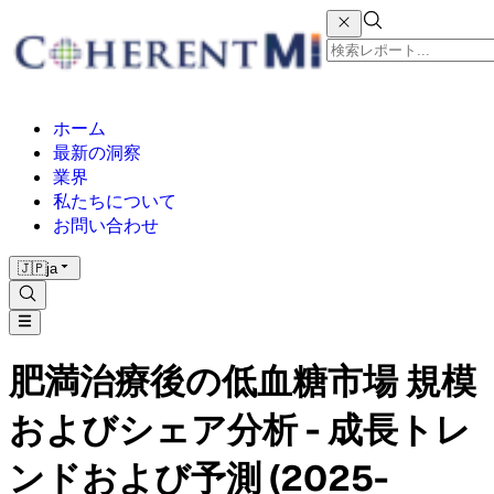
ホーム
最新の洞察
業界
私たちについて
お問い合わせ
🇯🇵
ja
肥満治療後の低血糖市場 規模
およびシェア分析 - 成長トレ
ンドおよび予測 (2025-