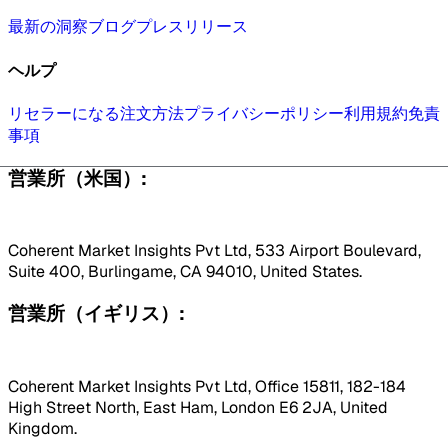
最新の洞察
ブログ
プレスリリース
ヘルプ
リセラーになる
注文方法
プライバシーポリシー
利用規約
免責
事項
営業所（米国）:
Coherent Market Insights Pvt Ltd, 533 Airport Boulevard,
Suite 400, Burlingame, CA 94010, United States.
営業所（イギリス）:
Coherent Market Insights Pvt Ltd, Office 15811, 182-184
High Street North, East Ham, London E6 2JA, United
Kingdom.