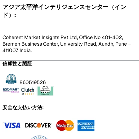
アジア太平洋インテリジェンスセンター（イン
ド）:
Coherent Market Insights Pvt Ltd, Office No 401-402,
Bremen Business Center, University Road, Aundh, Pune –
411007, India.
信頼性と認証
860519526
安全な支払い方法: