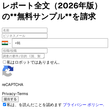
レポート全文（2026年版）
の**無料サンプル**を請求
私はロボットではありません。
reCAPTCHA
Privacy-Terms
提出する
私は、を読んだことを認めます
プライバシー ポリシー
.