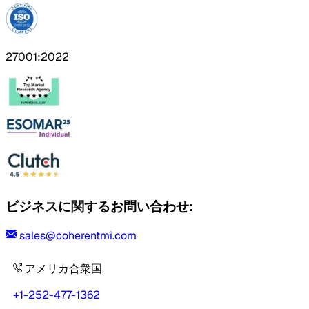
27001:2022
ビジネスに関するお問い合わせ:
sales@coherentmi.com
アメリカ合衆国
+1-252-477-1362