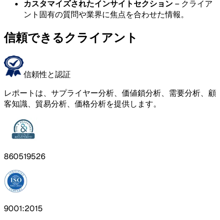
カスタマイズされたインサイトセクション
– クライア
ント固有の質問や業界に焦点を合わせた情報。
信頼できるクライアント
信頼性と認証
レポートは、サプライヤー分析、価値鎖分析、需要分析、顧
客知識、貿易分析、価格分析を提供します。
860519526
9001:2015