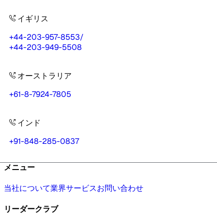
イギリス
+44-203-957-8553
/
+44-203-949-5508
オーストラリア
+61-8-7924-7805
インド
+91-848-285-0837
メニュー
当社について
業界
サービス
お問い合わせ
リーダークラブ