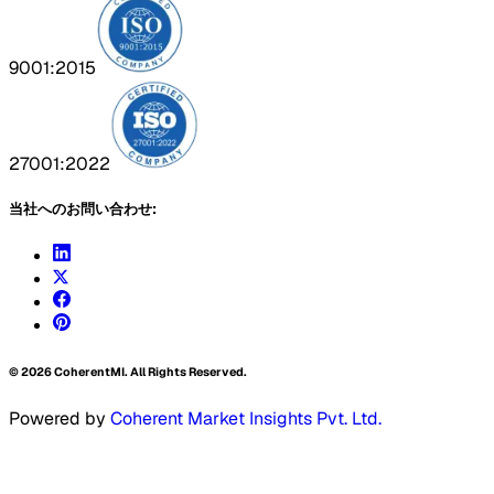
9001:2015
27001:2022
当社へのお問い合わせ:
©
2026
CoherentMI. All Rights Reserved.
Powered by
Coherent Market Insights Pvt. Ltd.