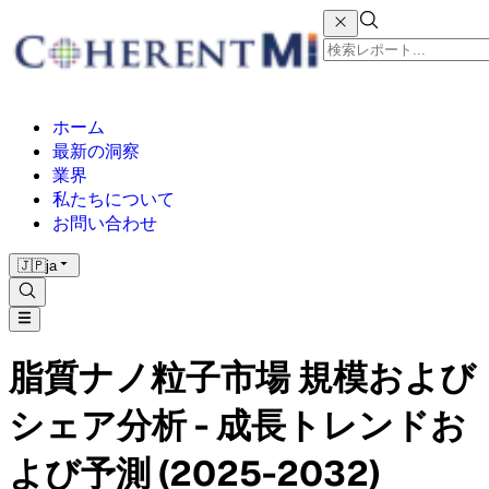
ホーム
最新の洞察
業界
私たちについて
お問い合わせ
🇯🇵
ja
脂質ナノ粒子市場 規模および
シェア分析 - 成長トレンドお
よび予測 (2025-2032)