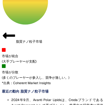
脂質ナノ粒子市場
市場が統合
(
大手プレーヤーが支配
)
市場が分散
(
多くのプレーヤーが参入し、競争が激しい。
)
*出典：Coherent Market Insights
最近の動向 脂質ナノ粒子市場
2024年9月、Avanti Polar Lipidsは、Crodaブランドである