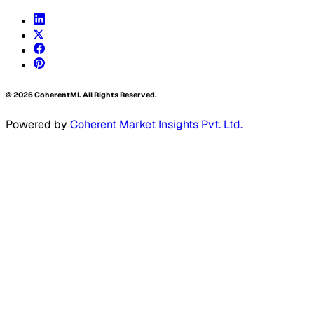
©
2026
CoherentMI. All Rights Reserved.
Powered by
Coherent Market Insights Pvt. Ltd.