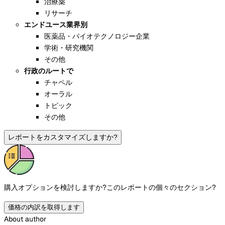
治療薬
リサーチ
エンドユース業界別
医薬品・バイオテクノロジー企業
学術・研究機関
その他
行政のルートで
チャペル
オーラル
トピック
その他
レポートをカスタマイズしますか?
購入オプションを検討しますか?
このレポートの個々のセクション?
価格の内訳を取得します
About author