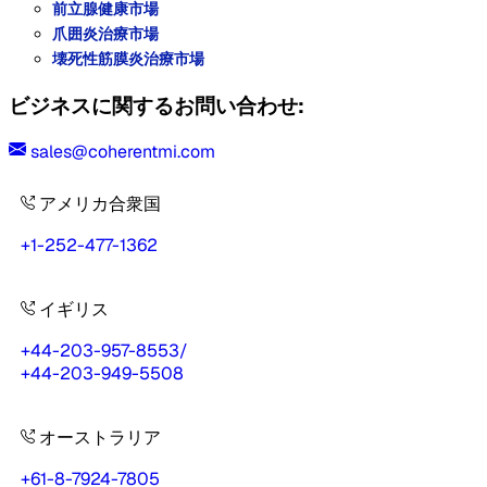
前立腺健康市場
爪囲炎治療市場
壊死性筋膜炎治療市場
ビジネスに関するお問い合わせ:
sales@coherentmi.com
アメリカ合衆国
+1-252-477-1362
イギリス
+44-203-957-8553
/
+44-203-949-5508
オーストラリア
+61-8-7924-7805