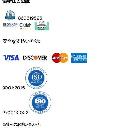
信頼性と認証
860519526
安全な支払い方法:
9001:2015
27001:2022
当社へのお問い合わせ: