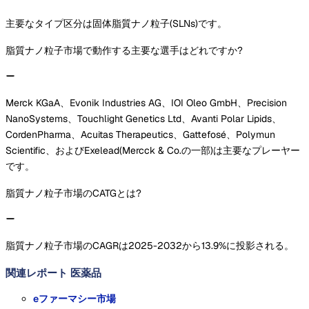
主要なタイプ区分は固体脂質ナノ粒子(SLNs)です。
脂質ナノ粒子市場で動作する主要な選手はどれですか?
Merck KGaA、Evonik Industries AG、IOI Oleo GmbH、Precision
NanoSystems、Touchlight Genetics Ltd、Avanti Polar Lipids、
CordenPharma、Acuitas Therapeutics、Gattefosé、Polymun
Scientific、およびExelead(Mercck & Co.の一部)は主要なプレーヤー
です。
脂質ナノ粒子市場のCATGとは?
脂質ナノ粒子市場のCAGRは2025-2032から13.9%に投影される。
関連レポート
医薬品
eファーマシー市場