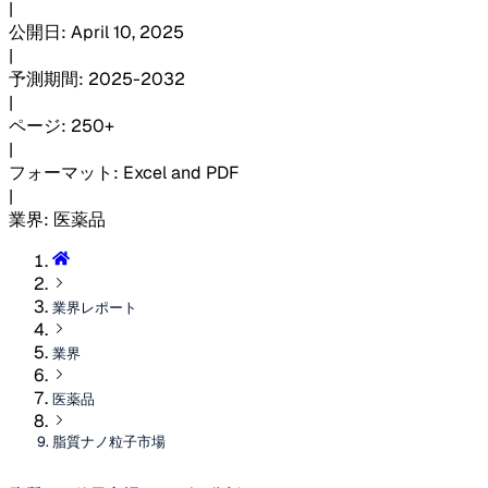
|
公開日
:
April 10, 2025
|
予測期間
:
2025-2032
|
ページ
:
250+
|
フォーマット
:
Excel and PDF
|
業界
:
医薬品
業界レポート
業界
医薬品
脂質ナノ粒子市場