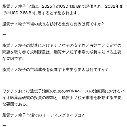
脂質ナノ粒子市場は、2025年のUSD 1.16 Bnで評価され、2032年ま
でのUSD 2.88 Bnに達すると予想されます。
脂質ナノ粒子市場の成長を妨げる重要な要因は何ですか?
脂質ナノ粒子の製造におけるナノ粒子の安全性と有効性と安定性の
問題を取り巻く規制課題は、脂質ナノ粒子市場の成長を妨げる主要
な要因です。
脂質ナノ粒子の市場成長を促進する主要な要因は何ですか?
ワクチンおよび遺伝子治療のためのmRNAベースの治療薬におけるバ
イオ医薬品研究の投資の増加と、脂質ナノ粒子市場を駆動する主要
な要因である。
脂質ナノ粒子市場でのリーディングタイプは?