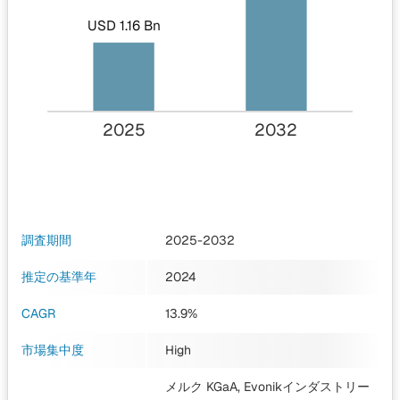
USD 1.16 Bn
2025
2032
調査期間
2025-2032
推定の基準年
2024
CAGR
13.9%
市場集中度
High
メルク KGaA, Evonikインダストリー