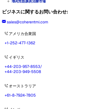
壊死性筋膜炎治療市場
ビジネスに関するお問い合わせ:
sales@coherentmi.com
アメリカ合衆国
+1-252-477-1362
イギリス
+44-203-957-8553
/
+44-203-949-5508
オーストラリア
+61-8-7924-7805