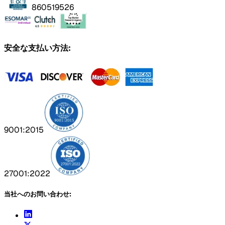
860519526
安全な支払い方法:
9001:2015
27001:2022
当社へのお問い合わせ: