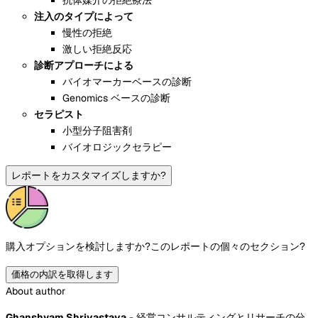
注入のタイプによって
慢性の拒絶
激しい拒絶反応
診断アプローチによる
バイオマーカーベースの診断
Genomics ベースの診断
セラピスト
小型分子阻害剤
バイオロジックセラピー
レポートをカスタマイズしますか?
購入オプションを検討しますか?
このレポートの個々のセクション?
価格の内訳を取得します
About author
Ghanshyam Shrivastava
- 経営コンサルティングとリサーチの分