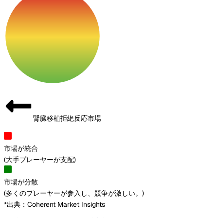
腎臓移植拒絶反応市場
市場が統合
(
大手プレーヤーが支配
)
市場が分散
(
多くのプレーヤーが参入し、競争が激しい。
)
*出典：Coherent Market Insights