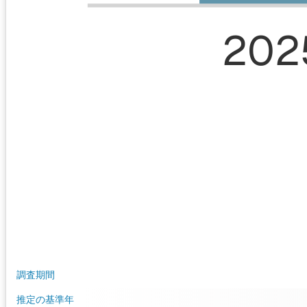
202
調査期間
推定の基準年