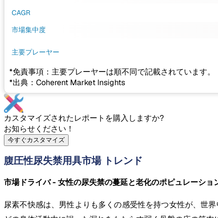
CAGR
市場集中度
主要プレーヤー
*免責事項：主要プレーヤーは順不同で記載されています。
*出典：Coherent Market Insights
カスタマイズされたレポートを購入しますか?
お知らせください！
今すぐカスタマイズ
腹圧性尿失禁用具市場 トレンド
市場ドライバ - 女性の尿失禁の蔓延と老化のポピュレーショ
尿素不快感は、男性よりも多くの感受性を持つ女性が、世界中