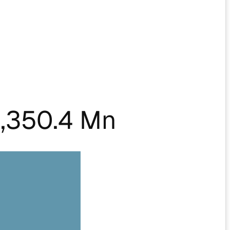
,350.4 Mn