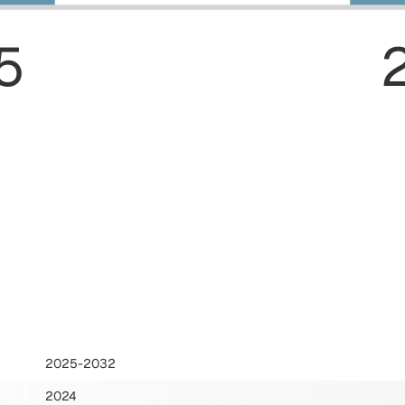
5
2025-2032
2024