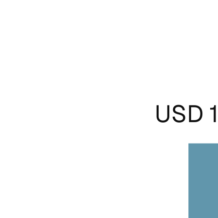
USD 1