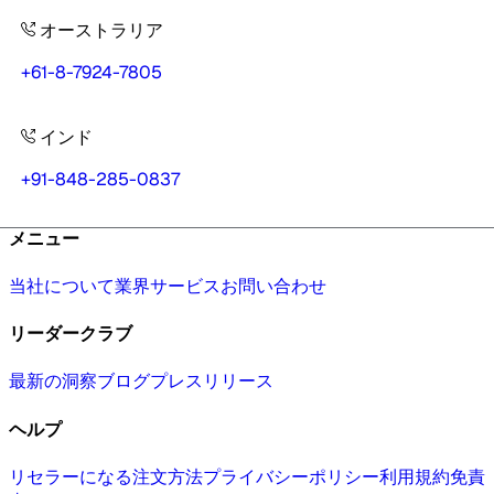
オーストラリア
+61-8-7924-7805
インド
+91-848-285-0837
メニュー
当社について
業界
サービス
お問い合わせ
リーダークラブ
最新の洞察
ブログ
プレスリリース
ヘルプ
リセラーになる
注文方法
プライバシーポリシー
利用規約
免責