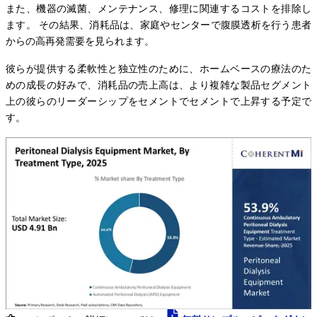
また、機器の滅菌、メンテナンス、修理に関連するコストを排除し
ます。 その結果、消耗品は、家庭やセンターで腹膜透析を行う患者
からの高再発需要を見られます。
彼らが提供する柔軟性と独立性のために、ホームベースの療法のた
めの成長の好みで、消耗品の売上高は、より複雑な製品セグメント
上の彼らのリーダーシップをセメントでセメントで上昇する予定で
す。