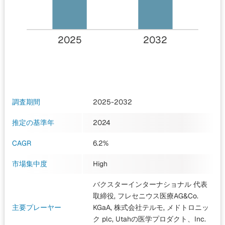
2025
2032
調査期間
2025-2032
推定の基準年
2024
CAGR
6.2%
市場集中度
High
バクスターインターナショナル 代表
取締役, フレセニウス医療AG&Co.
主要プレーヤー
KGaA, 株式会社テルモ, メドトロニッ
ク plc, Utahの医学プロダクト、Inc.