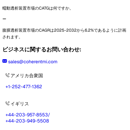
蠕動透析装置市場のCATGは何ですか。
腹膜透析装置市場のCAGRは2025-2032から6.2%であるように計画
されます。
ビジネスに関するお問い合わせ:
sales@coherentmi.com
アメリカ合衆国
+1-252-477-1362
イギリス
+44-203-957-8553
/
+44-203-949-5508