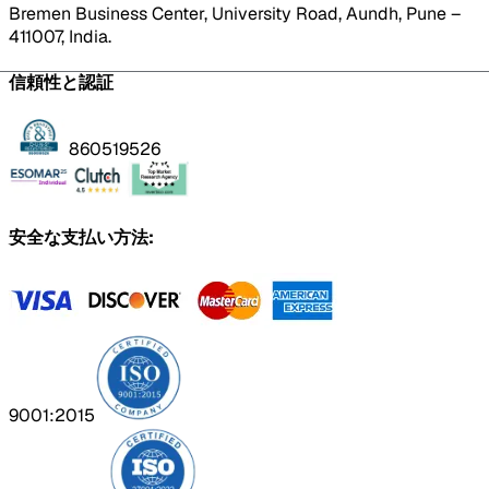
Bremen Business Center, University Road, Aundh, Pune –
411007, India.
信頼性と認証
860519526
安全な支払い方法:
9001:2015