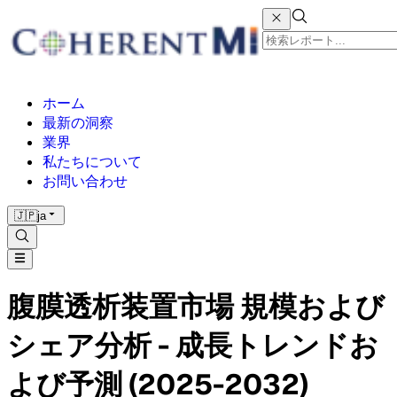
ホーム
最新の洞察
業界
私たちについて
お問い合わせ
🇯🇵
ja
腹膜透析装置市場 規模および
シェア分析 - 成長トレンドお
よび予測 (2025-2032)