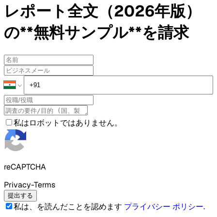
レポート全文（2026年版）
の**無料サンプル**を請求
私はロボットではありません。
reCAPTCHA
Privacy-Terms
提出する
私は、を読んだことを認めます
プライバシー ポリシー
.