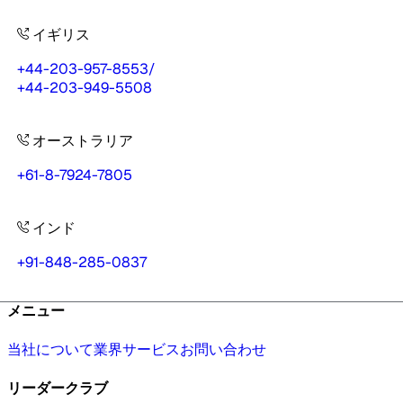
イギリス
+44-203-957-8553
/
+44-203-949-5508
オーストラリア
+61-8-7924-7805
インド
+91-848-285-0837
メニュー
当社について
業界
サービス
お問い合わせ
リーダークラブ