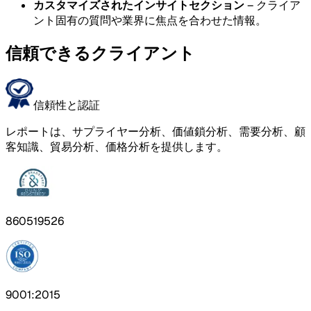
カスタマイズされたインサイトセクション
– クライア
ント固有の質問や業界に焦点を合わせた情報。
信頼できるクライアント
信頼性と認証
レポートは、サプライヤー分析、価値鎖分析、需要分析、顧
客知識、貿易分析、価格分析を提供します。
860519526
9001:2015