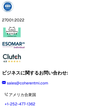
27001:2022
ビジネスに関するお問い合わせ:
sales@coherentmi.com
アメリカ合衆国
+1-252-477-1362