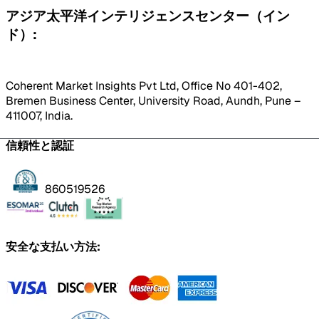
アジア太平洋インテリジェンスセンター（イン
ド）:
Coherent Market Insights Pvt Ltd, Office No 401-402,
Bremen Business Center, University Road, Aundh, Pune –
411007, India.
信頼性と認証
860519526
安全な支払い方法: