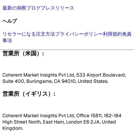
最新の洞察
ブログ
プレスリリース
ヘルプ
リセラーになる
注文方法
プライバシーポリシー
利用規約
免責
事項
営業所（米国）:
Coherent Market Insights Pvt Ltd, 533 Airport Boulevard,
Suite 400, Burlingame, CA 94010, United States.
営業所（イギリス）:
Coherent Market Insights Pvt Ltd, Office 15811, 182-184
High Street North, East Ham, London E6 2JA, United
Kingdom.