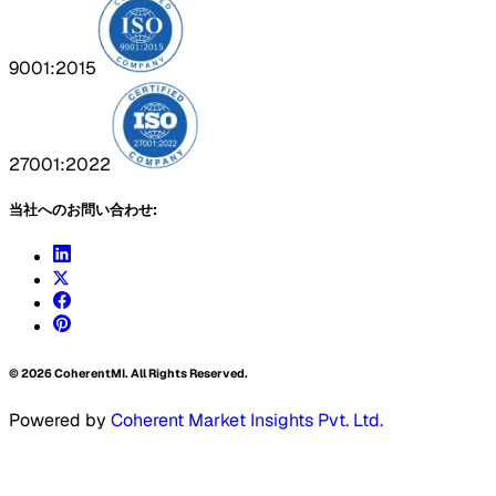
9001:2015
27001:2022
当社へのお問い合わせ:
©
2026
CoherentMI. All Rights Reserved.
Powered by
Coherent Market Insights Pvt. Ltd.