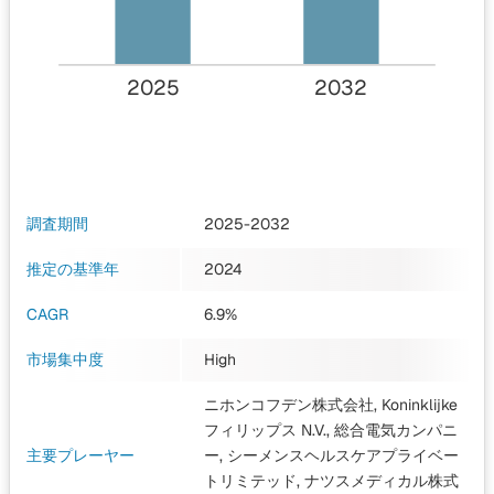
2025
2032
調査期間
2025-2032
推定の基準年
2024
CAGR
6.9%
市場集中度
High
ニホンコフデン株式会社, Koninklijke
フィリップス N.V., 総合電気カンパニ
主要プレーヤー
ー, シーメンスヘルスケアプライベー
トリミテッド, ナツスメディカル株式