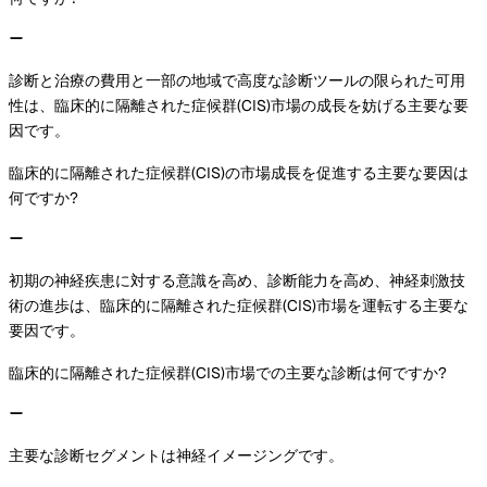
診断と治療の費用と一部の地域で高度な診断ツールの限られた可用
性は、臨床的に隔離された症候群(CIS)市場の成長を妨げる主要な要
因です。
臨床的に隔離された症候群(CIS)の市場成長を促進する主要な要因は
何ですか?
初期の神経疾患に対する意識を高め、診断能力を高め、神経刺激技
術の進歩は、臨床的に隔離された症候群(CIS)市場を運転する主要な
要因です。
臨床的に隔離された症候群(CIS)市場での主要な診断は何ですか?
主要な診断セグメントは神経イメージングです。