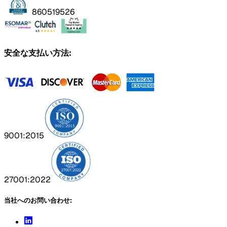
860519526
安全な支払い方法:
9001:2015
27001:2022
当社へのお問い合わせ: