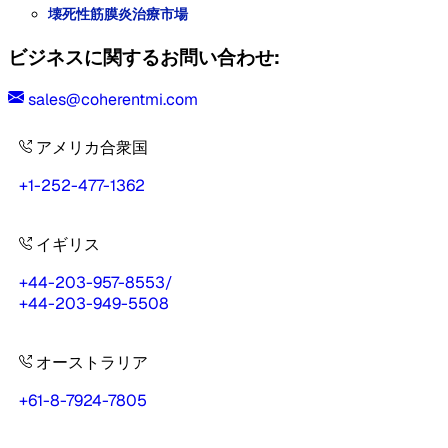
壊死性筋膜炎治療市場
ビジネスに関するお問い合わせ:
sales@coherentmi.com
アメリカ合衆国
+1-252-477-1362
イギリス
+44-203-957-8553
/
+44-203-949-5508
オーストラリア
+61-8-7924-7805