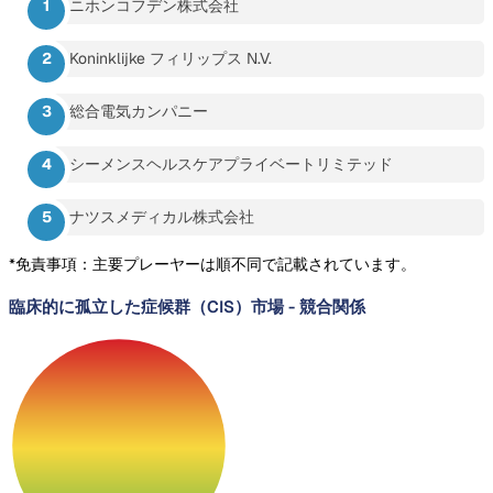
ニホンコフデン株式会社
Koninklijke フィリップス N.V.
総合電気カンパニー
シーメンスヘルスケアプライベートリミテッド
ナツスメディカル株式会社
*免責事項：主要プレーヤーは順不同で記載されています。
臨床的に孤立した症候群（CIS）市場
-
競合関係